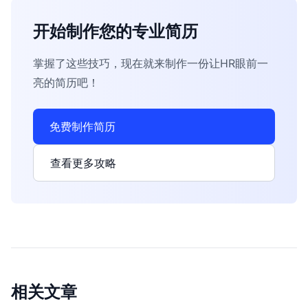
开始制作您的专业简历
掌握了这些技巧，现在就来制作一份让HR眼前一
亮的简历吧！
免费制作简历
查看更多攻略
相关文章