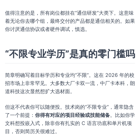
值得注意的是，所有岗位都挂在“通信研发”大类下。这意味
着无论你去哪个组，最终交付的产品都是通信相关的。如果
你讨厌通信协议或者硬件调试，慎选。
“不限专业学历”是真的零门槛吗
简章明确写着目标学历和专业均“不限”。这在 2026 年的校
招市场上非常罕见。大多数大厂卡双一流，中厂卡本科，朗
道科技这次显然想扩大选材面。
但这不代表你可以随便投。技术岗的“不限专业”，通常隐含
了一个前提：
你得有对应的项目经验或技能储备
。比如你学
文科想投嵌入式，除非你有扎实的 C 语言功底和单片机项
目，否则简历关很难过。