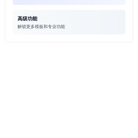
高级功能
解锁更多模板和专业功能