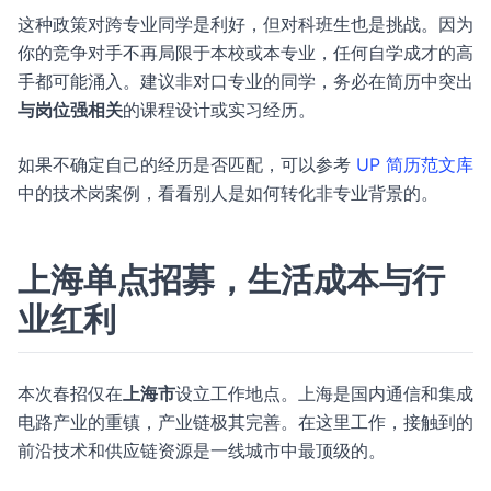
这种政策对跨专业同学是利好，但对科班生也是挑战。因为
你的竞争对手不再局限于本校或本专业，任何自学成才的高
手都可能涌入。建议非对口专业的同学，务必在简历中突出
与岗位强相关
的课程设计或实习经历。
如果不确定自己的经历是否匹配，可以参考
UP 简历范文库
中的技术岗案例，看看别人是如何转化非专业背景的。
上海单点招募，生活成本与行
业红利
本次春招仅在
上海市
设立工作地点。上海是国内通信和集成
电路产业的重镇，产业链极其完善。在这里工作，接触到的
前沿技术和供应链资源是一线城市中最顶级的。