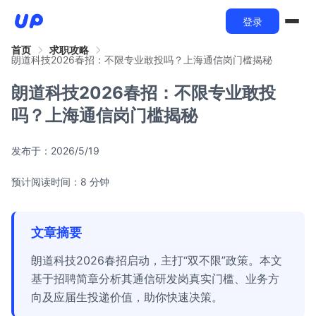
登录
首页
求职攻略
朗道科技2026春招：不限专业敢投吗？上海通信岗门槛揭秘
朗道科技2026春招：不限专业敢投
吗？上海通信岗门槛揭秘
发布于：
2026/5/19
预计阅读时间：8 分钟
文章摘要
朗道科技2026春招启动，主打“双不限”政策。本文
基于招聘简章分析其通信研发岗真实门槛、业务方
向及应届生投递价值，助你快速决策。