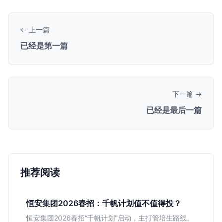
← 上一篇
已经是第一篇
下一篇 →
已经是最后一篇
推荐阅读
恒安集团2026春招：千帆计划值不值得投？
恒安集团2026春招“千帆计划”启动，主打管培生路线。