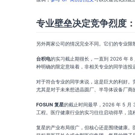
专业壁垒决定竞争烈度
另外两家公司的情况完全不同。它们的专业限
台积电
的实习截止期很长，一直到 2026 年
种明确的限定意味着，非相关专业的同学连投
对于符合专业的同学来说，这是巨大的利好。
尤其是对于未来想进晶圆厂、半导体设备厂商
FOSUN 复星
的截止时间最早，2026 年 5
工程。医疗健康行业的实习往往启动得早，流
复星的产业布局很广，但核心还是围绕健康。