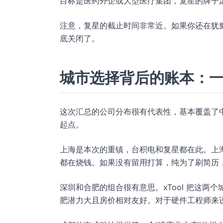
目标是医药外企或大型医疗集团，复星的牌子
注意，复星的截止时间非常近。如果你还在犹豫
底关闭了。
城市选择背后的账本：
这次汇总的公司分布很有代表性，基本覆盖了
起点。
上海是本次的重镇，台积电和复星都在此。上
都在烧钱。如果没有留用打算，纯为了刷简历
深圳和合肥的组合很有意思。xTool 把这
肥潜力大且房价相对友好。对于硬件工程师来