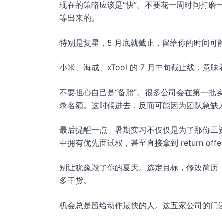
现在的策略应该是“快”。不要花一周时间打磨
等出来的。
特别是复星，5 月底就截止，留给你的时间
小米、海成、xTool 的 7 月中旬截止线，
不要担心自己是“备胎”。很多公司会在第一批
录名额。这时候进去，反而可能因为团队急缺
最后提醒一点，暑期实习不仅仅是为了那份工
中拥有优先面试权，甚至直接拿到 return offe
别让犹豫毁了你的夏天。选定目标，修改简历
多干货。
机会总是留给动作最快的人。这五家公司的门