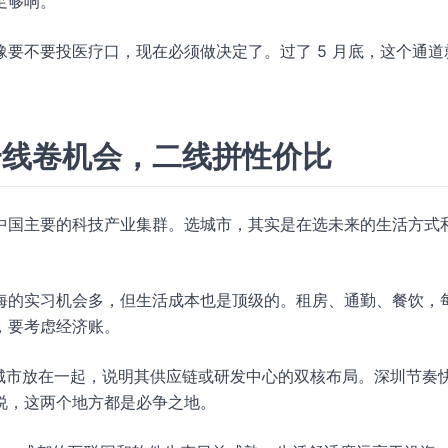
足够响。
要不要投医疗口，现在必须做决定了。过了 5 月底，这个通道
一线卷机会，二线拼性价比
中国主要的科技产业集群。选城市，其实是在选未来的生活方式
海的实习机会多，但生活成本也是顶级的。租房、通勤、餐饮，
，要考虑经济账。
两个城市放在一起，说明其供应链或研发中心的双核布局。深圳节奏
说，这两个地方都是必争之地。