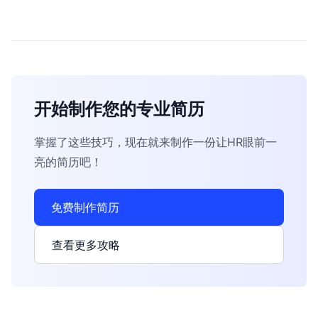
开始制作您的专业简历
掌握了这些技巧，现在就来制作一份让HR眼前一
亮的简历吧！
免费制作简历
查看更多攻略