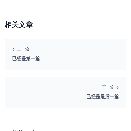
相关文章
← 上一篇
已经是第一篇
下一篇 →
已经是最后一篇