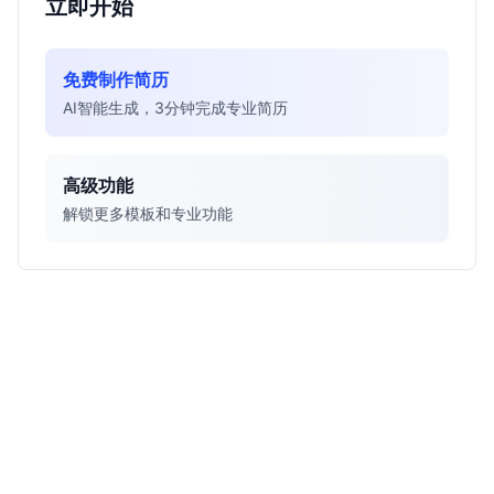
立即开始
免费制作简历
AI智能生成，3分钟完成专业简历
高级功能
解锁更多模板和专业功能