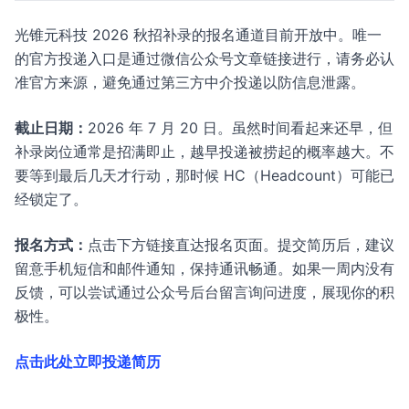
光锥元科技 2026 秋招补录的报名通道目前开放中。唯一
的官方投递入口是通过微信公众号文章链接进行，请务必认
准官方来源，避免通过第三方中介投递以防信息泄露。
截止日期：
2026 年 7 月 20 日。虽然时间看起来还早，但
补录岗位通常是招满即止，越早投递被捞起的概率越大。不
要等到最后几天才行动，那时候 HC（Headcount）可能已
经锁定了。
报名方式：
点击下方链接直达报名页面。提交简历后，建议
留意手机短信和邮件通知，保持通讯畅通。如果一周内没有
反馈，可以尝试通过公众号后台留言询问进度，展现你的积
极性。
点击此处立即投递简历