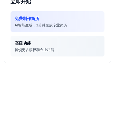
立即开始
免费制作简历
AI智能生成，3分钟完成专业简历
高级功能
解锁更多模板和专业功能