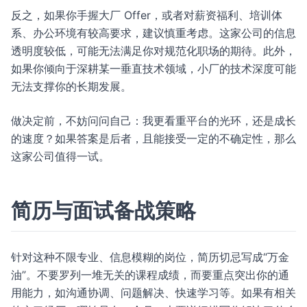
反之，如果你手握大厂 Offer，或者对薪资福利、培训体
系、办公环境有较高要求，建议慎重考虑。这家公司的信息
透明度较低，可能无法满足你对规范化职场的期待。此外，
如果你倾向于深耕某一垂直技术领域，小厂的技术深度可能
无法支撑你的长期发展。
做决定前，不妨问问自己：我更看重平台的光环，还是成长
的速度？如果答案是后者，且能接受一定的不确定性，那么
这家公司值得一试。
简历与面试备战策略
针对这种不限专业、信息模糊的岗位，简历切忌写成“万金
油”。不要罗列一堆无关的课程成绩，而要重点突出你的通
用能力，如沟通协调、问题解决、快速学习等。如果有相关