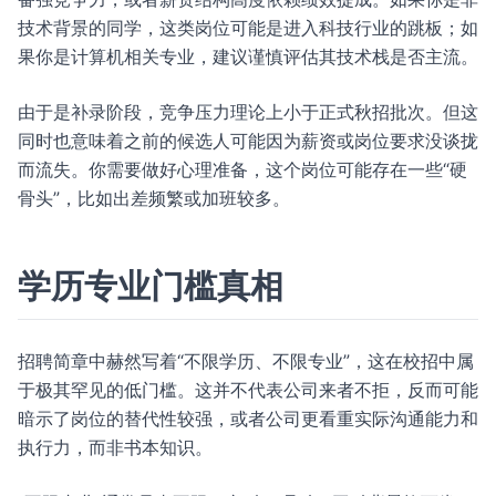
技术背景的同学，这类岗位可能是进入科技行业的跳板；如
果你是计算机相关专业，建议谨慎评估其技术栈是否主流。
由于是补录阶段，竞争压力理论上小于正式秋招批次。但这
同时也意味着之前的候选人可能因为薪资或岗位要求没谈拢
而流失。你需要做好心理准备，这个岗位可能存在一些“硬
骨头”，比如出差频繁或加班较多。
学历专业门槛真相
招聘简章中赫然写着“不限学历、不限专业”，这在校招中属
于极其罕见的低门槛。这并不代表公司来者不拒，反而可能
暗示了岗位的替代性较强，或者公司更看重实际沟通能力和
执行力，而非书本知识。