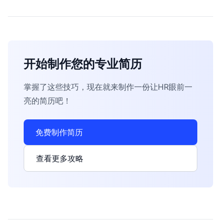
开始制作您的专业简历
掌握了这些技巧，现在就来制作一份让HR眼前一
亮的简历吧！
免费制作简历
查看更多攻略