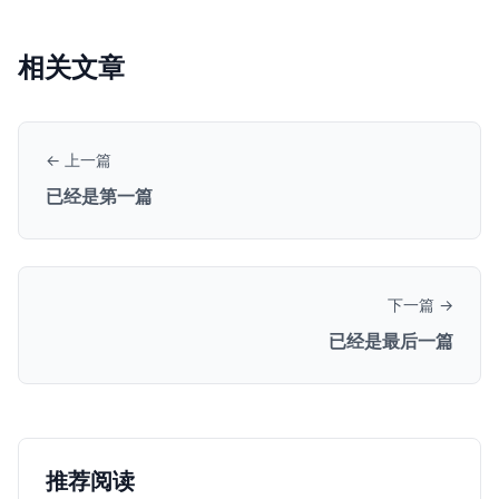
相关文章
← 上一篇
已经是第一篇
下一篇 →
已经是最后一篇
推荐阅读