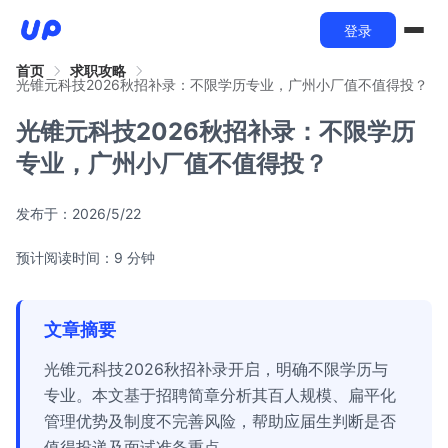
登录
首页
求职攻略
光锥元科技2026秋招补录：不限学历专业，广州小厂值不值得投？
光锥元科技2026秋招补录：不限学历
专业，广州小厂值不值得投？
发布于：
2026/5/22
预计阅读时间：9 分钟
文章摘要
光锥元科技2026秋招补录开启，明确不限学历与
专业。本文基于招聘简章分析其百人规模、扁平化
管理优势及制度不完善风险，帮助应届生判断是否
值得投递及面试准备重点。