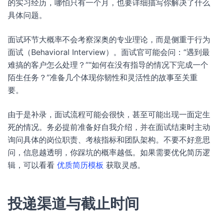
的实习经历，哪怕只有一个月，也要详细描写你解决了什么
具体问题。
面试环节大概率不会考察深奥的专业理论，而是侧重于行为
面试（Behavioral Interview）。面试官可能会问：“遇到最
难搞的客户怎么处理？”“如何在没有指导的情况下完成一个
陌生任务？”准备几个体现你韧性和灵活性的故事至关重
要。
由于是补录，面试流程可能会很快，甚至可能出现一面定生
死的情况。务必提前准备好自我介绍，并在面试结束时主动
询问具体的岗位职责、考核指标和团队架构。不要不好意思
问，信息越透明，你踩坑的概率越低。如果需要优化简历逻
辑，可以看看
优质简历模板
获取灵感。
投递渠道与截止时间