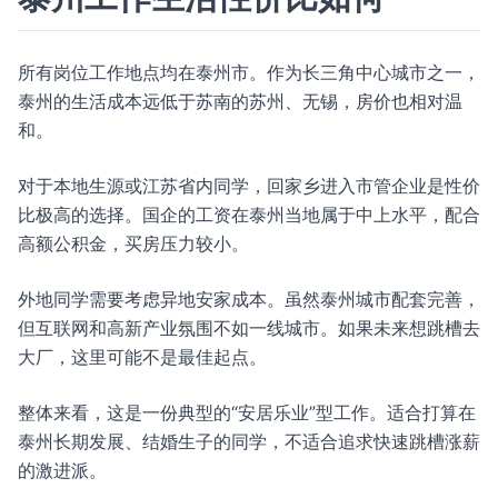
所有岗位工作地点均在泰州市。作为长三角中心城市之一，
泰州的生活成本远低于苏南的苏州、无锡，房价也相对温
和。
对于本地生源或江苏省内同学，回家乡进入市管企业是性价
比极高的选择。国企的工资在泰州当地属于中上水平，配合
高额公积金，买房压力较小。
外地同学需要考虑异地安家成本。虽然泰州城市配套完善，
但互联网和高新产业氛围不如一线城市。如果未来想跳槽去
大厂，这里可能不是最佳起点。
整体来看，这是一份典型的“安居乐业”型工作。适合打算在
泰州长期发展、结婚生子的同学，不适合追求快速跳槽涨薪
的激进派。