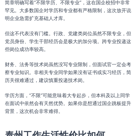
简章明确写着“不限学历、不限专业”，这在国企校招中非常
罕见。大多数国企对学历和专业都有严格限制，这次放开说
明企业急需扩充基础人才库。
但这不代表没有门槛。行政、党建类岗位虽然不限专业，但
党员身份、学生干部经历会是极大的加分项。跨专业投递这
些岗位成功率较高。
财务、法务等技术岗虽然没写专业限制，但面试官一定会考
察专业知识。非相关专业同学如果没有证书或实习经历，简
历关很难通过，建议慎重投递技术岗。
学历方面，“不限”可能意味着大专起步，但本科及以上同学
在面试中依然会有天然优势。如果你是想通过国企跳板提升
背景，这次机会非常难得。
泰州工作生活性价比如何