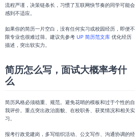
流程严谨，决策链条长，习惯了互联网快节奏的同学可能会
感到不适应。
如果你的简历一片空白，没有任何实习或校园经历，即便不
限专业也很难过筛。建议先参考
UP 简历范文库
优化经历
描述，突出软实力。
简历怎么写，面试大概率考什
么
简历风格必须稳重、规范。避免花哨的模板和过于个性的自
我评价。重点突出政治面貌、在校职务、获奖情况和相关实
习。
报考行政党建岗，多写组织活动、公文写作、沟通协调的经