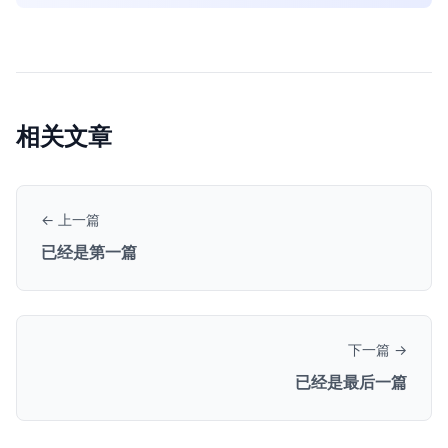
相关文章
← 上一篇
已经是第一篇
下一篇 →
已经是最后一篇