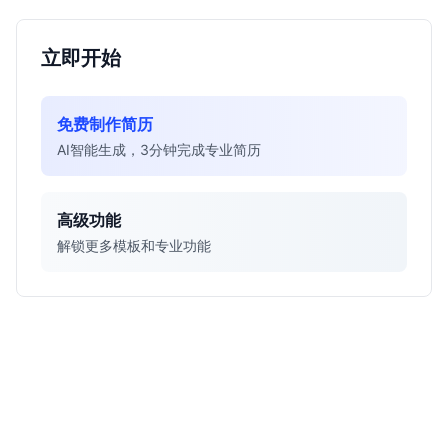
立即开始
免费制作简历
AI智能生成，3分钟完成专业简历
高级功能
解锁更多模板和专业功能