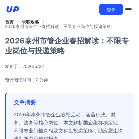
登录
首页
求职攻略
2026泰州市管企业春招解读：不限专业岗位与投递策略
2026泰州市管企业春招解读：不限专
业岗位与投递策略
发布于：
2026/5/22
预计阅读时间：7 分钟
文章摘要
2026年泰州市管企业春招启动，涵盖行政、财
务、法务等核心岗位。本文解析国企集群稳定性、
不限专业门槛真相及文科生投递策略，助应届生快
速判断是否值得报考。