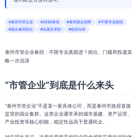
#泰州市管企业
#2026春招
#泰州国企招聘
#不限专业校招
#国企春招岗位
#应届生求职
#校招分析
泰州市管企业春招：不限专业真能进？岗位、门槛和投递策
略一次说清
“市管企业”到底是什么来头
“泰州市管企业”不是某一家具体公司，而是泰州市政府直接
监管的国企集群。这类企业通常承担城市基建、资产运营、
产业投资等核心职能，稳定性远高于普通民企。