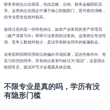
财务类岗位占比很高，包括总账、出纳、财务金融部职员
等。这类岗位在国企中属于核心职能部门，晋升路径清晰，
但专业壁垒也相对较高。
值得注意的是一些特色岗位，如资产业务部的资产管理员
（破产清算方向）和审计法务部的法务岗。这类岗位专业性
强，竞争人数相对较少，是法学和财会同学的捡漏机会。
业务部和招商经理岗位则偏向市场拓展，适合性格外向、有
实习经历的同学。所有岗位薪资均标注为“面议”，这是国企
校招常态，面试环节才会透露具体定级。
不限专业是真的吗，学历有没
有隐形门槛