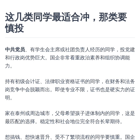
这几类同学最适合冲，那类要
慎投
中共党员
、有学生会主席或社团负责人经历的同学，投党建
和行政岗优势巨大。国企非常看重政治素养和组织协调能
力。
持有初级会计证、法律职业资格证书的同学，在财务和法务
岗竞争中会脱颖而出。即使专业不限，证书也是硬实力的证
明。
家在泰州或周边城市，父母希望孩子进体制内的同学，这是
最匹配的选择。稳定性和社会地位完全符合长辈期待。
想搞钱、想快速晋升、受不了繁琐流程的同学要慎重。国企