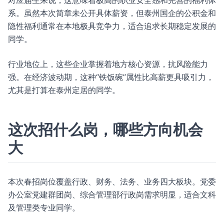
对应届生来说，这意味着极高的职业安全感和完善的福利体
系。虽然本次简章未公开具体薪资，但泰州国企的公积金和
隐性福利通常在本地极具竞争力，适合追求长期稳定发展的
同学。
行业地位上，这些企业掌握着地方核心资源，抗风险能力
强。在经济波动期，这种“铁饭碗”属性比高薪更具吸引力，
尤其是打算在泰州定居的同学。
这次招什么岗，哪些方向机会
大
本次春招岗位覆盖行政、财务、法务、业务四大板块。党委
办公室党建群团岗、综合管理部行政岗需求明显，适合文科
及管理类专业同学。