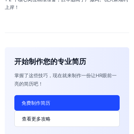
上岸！
开始制作您的专业简历
掌握了这些技巧，现在就来制作一份让HR眼前一
亮的简历吧！
免费制作简历
查看更多攻略