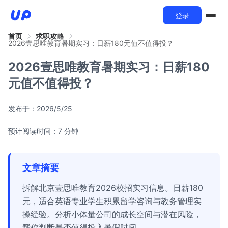
登录
首页
求职攻略
2026壹思唯教育暑期实习：日薪180元值不值得投？
2026壹思唯教育暑期实习：日薪180
元值不值得投？
发布于：
2026/5/25
预计阅读时间：7 分钟
文章摘要
拆解北京壹思唯教育2026校招实习信息。日薪180
元，适合英语专业学生积累留学咨询与教务管理实
操经验。分析小体量公司的成长空间与潜在风险，
帮你判断是否值得投入暑假时间。