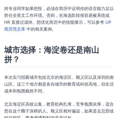
跨专业同学如果想投，必须在简历中证明你的语言能力足以
胜任全英文工作环境。否则，在海选阶段很容易被系统或
HR 直接过滤掉。想优化简历中的技能展示，可以参考
UP
简历范文库
中的相关案例。
城市选择：海淀卷还是南山
拼？
本次实习招募城市包括北京的海淀区、顺义区以及深圳的南
山区。这三个地方都是各自城市的教育或科技高地，但生活
成本和氛围截然不同。
北京海淀区高校云集，教育机构扎堆，竞争氛围浓厚，适合
想在这个圈子深耕的人。顺义区相对偏远，如果是去总部或
特定校区，要考虑通勤时间是否过长。