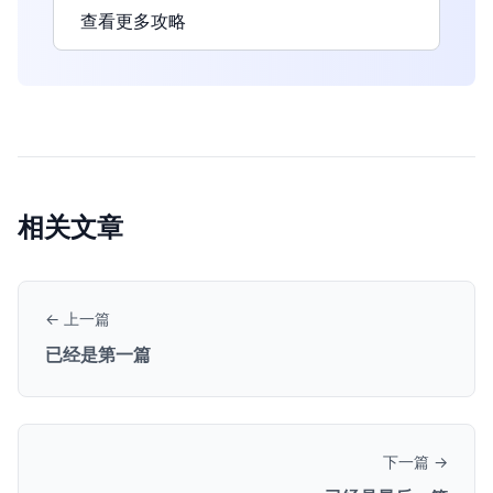
查看更多攻略
相关文章
← 上一篇
已经是第一篇
下一篇 →