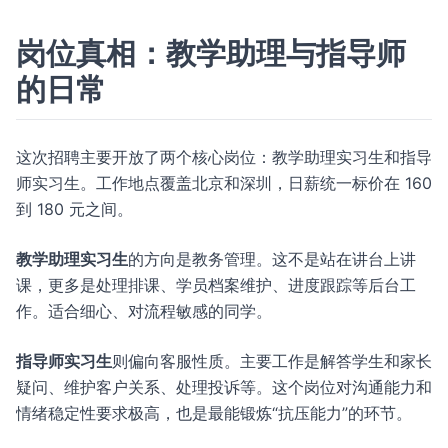
岗位真相：教学助理与指导师
的日常
这次招聘主要开放了两个核心岗位：教学助理实习生和指导
师实习生。工作地点覆盖北京和深圳，日薪统一标价在 160
到 180 元之间。
教学助理实习生
的方向是教务管理。这不是站在讲台上讲
课，更多是处理排课、学员档案维护、进度跟踪等后台工
作。适合细心、对流程敏感的同学。
指导师实习生
则偏向客服性质。主要工作是解答学生和家长
疑问、维护客户关系、处理投诉等。这个岗位对沟通能力和
情绪稳定性要求极高，也是最能锻炼“抗压能力”的环节。