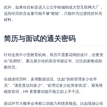
此外，如果你目标是进入公立学校编制或大型互联网大厂，
这段经历的含金量可能不够“硬核”，只能作为过渡性的补充
材料。
简历与面试的通关密码
针对这类中小型教育机构，简历不需要花哨的设计，但要突
出“实用性”。重点展示你的英语等级证书、过往的家教或助
教经历。
在描述经历时，多用数据说话。比如“协助管理多少名学
员”、“满意度达到多少”、“处理过多少起突发状况”。避免堆
砌形容词，HR 更看重你能不能立刻上手干活。
面试环节大概率会考察口语能力和情景模拟。比如现场让你