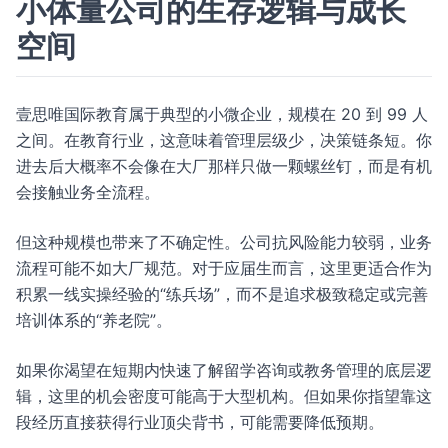
小体量公司的生存逻辑与成长
空间
壹思唯国际教育属于典型的小微企业，规模在 20 到 99 人
之间。在教育行业，这意味着管理层级少，决策链条短。你
进去后大概率不会像在大厂那样只做一颗螺丝钉，而是有机
会接触业务全流程。
但这种规模也带来了不确定性。公司抗风险能力较弱，业务
流程可能不如大厂规范。对于应届生而言，这里更适合作为
积累一线实操经验的“练兵场”，而不是追求极致稳定或完善
培训体系的“养老院”。
如果你渴望在短期内快速了解留学咨询或教务管理的底层逻
辑，这里的机会密度可能高于大型机构。但如果你指望靠这
段经历直接获得行业顶尖背书，可能需要降低预期。