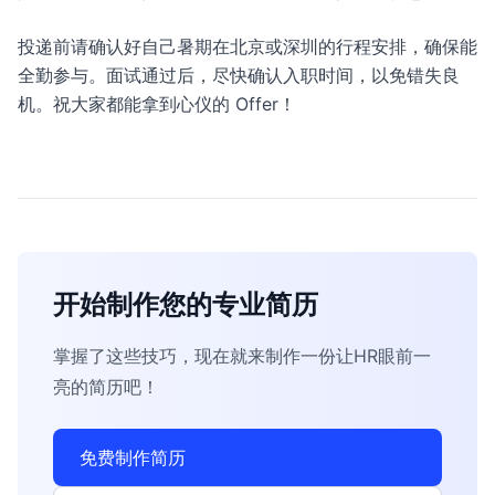
投递前请确认好自己暑期在北京或深圳的行程安排，确保能
全勤参与。面试通过后，尽快确认入职时间，以免错失良
机。祝大家都能拿到心仪的 Offer！
开始制作您的专业简历
掌握了这些技巧，现在就来制作一份让HR眼前一
亮的简历吧！
免费制作简历