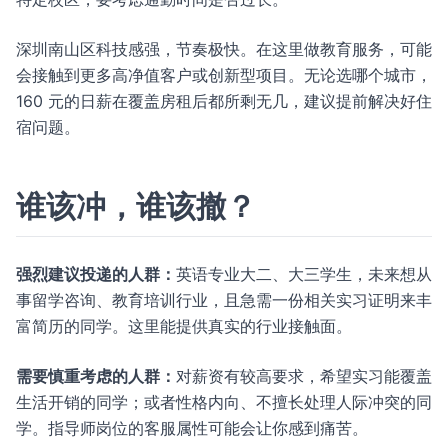
深圳南山区科技感强，节奏极快。在这里做教育服务，可能
会接触到更多高净值客户或创新型项目。无论选哪个城市，
160 元的日薪在覆盖房租后都所剩无几，建议提前解决好住
宿问题。
谁该冲，谁该撤？
强烈建议投递的人群：
英语专业大二、大三学生，未来想从
事留学咨询、教育培训行业，且急需一份相关实习证明来丰
富简历的同学。这里能提供真实的行业接触面。
需要慎重考虑的人群：
对薪资有较高要求，希望实习能覆盖
生活开销的同学；或者性格内向、不擅长处理人际冲突的同
学。指导师岗位的客服属性可能会让你感到痛苦。