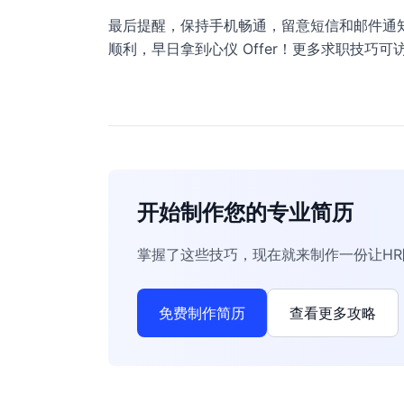
最后提醒，保持手机畅通，留意短信和邮件通
顺利，早日拿到心仪 Offer！更多求职技巧可
开始制作您的专业简历
掌握了这些技巧，现在就来制作一份让H
免费制作简历
查看更多攻略