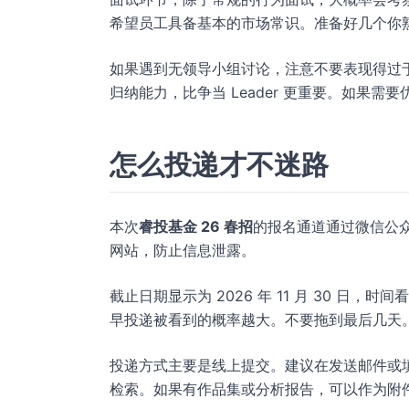
希望员工具备基本的市场常识。准备好几个你
如果遇到无领导小组讨论，注意不要表现得过
归纳能力，比争当 Leader 更重要。如果需
怎么投递才不迷路
本次
睿投基金 26 春招
的报名通道通过微信公
网站，防止信息泄露。
截止日期显示为 2026 年 11 月 30 日
早投递被看到的概率越大。不要拖到最后几天
投递方式主要是线上提交。建议在发送邮件或填写网
检索。如果有作品集或分析报告，可以作为附