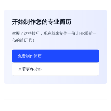
开始制作您的专业简历
掌握了这些技巧，现在就来制作一份让HR眼前一
亮的简历吧！
免费制作简历
查看更多攻略