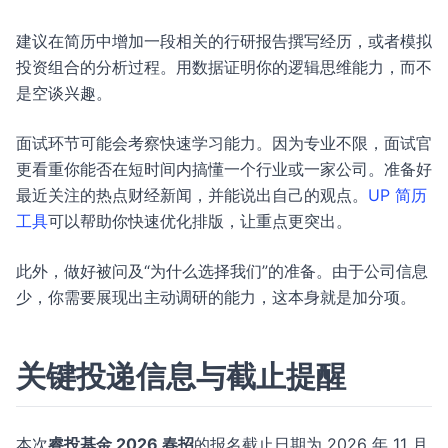
建议在简历中增加一段相关的行研报告撰写经历，或者模拟
投资组合的分析过程。用数据证明你的逻辑思维能力，而不
是空谈兴趣。
面试环节可能会考察快速学习能力。因为专业不限，面试官
更看重你能否在短时间内搞懂一个行业或一家公司。准备好
最近关注的热点财经新闻，并能说出自己的观点。
UP 简历
工具
可以帮助你快速优化排版，让重点更突出。
此外，做好被问及“为什么选择我们”的准备。由于公司信息
少，你需要展现出主动调研的能力，这本身就是加分项。
关键投递信息与截止提醒
本次
睿投基金 2026 春招
的报名截止日期为 2026 年 11 月