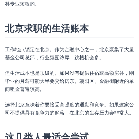
补专业短板的。
北京求职的生活账本
工作地点锁定在北京。作为金融中心之一，北京聚集了大量
基金公司总部，行业氛围浓厚，跳槽机会多。
但生活成本也是顶级的。如果没有提供住宿或高额房补，刚
毕业的月薪可能大半要交给房东。朝阳区、金融街附近的单
间租金普遍较高。
选择北京意味着你要接受高强度的通勤和竞争。如果这家公
司不提供具有竞争力的起薪，在北京的生存压力会非常大。
这几类人最适合尝试