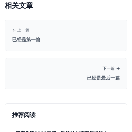
相关文章
← 上一篇
已经是第一篇
下一篇 →
已经是最后一篇
推荐阅读