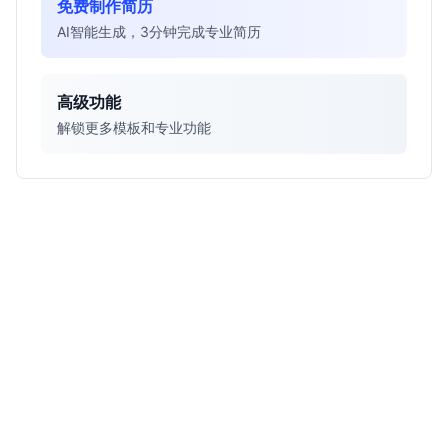
免费制作简历
AI智能生成，3分钟完成专业简历
高级功能
解锁更多模板和专业功能