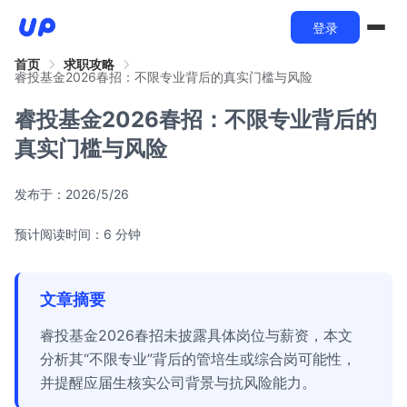
登录
首页
求职攻略
睿投基金2026春招：不限专业背后的真实门槛与风险
睿投基金2026春招：不限专业背后的
真实门槛与风险
发布于：
2026/5/26
预计阅读时间：6 分钟
文章摘要
睿投基金2026春招未披露具体岗位与薪资，本文
分析其“不限专业”背后的管培生或综合岗可能性，
并提醒应届生核实公司背景与抗风险能力。