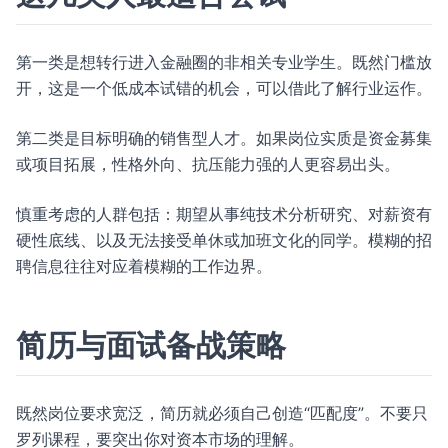
第一类是想转行进入金融圈的非相关专业学生。既然门槛放
开，这是一个低成本试错的机会，可以借此了解行业运作。
第二类是目标明确的销售型人才。如果岗位实质是资金募集
或项目拓展，性格外向、抗压能力强的人更容易出头。
慎重考虑的人群包括：期望从事纯技术分析研究、对薪资有
硬性底线、以及无法接受单休或加班文化的同学。模糊的招
聘信息往往对应着模糊的工作边界。
简历与面试备战策略
既然岗位要求宽泛，简历就必须自己创造“匹配度”。不要只
罗列课程，要突出你对资本市场的理解。