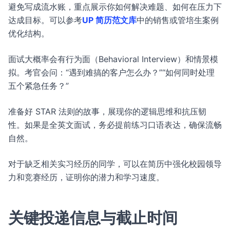
避免写成流水账，重点展示你如何解决难题、如何在压力下
达成目标。可以参考
UP 简历范文库
中的销售或管培生案例
优化结构。
面试大概率会有行为面（Behavioral Interview）和情景模
拟。考官会问：“遇到难搞的客户怎么办？”“如何同时处理
五个紧急任务？”
准备好 STAR 法则的故事，展现你的逻辑思维和抗压韧
性。如果是全英文面试，务必提前练习口语表达，确保流畅
自然。
对于缺乏相关实习经历的同学，可以在简历中强化校园领导
力和竞赛经历，证明你的潜力和学习速度。
关键投递信息与截止时间