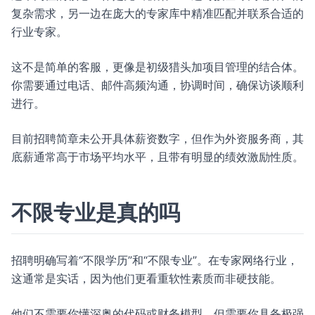
复杂需求，另一边在庞大的专家库中精准匹配并联系合适的
行业专家。
这不是简单的客服，更像是初级猎头加项目管理的结合体。
你需要通过电话、邮件高频沟通，协调时间，确保访谈顺利
进行。
目前招聘简章未公开具体薪资数字，但作为外资服务商，其
底薪通常高于市场平均水平，且带有明显的绩效激励性质。
不限专业是真的吗
招聘明确写着“不限学历”和“不限专业”。在专家网络行业，
这通常是实话，因为他们更看重软性素质而非硬技能。
他们不需要你懂深奥的代码或财务模型，但需要你具备极强