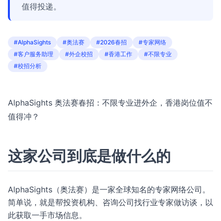
值得投递。
#AlphaSights
#奥法赛
#2026春招
#专家网络
#客户服务助理
#外企校招
#香港工作
#不限专业
#校招分析
AlphaSights 奥法赛春招：不限专业进外企，香港岗位值不
值得冲？
这家公司到底是做什么的
AlphaSights（奥法赛）是一家全球知名的专家网络公司。
简单说，就是帮投资机构、咨询公司找行业专家做访谈，以
此获取一手市场信息。