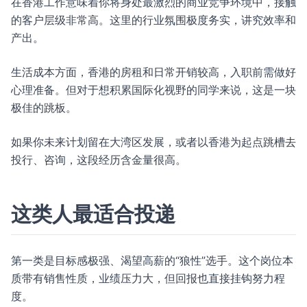
在香港工作意味着你将身处最激烈的商业竞争环境中，接触
的客户层级非常高。这里的行业氛围极度务实，讲究效率和
产出。
生活成本方面，香港的房租和日常开销较高，入职前需做好
心理准备。但对于想积累国际化视野的同学来说，这是一块
极佳的跳板。
如果你未来计划留在大湾区发展，或者以香港为起点跳槽去
投行、咨询，这段经历含金量很高。
这类人最适合投递
第一类是目标感极强、渴望高薪的“狼性”选手。这个岗位本
质带有销售性质，业绩压力大，但回报也直接挂钩努力程
度。