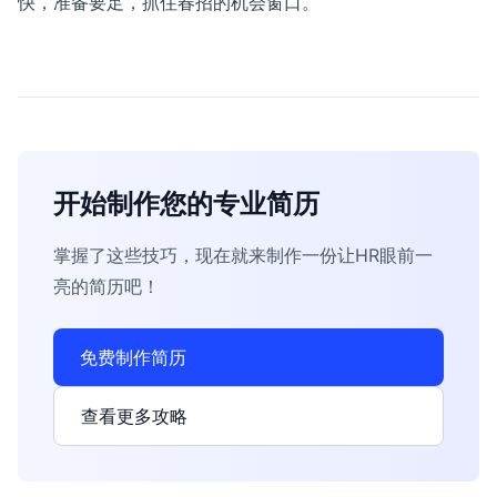
快，准备要足，抓住春招的机会窗口。
开始制作您的专业简历
掌握了这些技巧，现在就来制作一份让HR眼前一
亮的简历吧！
免费制作简历
查看更多攻略