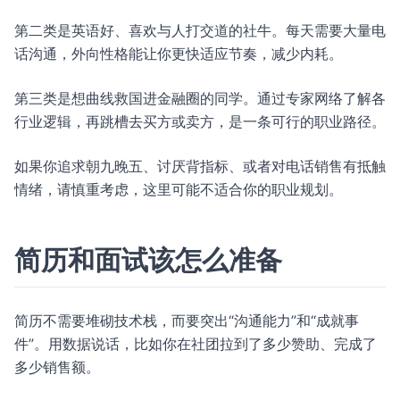
第二类是英语好、喜欢与人打交道的社牛。每天需要大量电
话沟通，外向性格能让你更快适应节奏，减少内耗。
第三类是想曲线救国进金融圈的同学。通过专家网络了解各
行业逻辑，再跳槽去买方或卖方，是一条可行的职业路径。
如果你追求朝九晚五、讨厌背指标、或者对电话销售有抵触
情绪，请慎重考虑，这里可能不适合你的职业规划。
简历和面试该怎么准备
简历不需要堆砌技术栈，而要突出“沟通能力”和“成就事
件”。用数据说话，比如你在社团拉到了多少赞助、完成了
多少销售额。