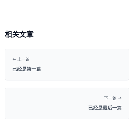
相关文章
← 上一篇
已经是第一篇
下一篇 →
已经是最后一篇