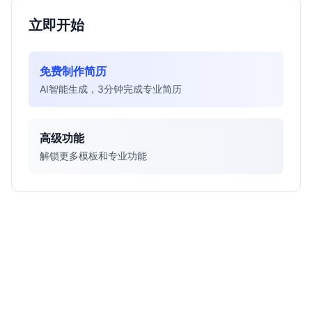
立即开始
免费制作简历
AI智能生成，3分钟完成专业简历
高级功能
解锁更多模板和专业功能