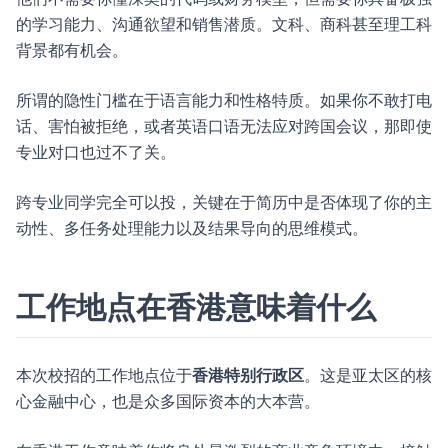
的学习能力、沟通欲望和销售潜质。文科、商科甚至理工科
背景都有机会。
所谓的隐性门槛在于语言能力和性格特质。如果你不敢打电
话、害怕被拒绝，或者英语口语无法应对跨国会议，那即使
专业对口也过不了关。
跨专业同学完全可以投，关键在于简历中是否体现了你的主
动性、多任务处理能力以及结果导向的思维模式。
工作地点在香港意味着什么
本次校招的工作地点位于
香港特别行政区
。这是亚太区的核
心金融中心，也是众多国际资本的大本营。