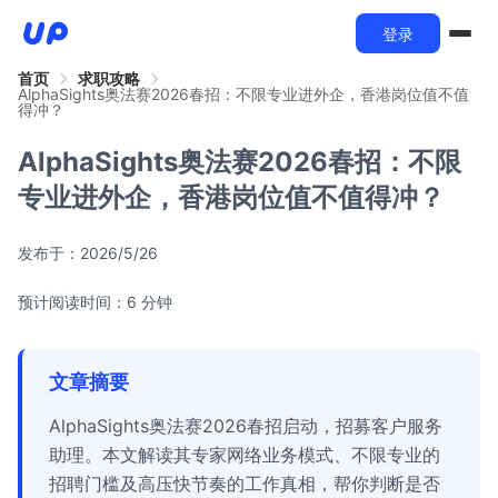
登录
首页
求职攻略
AlphaSights奥法赛2026春招：不限专业进外企，香港岗位值不值
得冲？
AlphaSights奥法赛2026春招：不限
专业进外企，香港岗位值不值得冲？
发布于：
2026/5/26
预计阅读时间：6 分钟
文章摘要
AlphaSights奥法赛2026春招启动，招募客户服务
助理。本文解读其专家网络业务模式、不限专业的
招聘门槛及高压快节奏的工作真相，帮你判断是否