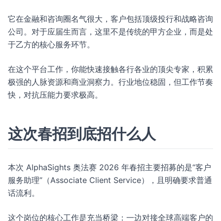
它在金融和咨询圈名气很大，客户包括顶级投行和战略咨询
公司。对于应届生而言，这里不是传统的甲方企业，而是处
于乙方的核心服务环节。
在这个平台工作，你能快速接触各行各业的顶尖专家，积累
极强的人脉资源和商业洞察力。行业地位稳固，但工作节奏
快，对抗压能力要求极高。
这次春招到底招什么人
本次 AlphaSights 奥法赛 2026 年春招主要招募的是“客户
服务助理”（Associate Client Service），且明确要求普通
话流利。
这个岗位的核心工作是充当桥梁：一边对接全球高端客户的