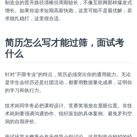
制造业的晋升路径清晰但周期较长，不像互联网那样爆发式
增长。如果你追求短期高薪快跑，这里可能不是最优解；若
求稳扎稳打，这里很合适。
简历怎么写才能过筛，面试考
什么
针对“不限专业”的特点，简历必须突出你的通用能力。无论
是学生会经历还是社团活动，都要用数据量化成果，证明你
的学习和执行力。
技术岗同学务必把课程设计、竞赛奖项放在显眼位置。非技
术岗则要强调沟通协作、组织策划的具体案例。避免罗列空
洞的自我评价。
面试环节大概率会有无领导小组讨论，这是制造业校招的经