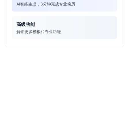
AI智能生成，3分钟完成专业简历
高级功能
解锁更多模板和专业功能