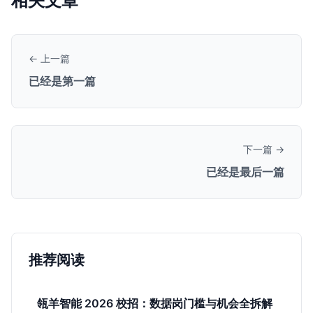
相关文章
← 上一篇
已经是第一篇
下一篇 →
已经是最后一篇
推荐阅读
瓴羊智能 2026 校招：数据岗门槛与机会全拆解