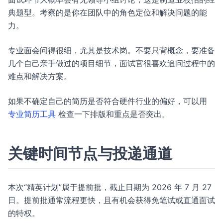
典题型。考察的是你在团队中的角色定位和解决问题的能
力。
专业面会问得很细，尤其是技术岗。不要只背概念，要准备
几个自己亲手做过的项目细节，面试官很喜欢追问过程中的
难点和解决方案。
如果不确定自己的简历是否符合硬件行业的偏好，可以用
专业简历工具
检查一下排版和重点是否突出。
关键时间节点与投递通道
本次“精英计划”属于提前批，截止日期为 2026 年 7 月 27
日。提前批通常流程更快，且有机会获得免笔试或直通面试
的特权。