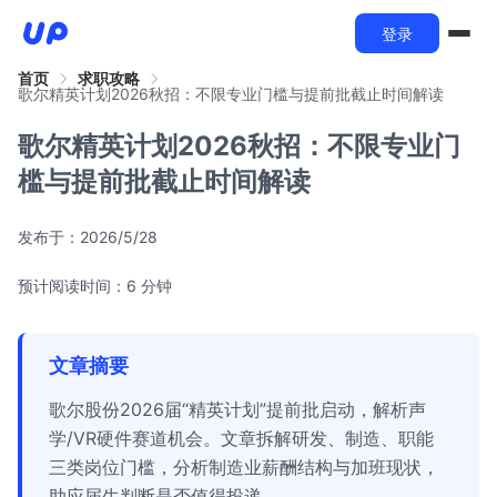
登录
首页
求职攻略
歌尔精英计划2026秋招：不限专业门槛与提前批截止时间解读
歌尔精英计划2026秋招：不限专业门
槛与提前批截止时间解读
发布于：
2026/5/28
预计阅读时间：6 分钟
文章摘要
歌尔股份2026届“精英计划”提前批启动，解析声
学/VR硬件赛道机会。文章拆解研发、制造、职能
三类岗位门槛，分析制造业薪酬结构与加班现状，
助应届生判断是否值得投递。