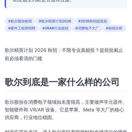
#歌尔股份校招
#歌尔精英计划2026
#2026秋招提前批
#硬件工程师招聘
#VRAR行业校招
#消费电子大厂
#校招分析
歌尔精英计划 2026 秋招：不限专业真能投？提前批截止
前必须看清的门槛
歌尔到底是一家什么样的公司
歌尔股份在消费电子领域知名度很高，主要做声学元器件、
智能硬件和 VR/AR 设备。它是苹果、Meta 等大厂的核心
供应商，行业地位稳固。