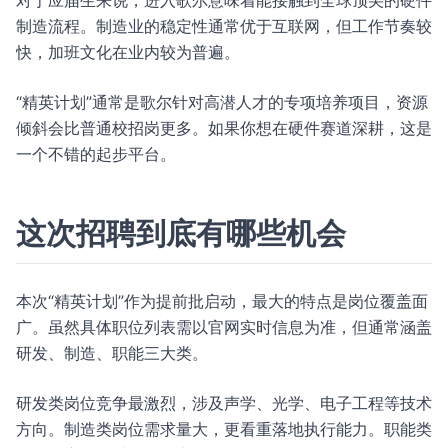
对于应届生来说，进入歌尔意味着能接触到全球顶尖的硬件
制造流程。制造业的稳定性通常优于互联网，但工作节奏较
快，加班文化在业内较为普遍。
“精英计划”通常是歌尔针对高潜人才的专项培养项目，资源
倾斜会比普通校招岗更多。如果你想在硬件赛道深耕，这是
一个不错的起步平台。
这次招聘到底有哪些机会
本次“精英计划”作为提前批启动，最大的特点是岗位覆盖面
广。虽然具体职位列表需以官网实时信息为准，但通常涵盖
研发、制造、职能三大类。
研发类岗位竞争最激烈，涉及声学、光学、电子工程等技术
方向。制造类岗位需求量大，更看重落地执行能力。职能类