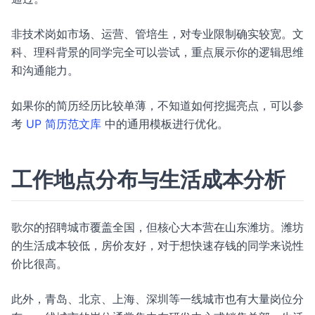
非技术岗如市场、运营、管培生，对专业限制确实较宽。文
科、理科背景的同学完全可以尝试，重点展示你的逻辑思维
和沟通能力。
如果你的简历经历比较单薄，不知道如何挖掘亮点，可以参
考
UP 简历范文库
中的通用模板进行优化。
工作地点分布与生活成本分析
歌尔的招聘城市覆盖全国，但核心大本营在山东潍坊。潍坊
的生活成本较低，房价友好，对于想快速存钱的同学来说性
价比很高。
此外，青岛、北京、上海、深圳等一线城市也有大量岗位分