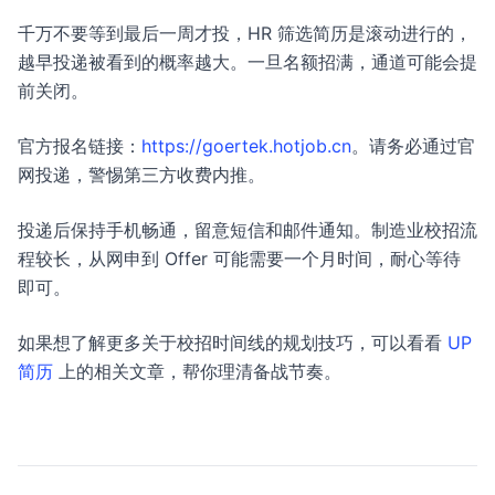
千万不要等到最后一周才投，HR 筛选简历是滚动进行的，
越早投递被看到的概率越大。一旦名额招满，通道可能会提
前关闭。
官方报名链接：
https://goertek.hotjob.cn
。请务必通过官
网投递，警惕第三方收费内推。
投递后保持手机畅通，留意短信和邮件通知。制造业校招流
程较长，从网申到 Offer 可能需要一个月时间，耐心等待
即可。
如果想了解更多关于校招时间线的规划技巧，可以看看
UP
简历
上的相关文章，帮你理清备战节奏。