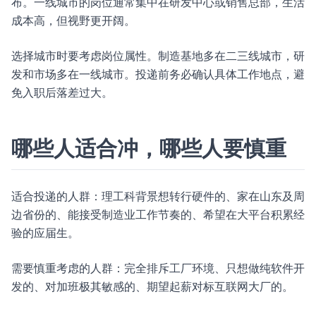
布。一线城市的岗位通常集中在研发中心或销售总部，生活
成本高，但视野更开阔。
选择城市时要考虑岗位属性。制造基地多在二三线城市，研
发和市场多在一线城市。投递前务必确认具体工作地点，避
免入职后落差过大。
哪些人适合冲，哪些人要慎重
适合投递的人群：理工科背景想转行硬件的、家在山东及周
边省份的、能接受制造业工作节奏的、希望在大平台积累经
验的应届生。
需要慎重考虑的人群：完全排斥工厂环境、只想做纯软件开
发的、对加班极其敏感的、期望起薪对标互联网大厂的。