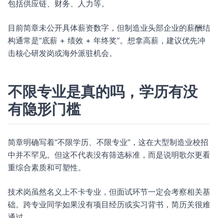
包括供应链、财务、人力等。
目前简章未公开具体薪资数字，但制造业头部企业的薪酬结
构通常是“底薪 + 绩效 + 年终奖”。想拿高薪，建议优先冲
击核心研发岗或海外派驻机会。
不限专业是真的吗，学历有没
有隐形门槛
简章明确写着“不限学历、不限专业”，这在大型制造业校招
中并不罕见。但这不代表没有筛选标准，而是说明歌尔更看
重综合素质和可塑性。
技术岗虽然名义上不卡专业，但面试环节一定会考察相关基
础。跨专业同学如果没有项目经历或实习背书，简历关很难
通过。