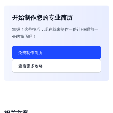
开始制作您的专业简历
掌握了这些技巧，现在就来制作一份让HR眼前一
亮的简历吧！
免费制作简历
查看更多攻略