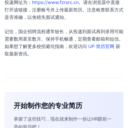
投递网址为：
https://www.fzrsrc.cn
。请在浏览器中直接
打开该链接，注册账号并上传最新简历。注意检查联系方式
是否准确，以免错失面试通知。
记住，国企招聘流程通常较长，从投递到面试再到录用可能
需要数周甚至数月。保持手机畅通，定期查看邮箱和短信。
如果想了解更多校招避坑指南，欢迎访问
UP 简历官网
获
取最新资讯。
开始制作您的专业简历
掌握了这些技巧，现在就来制作一份让HR眼前一
亮的简历吧！