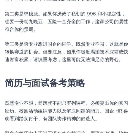
第二类是求稳派。如果你厌倦了私朝的 996 和不稳定性，
想要一份朝九晚五、五险一金齐全的工作，这家公司的属性
符合你的预期。
第三类是跨专业想进国企的同学。既然专业不限，这就是你
转换赛道的机会。但要注意，如果你极度渴望技术深耕或快
速财富积累，请慎重考虑，这里可能无法满足你的野心。
简历与面试备考策略
既然专业不限，简历就不能只罗列课程。必须突出你的实习
经历、校园活动组织能力以及解决问题的能力。国企 HR 喜
欢看到踏实肯干、有团队协作精神的候选人。