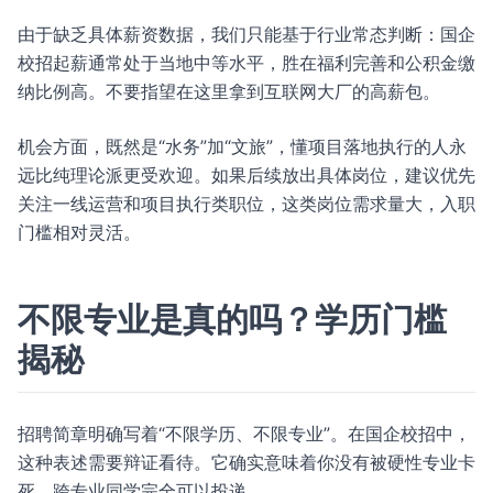
由于缺乏具体薪资数据，我们只能基于行业常态判断：国企
校招起薪通常处于当地中等水平，胜在福利完善和公积金缴
纳比例高。不要指望在这里拿到互联网大厂的高薪包。
机会方面，既然是“水务”加“文旅”，懂项目落地执行的人永
远比纯理论派更受欢迎。如果后续放出具体岗位，建议优先
关注一线运营和项目执行类职位，这类岗位需求量大，入职
门槛相对灵活。
不限专业是真的吗？学历门槛
揭秘
招聘简章明确写着“不限学历、不限专业”。在国企校招中，
这种表述需要辩证看待。它确实意味着你没有被硬性专业卡
死，跨专业同学完全可以投递。