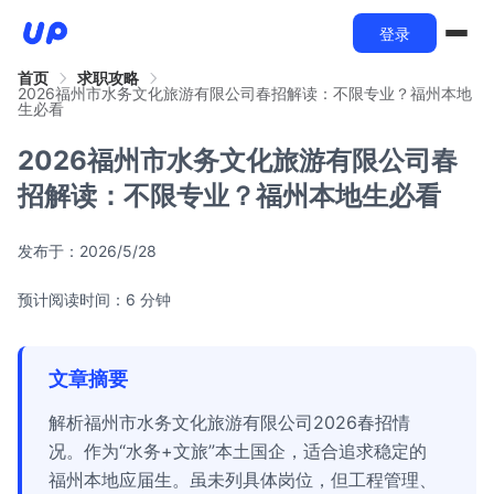
登录
首页
求职攻略
2026福州市水务文化旅游有限公司春招解读：不限专业？福州本地
生必看
2026福州市水务文化旅游有限公司春
招解读：不限专业？福州本地生必看
发布于：
2026/5/28
预计阅读时间：6 分钟
文章摘要
解析福州市水务文化旅游有限公司2026春招情
况。作为“水务+文旅”本土国企，适合追求稳定的
福州本地应届生。虽未列具体岗位，但工程管理、