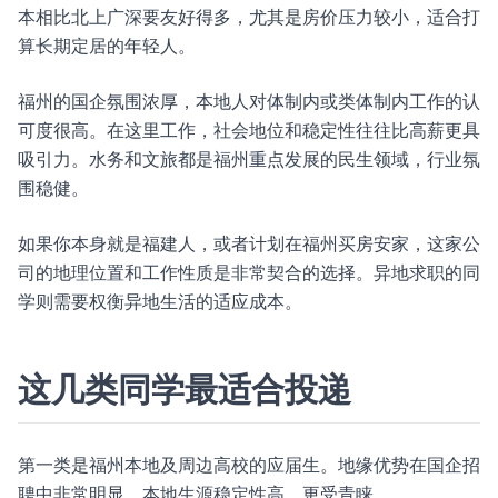
本相比北上广深要友好得多，尤其是房价压力较小，适合打
算长期定居的年轻人。
福州的国企氛围浓厚，本地人对体制内或类体制内工作的认
可度很高。在这里工作，社会地位和稳定性往往比高薪更具
吸引力。水务和文旅都是福州重点发展的民生领域，行业氛
围稳健。
如果你本身就是福建人，或者计划在福州买房安家，这家公
司的地理位置和工作性质是非常契合的选择。异地求职的同
学则需要权衡异地生活的适应成本。
这几类同学最适合投递
第一类是福州本地及周边高校的应届生。地缘优势在国企招
聘中非常明显，本地生源稳定性高，更受青睐。