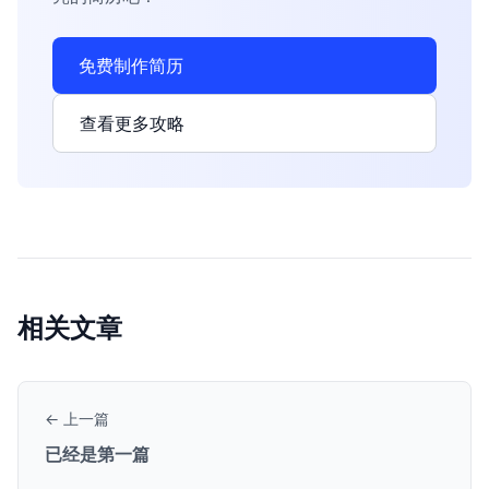
免费制作简历
查看更多攻略
相关文章
← 上一篇
已经是第一篇