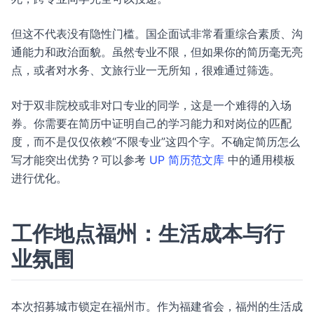
但这不代表没有隐性门槛。国企面试非常看重综合素质、沟
通能力和政治面貌。虽然专业不限，但如果你的简历毫无亮
点，或者对水务、文旅行业一无所知，很难通过筛选。
对于双非院校或非对口专业的同学，这是一个难得的入场
券。你需要在简历中证明自己的学习能力和对岗位的匹配
度，而不是仅仅依赖“不限专业”这四个字。不确定简历怎么
写才能突出优势？可以参考
UP 简历范文库
中的通用模板
进行优化。
工作地点福州：生活成本与行
业氛围
本次招募城市锁定在福州市。作为福建省会，福州的生活成