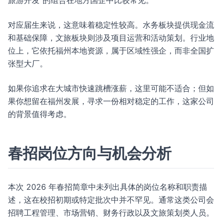
旅游开发”的组合在地方国企中比较常见。
对应届生来说，这意味着稳定性较高。水务板块提供现金流
和基础保障，文旅板块则涉及项目运营和活动策划。行业地
位上，它依托福州本地资源，属于区域性强企，而非全国扩
张型大厂。
如果你追求在大城市快速跳槽涨薪，这里可能不适合；但如
果你想留在福州发展，寻求一份相对稳定的工作，这家公司
的背景值得考虑。
春招岗位方向与机会分析
本次 2026 年春招简章中未列出具体的岗位名称和职责描
述，这在校招初期或特定批次中并不罕见。通常这类公司会
招聘工程管理、市场营销、财务行政以及文旅策划类人员。