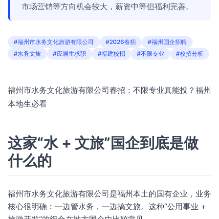
市场营销等方向机会较大，薪资中等但福利完善。
#福州市水务文化旅游有限公司
#2026春招
#福州国企招聘
#水务文旅
#应届生求职
#福建校招
#不限专业
#校招分析
福州市水务文化旅游有限公司春招：不限专业真能投？福州
本地生必看
这家“水 + 文旅”国企到底是做
什么的
福州市水务文化旅游有限公司是福州本土的国有企业，业务
核心很明确：一边管水务，一边搞文旅。这种“公用事业 +