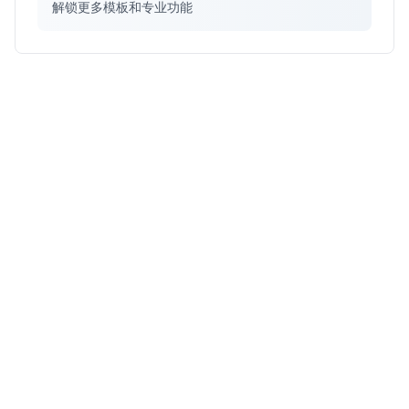
解锁更多模板和专业功能