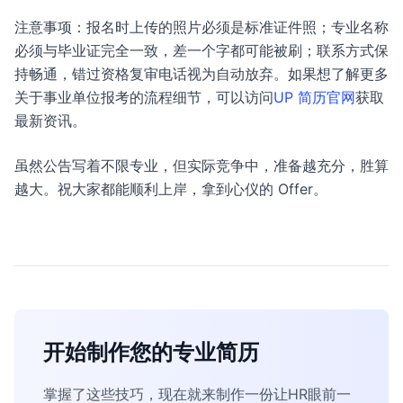
注意事项：报名时上传的照片必须是标准证件照；专业名称
必须与毕业证完全一致，差一个字都可能被刷；联系方式保
持畅通，错过资格复审电话视为自动放弃。如果想了解更多
关于事业单位报考的流程细节，可以访问
UP 简历官网
获取
最新资讯。
虽然公告写着不限专业，但实际竞争中，准备越充分，胜算
越大。祝大家都能顺利上岸，拿到心仪的 Offer。
开始制作您的专业简历
掌握了这些技巧，现在就来制作一份让HR眼前一