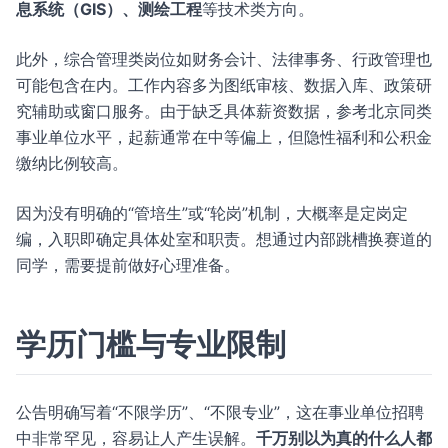
息系统（GIS）、测绘工程
等技术类方向。
此外，综合管理类岗位如财务会计、法律事务、行政管理也
可能包含在内。工作内容多为图纸审核、数据入库、政策研
究辅助或窗口服务。由于缺乏具体薪资数据，参考北京同类
事业单位水平，起薪通常在中等偏上，但隐性福利和公积金
缴纳比例较高。
因为没有明确的“管培生”或“轮岗”机制，大概率是定岗定
编，入职即确定具体处室和职责。想通过内部跳槽换赛道的
同学，需要提前做好心理准备。
学历门槛与专业限制
公告明确写着“不限学历”、“不限专业”，这在事业单位招聘
中非常罕见，容易让人产生误解。
千万别以为真的什么人都