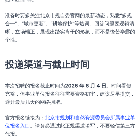
准备时要多关注北京市规自委官网的最新动态，熟悉“多规
合一”、“城市更新”、“耕地保护”等热词。回答问题要逻辑清
晰，立场端正，展现出踏实肯干的形象，而不是锋芒毕露的
个性。
投递渠道与截止时间
本次招聘的报名截止时间为
2026 年 6 月 4 日
。时间看似
充裕，但事业单位报名往往需要资格初审，建议尽早提交，
避开最后几天的网络拥堵。
官方报名链接为：
北京市规划和自然资源委员会所属事业单
位报名入口
。请务必通过此正规渠道填写，不要轻信第三方
代报。