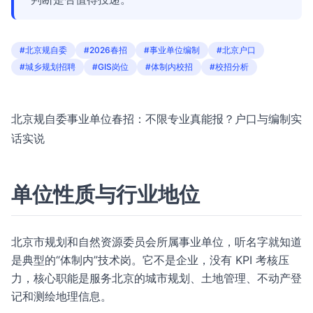
#北京规自委
#2026春招
#事业单位编制
#北京户口
#城乡规划招聘
#GIS岗位
#体制内校招
#校招分析
北京规自委事业单位春招：不限专业真能报？户口与编制实
话实说
单位性质与行业地位
北京市规划和自然资源委员会所属事业单位，听名字就知道
是典型的“体制内”技术岗。它不是企业，没有 KPI 考核压
力，核心职能是服务北京的城市规划、土地管理、不动产登
记和测绘地理信息。