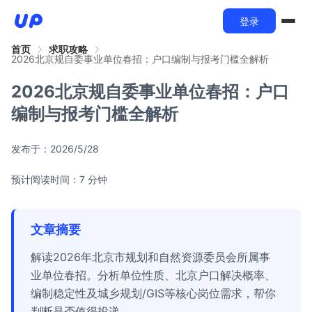
登录
首页
求职攻略
2026北京规自委事业单位春招：户口编制与报考门槛全解析
2026北京规自委事业单位春招：户口
编制与报考门槛全解析
发布于：
2026/5/28
预计阅读时间：7 分钟
文章摘要
解读2026年北京市规划和自然资源委员会所属事
业单位春招。分析单位性质、北京户口解决概率、
编制稳定性及城乡规划/GIS等核心岗位需求，帮你
判断是否值得投递。