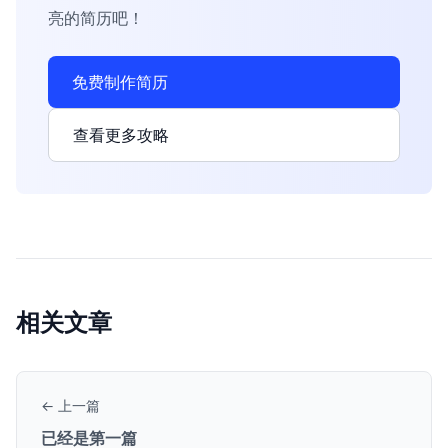
亮的简历吧！
免费制作简历
查看更多攻略
相关文章
← 上一篇
已经是第一篇