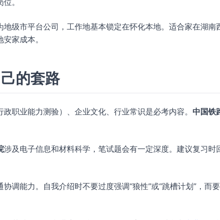
岗位。
为地级市平台公司，工作地基本锁定在怀化本地。适合家在湖南
地安家成本。
自己的套路
行政职业能力测验）、企业文化、行业常识是必考内容。
中国铁
院
涉及电子信息和材料科学，笔试题会有一定深度。建议复习时
协调能力。自我介绍时不要过度强调“狼性”或“跳槽计划”，而