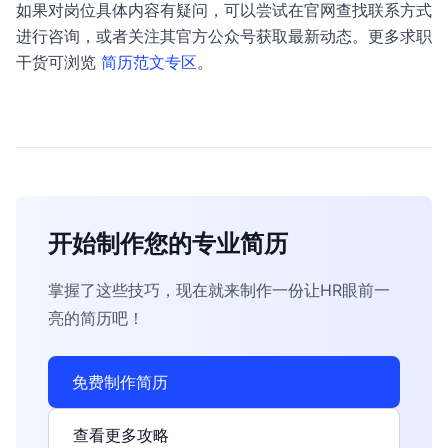
如果对岗位具体内容有疑问，可以尝试在官网查找联系方式
进行咨询，或者关注其官方公众号获取最新动态。更多求职
干货可浏览
简历范文专区
。
开始制作您的专业简历
掌握了这些技巧，现在就来制作一份让HR眼前一
亮的简历吧！
免费制作简历
查看更多攻略