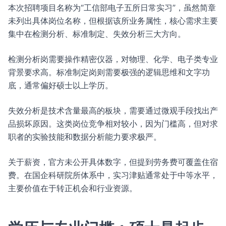
本次招聘项目名称为“工信部电子五所日常实习”，虽然简章
未列出具体岗位名称，但根据该所业务属性，核心需求主要
集中在检测分析、标准制定、失效分析三大方向。
检测分析岗需要操作精密仪器，对物理、化学、电子类专业
背景要求高。标准制定岗则需要极强的逻辑思维和文字功
底，通常偏好硕士以上学历。
失效分析是技术含量最高的板块，需要通过微观手段找出产
品损坏原因。这类岗位竞争相对较小，因为门槛高，但对求
职者的实验技能和数据分析能力要求极严。
关于薪资，官方未公开具体数字，但提到劳务费可覆盖住宿
费。在国企科研院所体系中，实习津贴通常处于中等水平，
主要价值在于转正机会和行业资源。