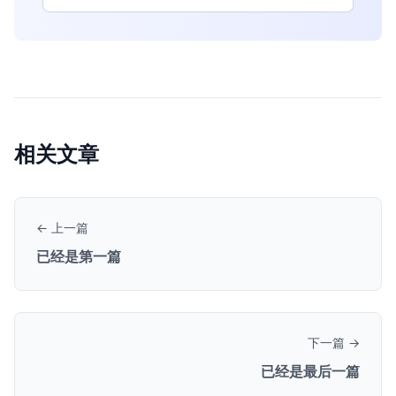
相关文章
← 上一篇
已经是第一篇
下一篇 →
已经是最后一篇