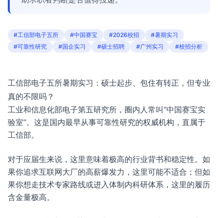
#工信部电子五所
#中国赛宝
#2026校招
#暑期实习
#可靠性研究
#国企实习
#硕士招聘
#广州实习
#校招分析
工信部电子五所暑期实习：硕士起步、包住有转正，但专业
真的不限吗？
工业和信息化部电子第五研究所，圈内人常叫“中国赛宝实
验室”。这是国内最早从事可靠性研究的权威机构，直属于
工信部。
对于应届生来说，这里意味着极高的行业背书和稳定性。如
果你追求互联网大厂的高薪爆发力，这里可能不适合；但如
果你想走技术专家路线或进入体制内科研体系，这里的履历
含金量极高。