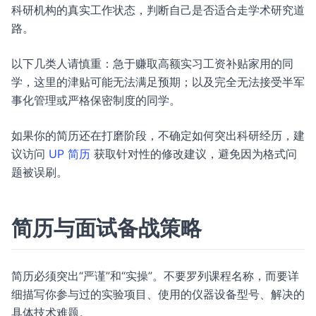
科研机构的真实工作状态，判断自己是否适合走学术研究道
路。
以下几类人请慎重：急于赚取高额实习工资补贴家用的同
学，这里的津贴可能无法满足预期；以及完全无法接受半军
事化管理或严格保密制度的同学。
如果你的简历还在打磨阶段，不确定如何突出科研经历，建
议访问
UP 简历
获取针对性的修改建议，避免因为格式问
题被误刷。
简历与面试备战策略
简历必须突出“严谨”和“实操”。不要罗列课程名称，而要详
细描写你参与过的实验项目、使用的仪器设备型号、解决的
具体技术难题。