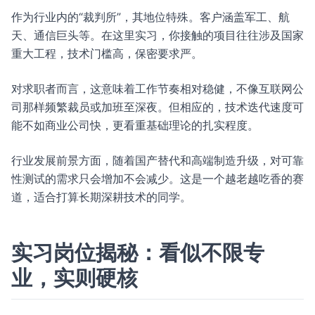
作为行业内的“裁判所”，其地位特殊。客户涵盖军工、航
天、通信巨头等。在这里实习，你接触的项目往往涉及国家
重大工程，技术门槛高，保密要求严。
对求职者而言，这意味着工作节奏相对稳健，不像互联网公
司那样频繁裁员或加班至深夜。但相应的，技术迭代速度可
能不如商业公司快，更看重基础理论的扎实程度。
行业发展前景方面，随着国产替代和高端制造升级，对可靠
性测试的需求只会增加不会减少。这是一个越老越吃香的赛
道，适合打算长期深耕技术的同学。
实习岗位揭秘：看似不限专
业，实则硬核