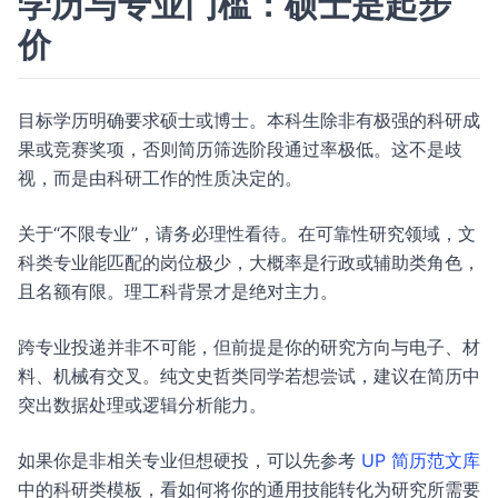
学历与专业门槛：硕士是起步
价
目标学历明确要求硕士或博士。本科生除非有极强的科研成
果或竞赛奖项，否则简历筛选阶段通过率极低。这不是歧
视，而是由科研工作的性质决定的。
关于“不限专业”，请务必理性看待。在可靠性研究领域，文
科类专业能匹配的岗位极少，大概率是行政或辅助类角色，
且名额有限。理工科背景才是绝对主力。
跨专业投递并非不可能，但前提是你的研究方向与电子、材
料、机械有交叉。纯文史哲类同学若想尝试，建议在简历中
突出数据处理或逻辑分析能力。
如果你是非相关专业但想硬投，可以先参考
UP 简历范文库
中的科研类模板，看如何将你的通用技能转化为研究所需要