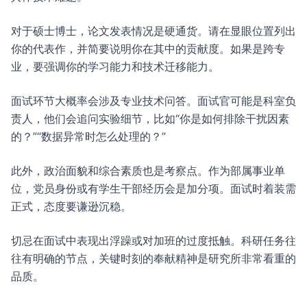
对于硕士博士，论文发表情况是硬通货。请在显眼位置列出
你的代表作，并简要说明你在其中的贡献度。如果是跨专
业，要强调你的学习能力和技术迁移能力。
面试环节大概率会涉及专业技术问答。面试官可能是科室负
责人，他们会追问实验细节，比如“你是如何排除干扰因素
的？”“数据异常时怎么处理的？”
此外，政治面貌和综合素质也是考察点。作为部属事业单
位，党员身份或有学生干部经历会是加分项。面试时着装需
正式，态度要谦逊沉稳。
切忌在面试中表现出浮躁或对加班的过度抵触。科研任务往
往有明确的节点，关键时刻的奉献精神是研究所非常看重的
品质。