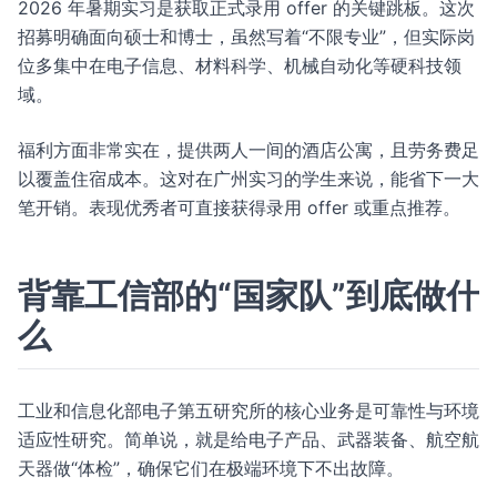
2026 年暑期实习是获取正式录用 offer 的关键跳板。这次
招募明确面向硕士和博士，虽然写着“不限专业”，但实际岗
位多集中在电子信息、材料科学、机械自动化等硬科技领
域。
福利方面非常实在，提供两人一间的酒店公寓，且劳务费足
以覆盖住宿成本。这对在广州实习的学生来说，能省下一大
笔开销。表现优秀者可直接获得录用 offer 或重点推荐。
背靠工信部的“国家队”到底做什
么
工业和信息化部电子第五研究所的核心业务是可靠性与环境
适应性研究。简单说，就是给电子产品、武器装备、航空航
天器做“体检”，确保它们在极端环境下不出故障。