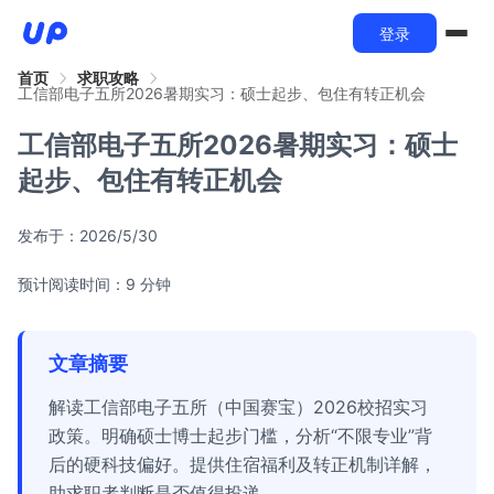
登录
首页
求职攻略
工信部电子五所2026暑期实习：硕士起步、包住有转正机会
工信部电子五所2026暑期实习：硕士
起步、包住有转正机会
发布于：
2026/5/30
预计阅读时间：9 分钟
文章摘要
解读工信部电子五所（中国赛宝）2026校招实习
政策。明确硕士博士起步门槛，分析“不限专业”背
后的硬科技偏好。提供住宿福利及转正机制详解，
助求职者判断是否值得投递。