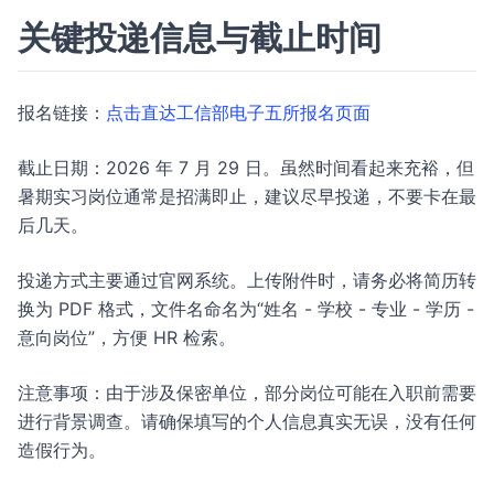
关键投递信息与截止时间
报名链接：
点击直达工信部电子五所报名页面
截止日期：2026 年 7 月 29 日。虽然时间看起来充裕，但
暑期实习岗位通常是招满即止，建议尽早投递，不要卡在最
后几天。
投递方式主要通过官网系统。上传附件时，请务必将简历转
换为 PDF 格式，文件名命名为“姓名 - 学校 - 专业 - 学历 -
意向岗位”，方便 HR 检索。
注意事项：由于涉及保密单位，部分岗位可能在入职前需要
进行背景调查。请确保填写的个人信息真实无误，没有任何
造假行为。