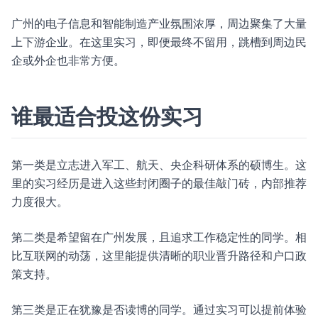
广州的电子信息和智能制造产业氛围浓厚，周边聚集了大量
上下游企业。在这里实习，即便最终不留用，跳槽到周边民
企或外企也非常方便。
谁最适合投这份实习
第一类是立志进入军工、航天、央企科研体系的硕博生。这
里的实习经历是进入这些封闭圈子的最佳敲门砖，内部推荐
力度很大。
第二类是希望留在广州发展，且追求工作稳定性的同学。相
比互联网的动荡，这里能提供清晰的职业晋升路径和户口政
策支持。
第三类是正在犹豫是否读博的同学。通过实习可以提前体验