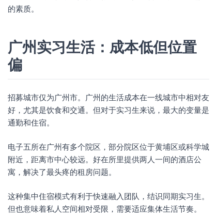
的素质。
广州实习生活：成本低但位置
偏
招募城市仅为广州市。广州的生活成本在一线城市中相对友
好，尤其是饮食和交通。但对于实习生来说，最大的变量是
通勤和住宿。
电子五所在广州有多个院区，部分院区位于黄埔区或科学城
附近，距离市中心较远。好在所里提供两人一间的酒店公
寓，解决了最头疼的租房问题。
这种集中住宿模式有利于快速融入团队，结识同期实习生。
但也意味着私人空间相对受限，需要适应集体生活节奏。