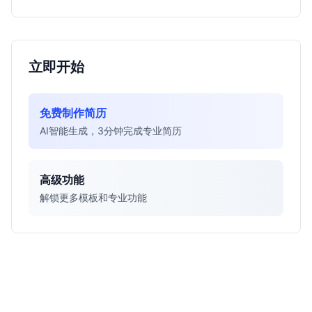
立即开始
免费制作简历
AI智能生成，3分钟完成专业简历
高级功能
解锁更多模板和专业功能