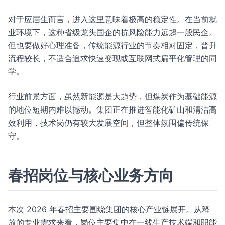
对于应届生而言，进入这里意味着极高的稳定性。在当前就
业环境下，这种省级龙头国企的抗风险能力远超一般民企。
但也要做好心理准备，传统能源行业的节奏相对固定，晋升
流程较长，不适合追求快速变现或互联网式扁平化管理的同
学。
行业前景方面，虽然新能源是大趋势，但煤炭作为基础能源
的地位短期内难以撼动。集团正在推进智能化矿山和清洁高
效利用，技术岗仍有较大发展空间，但整体氛围偏传统保
守。
春招岗位与核心业务方向
本次 2026 年春招主要围绕集团的核心产业链展开。从释
放的专业需求来看，岗位主要集中在一线生产技术端和职能