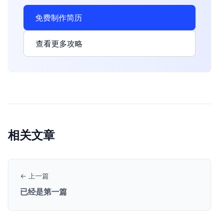
免费制作简历
查看更多攻略
相关文章
← 上一篇
已经是第一篇