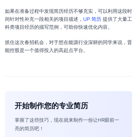
如果在准备过程中发现简历经历不够充实，可以利用这段时
间针对性补充一段相关的项目描述，
UP 简历
提供了大量工
科类项目经历的描写范例，可助你快速优化内容。
抓住这次春招机会，对于想在能源行业深耕的同学来说，晋
能控股是一个值得投入的高起点平台。
开始制作您的专业简历
掌握了这些技巧，现在就来制作一份让HR眼前一
亮的简历吧！