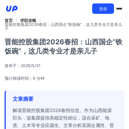
登录
首页
求职攻略
晋能控股集团2026春招：山西国企“铁饭碗”，这几类专业才是亲儿
子
晋能控股集团2026春招：山西国企“铁
饭碗”，这几类专业才是亲儿子
发布于：
2026/5/31
预计阅读时间：9 分钟
文章摘要
解读晋能控股集团2026春招信息。作为山西能源
巨头，该集团提供高稳定性岗位，适合采矿、地
质、土木等专业应届生。文章分析其国企属性、晋