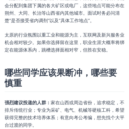
会分配到集团下属的各大矿区或电厂，这些地点可能分布在
朔州、大同、长治等山西省内其他城市。面试时务必问清
楚“是否接受省内调剂”以及“具体工作地点”。
太原的行业氛围以重工业和能源为主，互联网及新兴服务业
机会相对较少。如果你选择留在这里，职业生涯大概率将绑
定在能源体系内，跳槽选择面相对窄，但胜在安稳。
哪些同学应该果断冲，哪些要
慎重
强烈建议投递的人群：
家在山西或周边省份，追求稳定，不
排斥传统行业；专业为采矿、电气、机械等硬核工科，希望
获得完整的技术培养体系；有意向考公考编，想先找个大平
台过渡的同学。