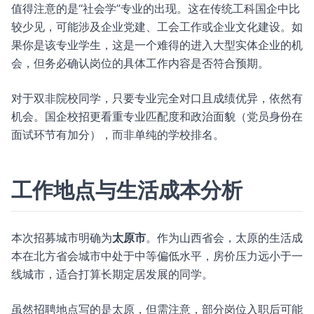
值得注意的是“社会学”专业的出现。这在传统工科国企中比
较少见，可能涉及企业党建、工会工作或企业文化建设。如
果你是该专业学生，这是一个难得的进入大型实体企业的机
会，但务必确认岗位的具体工作内容是否符合预期。
对于双非院校同学，只要专业完全对口且成绩优异，依然有
机会。国企校招更看重专业匹配度和政治面貌（党员身份在
面试环节有加分），而非单纯的学校排名。
工作地点与生活成本分析
本次招募城市明确为
太原市
。作为山西省会，太原的生活成
本在北方省会城市中处于中等偏低水平，房价压力远小于一
线城市，适合打算长期定居发展的同学。
虽然招聘地点写的是太原，但需注意，部分岗位入职后可能