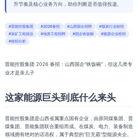
升节奏及核心业务方向，助你判断是否值得投递。
#晋能控股集团
#2026春招
#山西国企招聘
#煤炭行业校招
#采矿工程就业
#地质工程招聘
#国企铁饭碗
#能源企业校招
#校招分析
晋能控股集团 2026 春招：山西国企“铁饭碗”，但这几类专
业才是亲儿子
这家能源巨头到底什么来头
晋能控股集团是山西省属重点国有企业，由原同煤集团、晋
煤集团、晋能集团联合重组而成。在煤炭、电力、装备制造
领域拥有绝对的话语权，属于典型的“巨无霸”型能源央企。