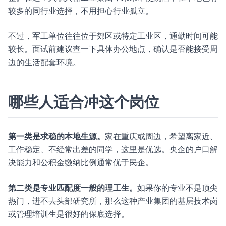
较多的同行业选择，不用担心行业孤立。
不过，军工单位往往位于郊区或特定工业区，通勤时间可能
较长。面试前建议查一下具体办公地点，确认是否能接受周
边的生活配套环境。
哪些人适合冲这个岗位
第一类是求稳的本地生源。
家在重庆或周边，希望离家近、
工作稳定、不经常出差的同学，这里是优选。央企的户口解
决能力和公积金缴纳比例通常优于民企。
第二类是专业匹配度一般的理工生。
如果你的专业不是顶尖
热门，进不去头部研究所，那么这种产业集团的基层技术岗
或管理培训生是很好的保底选择。