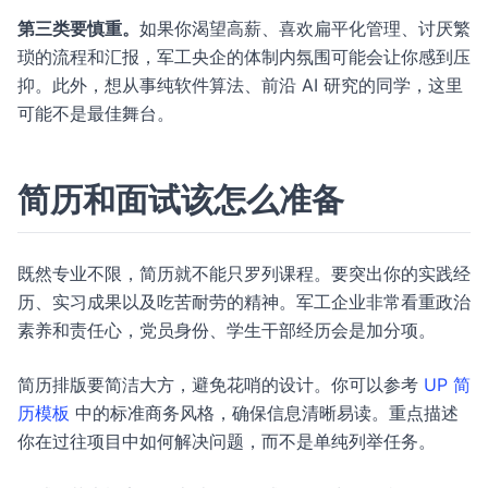
第三类要慎重。
如果你渴望高薪、喜欢扁平化管理、讨厌繁
琐的流程和汇报，军工央企的体制内氛围可能会让你感到压
抑。此外，想从事纯软件算法、前沿 AI 研究的同学，这里
可能不是最佳舞台。
简历和面试该怎么准备
既然专业不限，简历就不能只罗列课程。要突出你的实践经
历、实习成果以及吃苦耐劳的精神。军工企业非常看重政治
素养和责任心，党员身份、学生干部经历会是加分项。
简历排版要简洁大方，避免花哨的设计。你可以参考
UP 简
历模板
中的标准商务风格，确保信息清晰易读。重点描述
你在过往项目中如何解决问题，而不是单纯列举任务。