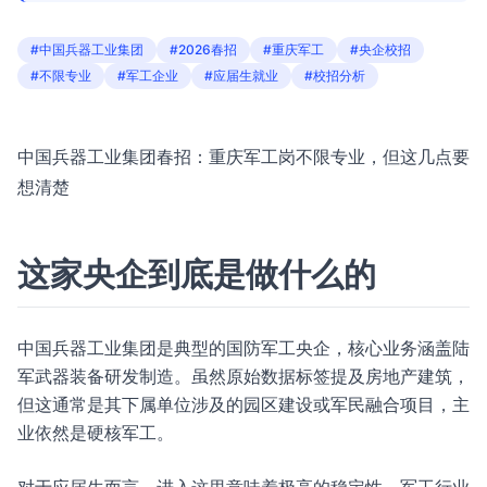
#中国兵器工业集团
#2026春招
#重庆军工
#央企校招
#不限专业
#军工企业
#应届生就业
#校招分析
中国兵器工业集团春招：重庆军工岗不限专业，但这几点要
想清楚
这家央企到底是做什么的
中国兵器工业集团是典型的国防军工央企，核心业务涵盖陆
军武器装备研发制造。虽然原始数据标签提及房地产建筑，
但这通常是其下属单位涉及的园区建设或军民融合项目，主
业依然是硬核军工。