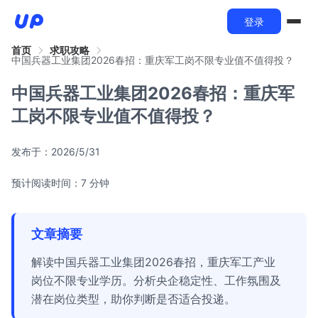
登录
首页
求职攻略
中国兵器工业集团2026春招：重庆军工岗不限专业值不值得投？
中国兵器工业集团2026春招：重庆军
工岗不限专业值不值得投？
发布于：
2026/5/31
预计阅读时间：7 分钟
文章摘要
解读中国兵器工业集团2026春招，重庆军工产业
岗位不限专业学历。分析央企稳定性、工作氛围及
潜在岗位类型，助你判断是否适合投递。