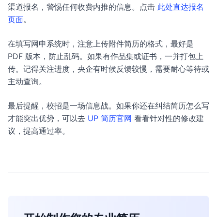
渠道报名，警惕任何收费内推的信息。点击
此处直达报名
页面
。
在填写网申系统时，注意上传附件简历的格式，最好是
PDF 版本，防止乱码。如果有作品集或证书，一并打包上
传。记得关注进度，央企有时候反馈较慢，需要耐心等待或
主动查询。
最后提醒，校招是一场信息战。如果你还在纠结简历怎么写
才能突出优势，可以去
UP 简历官网
看看针对性的修改建
议，提高通过率。