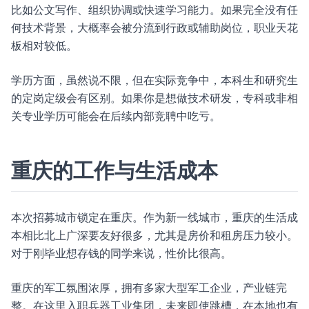
比如公文写作、组织协调或快速学习能力。如果完全没有任
何技术背景，大概率会被分流到行政或辅助岗位，职业天花
板相对较低。
学历方面，虽然说不限，但在实际竞争中，本科生和研究生
的定岗定级会有区别。如果你是想做技术研发，专科或非相
关专业学历可能会在后续内部竞聘中吃亏。
重庆的工作与生活成本
本次招募城市锁定在重庆。作为新一线城市，重庆的生活成
本相比北上广深要友好很多，尤其是房价和租房压力较小。
对于刚毕业想存钱的同学来说，性价比很高。
重庆的军工氛围浓厚，拥有多家大型军工企业，产业链完
整。在这里入职兵器工业集团，未来即使跳槽，在本地也有