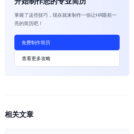
开始制作您的专业简历
掌握了这些技巧，现在就来制作一份让HR眼前一
亮的简历吧！
免费制作简历
查看更多攻略
相关文章