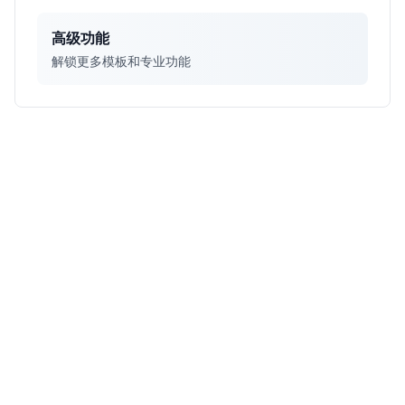
高级功能
解锁更多模板和专业功能