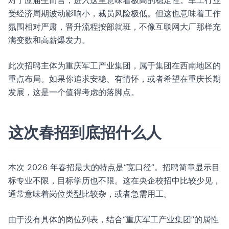
对于应届生而言，进入这里意味着极高的稳定性。军工行业
受经济周期波动影响小，裁员风险极低。但这也意味着工作
氛围相对严肃，晋升流程按部就班，不像互联网大厂那样充
满变数和高薪爆发力。
此次招聘主体为重庆军工产业集团，属于集团在西南地区的
重点布局。如果你追求安稳、有情怀，或者希望在重庆长期
发展，这是一个值得考虑的落脚点。
这次春招到底招什么人
本次 2026 年春招最大的特点是“宽口径”。招聘简章显示目
标专业不限，目标学历也不限。这在央企校招中比较少见，
通常意味着岗位类型比较杂，或者急需用工。
由于没有具体的岗位列表，结合“重庆军工产业集团”的属性