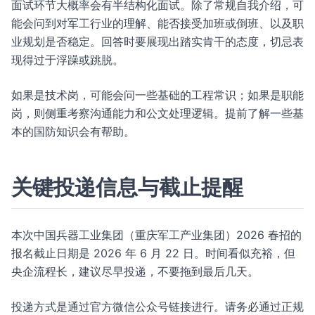
面试环节大概率会有半结构化面试。除了常规自我介绍，可
能会问到对军工行业的理解、能否接受加班或倒班、以及职
业规划是否稳定。回答时要展现出踏实肯干的态度，切忌表
现得过于浮躁或跳脱。
如果是技术岗，可能会问一些基础的工程常识；如果是职能
岗，则侧重考察沟通能力和公文处理逻辑。提前了解一些基
本的国防知识会有帮助。
关键投递信息与截止提醒
本次中国兵器工业集团（重庆军工产业集团）2026 春招的
报名截止日期是 2026 年 6 月 22 日。时间看似充裕，但
央企流程长，建议尽早投递，不要拖到最后几天。
投递方式是通过官方微信公众号链接进行。请务必通过正规