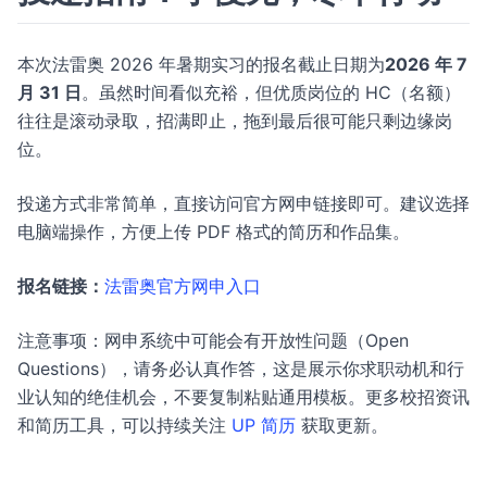
本次法雷奥 2026 年暑期实习的报名截止日期为
2026 年 7
月 31 日
。虽然时间看似充裕，但优质岗位的 HC（名额）
往往是滚动录取，招满即止，拖到最后很可能只剩边缘岗
位。
投递方式非常简单，直接访问官方网申链接即可。建议选择
电脑端操作，方便上传 PDF 格式的简历和作品集。
报名链接：
法雷奥官方网申入口
注意事项：网申系统中可能会有开放性问题（Open
Questions），请务必认真作答，这是展示你求职动机和行
业认知的绝佳机会，不要复制粘贴通用模板。更多校招资讯
和简历工具，可以持续关注
UP 简历
获取更新。