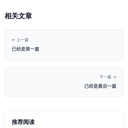
相关文章
← 上一篇
已经是第一篇
下一篇 →
已经是最后一篇
推荐阅读