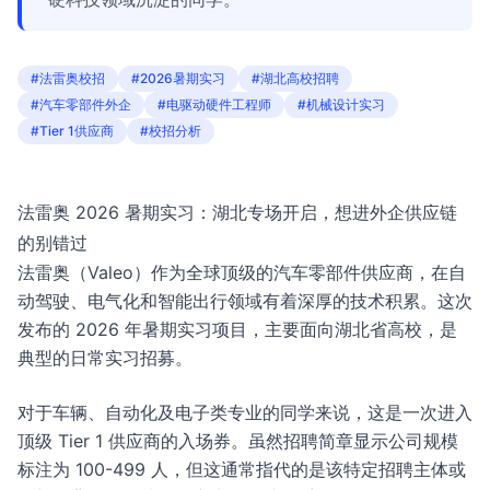
#法雷奥校招
#2026暑期实习
#湖北高校招聘
#汽车零部件外企
#电驱动硬件工程师
#机械设计实习
#Tier 1供应商
#校招分析
法雷奥 2026 暑期实习：湖北专场开启，想进外企供应链
的别错过
法雷奥（Valeo）作为全球顶级的汽车零部件供应商，在自
动驾驶、电气化和智能出行领域有着深厚的技术积累。这次
发布的 2026 年暑期实习项目，主要面向湖北省高校，是
典型的日常实习招募。
对于车辆、自动化及电子类专业的同学来说，这是一次进入
顶级 Tier 1 供应商的入场券。虽然招聘简章显示公司规模
标注为 100-499 人，但这通常指代的是该特定招聘主体或