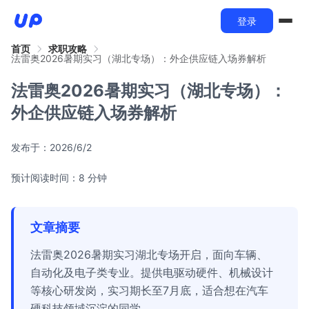
登录
首页
求职攻略
法雷奥2026暑期实习（湖北专场）：外企供应链入场券解析
法雷奥2026暑期实习（湖北专场）：
外企供应链入场券解析
发布于：
2026/6/2
预计阅读时间：8 分钟
文章摘要
法雷奥2026暑期实习湖北专场开启，面向车辆、
自动化及电子类专业。提供电驱动硬件、机械设计
等核心研发岗，实习期长至7月底，适合想在汽车
硬科技领域沉淀的同学。