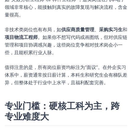
领域非常核心，能接触到真实的故障复现与解决流程，含金
量很高。
非技术类岗位也有布局，如
供应商质量管理
、
采购实习生
和
项目物流工程师
。如果你不想写代码或画图纸，但对供应链
管理和项目协调感兴趣，这些岗位竞争相对技术岗会小一
些，且能积累行业人脉。
值得注意的是，所有岗位薪资均标注为“面议”。在外企实习
体系中，薪资通常按日薪计算，本科生和研究生会有梯队差
异，但整体处于行业中上水平，且福利配套完善。
专业门槛：硬核工科为主，跨
专业难度大