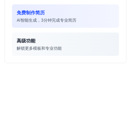
免费制作简历
AI智能生成，3分钟完成专业简历
高级功能
解锁更多模板和专业功能