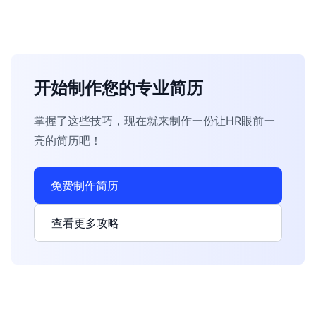
开始制作您的专业简历
掌握了这些技巧，现在就来制作一份让HR眼前一
亮的简历吧！
免费制作简历
查看更多攻略