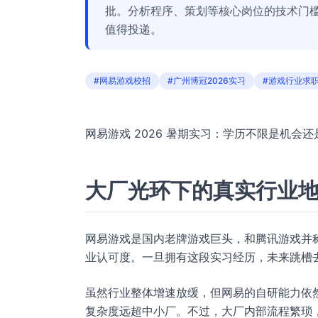
批。分析程序、策划等核心岗位的技术门
值得投递。
#网易游戏校招
#广州博冠2026实习
#游戏行业求
网易游戏 2026 暑期实习：学历不限是机会
大厂光环下的真实行业
网易游戏是国内老牌游戏巨头，和腾讯游戏并称
业认可度。一旦拥有这段实习经历，未来跳槽
虽然行业整体增速放缓，但网易的自研能力依
复杂度远超中小厂。不过，大厂内部流程繁琐