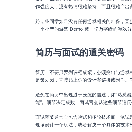
作强度大，没有热情很难坚持，而且很难产出
跨专业同学如果没有任何游戏相关的准备，直
一个小型的游戏 Demo 或一份万字级的游戏
简历与面试的通关密码
简历上不要只罗列课程成绩，必须突出与游戏
是策划岗，直接贴上你的设计案链接或附件。
避免在简历中出现过于笼统的描述，如“熟悉游戏开发
能”。细节决定成败，面试官会从这些细节追
面试环节通常会包含笔试和多轮技术面。笔试
现场设计一个玩法，或者解决一个具体的技术