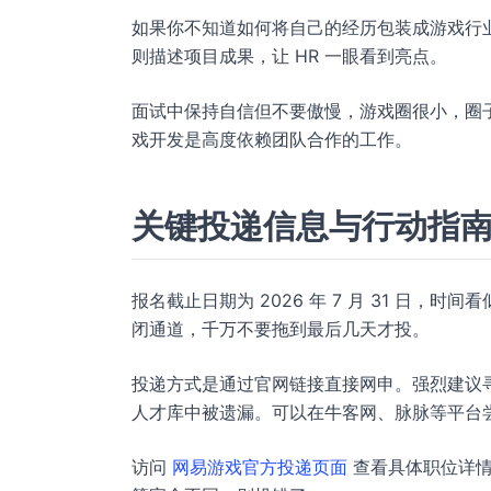
如果你不知道如何将自己的经历包装成游戏行
则描述项目成果，让 HR 一眼看到亮点。
面试中保持自信但不要傲慢，游戏圈很小，圈
戏开发是高度依赖团队合作的工作。
关键投递信息与行动指
报名截止日期为 2026 年 7 月 31 日
闭通道，千万不要拖到最后几天才投。
投递方式是通过官网链接直接网申。强烈建议
人才库中被遗漏。可以在牛客网、脉脉等平台
访问
网易游戏官方投递页面
查看具体职位详情