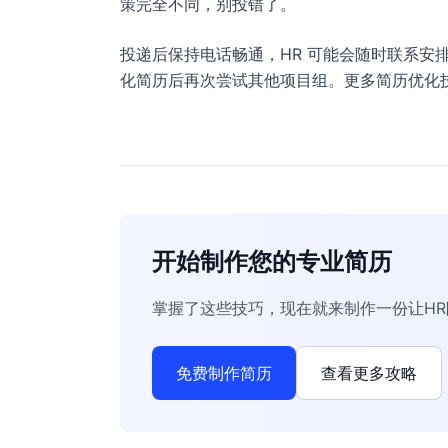
策完全不同，别投错了。
投递后保持电话畅通，HR 可能会随时联系安
化简历后再次尝试其他项目组。更多简历优化
开始制作您的专业简历
掌握了这些技巧，现在就来制作一份让H
免费制作简历
查看更多攻略