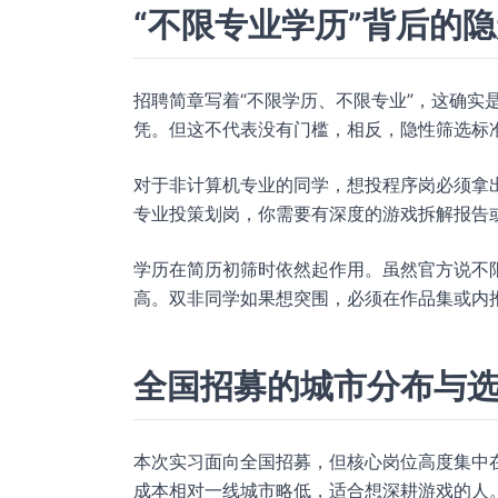
“不限专业学历”背后的
招聘简章写着“不限学历、不限专业”，这确实
凭。但这不代表没有门槛，相反，隐性筛选标
对于非计算机专业的同学，想投程序岗必须拿出过
专业投策划岗，你需要有深度的游戏拆解报告或
学历在简历初筛时依然起作用。虽然官方说不限，
高。双非同学如果想突围，必须在作品集或内
全国招募的城市分布与
本次实习面向全国招募，但核心岗位高度集中
成本相对一线城市略低，适合想深耕游戏的人