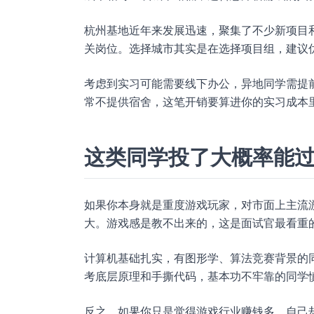
杭州基地近年来发展迅速，聚集了不少新项目
关岗位。选择城市其实是在选择项目组，建议
考虑到实习可能需要线下办公，异地同学需提
常不提供宿舍，这笔开销要算进你的实习成本
这类同学投了大概率能
如果你本身就是重度游戏玩家，对市面上主流
大。游戏感是教不出来的，这是面试官最看重
计算机基础扎实，有图形学、算法竞赛背景的
考底层原理和手撕代码，基本功不牢靠的同学
反之，如果你只是觉得游戏行业赚钱多，自己却