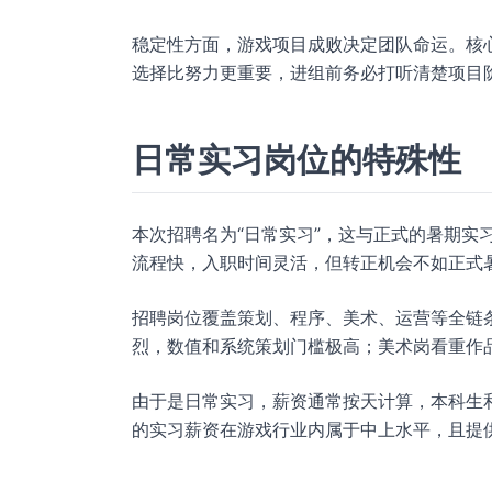
稳定性方面，游戏项目成败决定团队命运。核
选择比努力更重要，进组前务必打听清楚项目
日常实习岗位的特殊性
本次招聘名为“日常实习”，这与正式的暑期实
流程快，入职时间灵活，但转正机会不如正式
招聘岗位覆盖策划、程序、美术、运营等全链条
烈，数值和系统策划门槛极高；美术岗看重作
由于是日常实习，薪资通常按天计算，本科生
的实习薪资在游戏行业内属于中上水平，且提