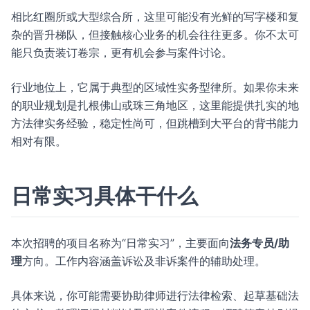
相比红圈所或大型综合所，这里可能没有光鲜的写字楼和复
杂的晋升梯队，但接触核心业务的机会往往更多。你不太可
能只负责装订卷宗，更有机会参与案件讨论。
行业地位上，它属于典型的区域性实务型律所。如果你未来
的职业规划是扎根佛山或珠三角地区，这里能提供扎实的地
方法律实务经验，稳定性尚可，但跳槽到大平台的背书能力
相对有限。
日常实习具体干什么
本次招聘的项目名称为“日常实习”，主要面向
法务专员/助
理
方向。工作内容涵盖诉讼及非诉案件的辅助处理。
具体来说，你可能需要协助律师进行法律检索、起草基础法