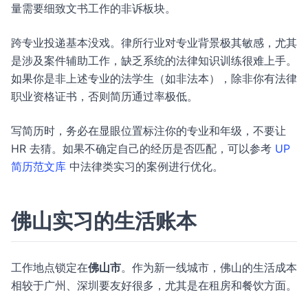
量需要细致文书工作的非诉板块。
跨专业投递基本没戏。律所行业对专业背景极其敏感，尤其
是涉及案件辅助工作，缺乏系统的法律知识训练很难上手。
如果你是非上述专业的法学生（如非法本），除非你有法律
职业资格证书，否则简历通过率极低。
写简历时，务必在显眼位置标注你的专业和年级，不要让
HR 去猜。如果不确定自己的经历是否匹配，可以参考
UP
简历范文库
中法律类实习的案例进行优化。
佛山实习的生活账本
工作地点锁定在
佛山市
。作为新一线城市，佛山的生活成本
相较于广州、深圳要友好很多，尤其是在租房和餐饮方面。