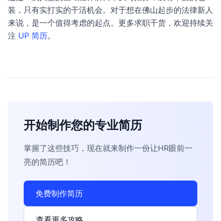
装，只有实打实的干活机会。对于想在佛山起步的法律新人
来说，是一个值得考虑的起点。更多求职干货，欢迎持续关
注
UP 简历
。
开始制作您的专业简历
掌握了这些技巧，现在就来制作一份让HR眼前一
亮的简历吧！
免费制作简历
查看更多攻略