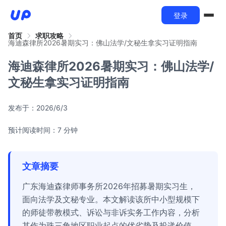
登录
首页
求职攻略
海迪森律所2026暑期实习：佛山法学/文秘生拿实习证明指南
海迪森律所2026暑期实习：佛山法学/
文秘生拿实习证明指南
发布于：
2026/6/3
预计阅读时间：7 分钟
文章摘要
广东海迪森律师事务所2026年招募暑期实习生，
面向法学及文秘专业。本文解读该所中小型规模下
的师徒带教模式、诉讼与非诉实务工作内容，分析
其作为珠三角地区职业起点的优劣势及投递价值。