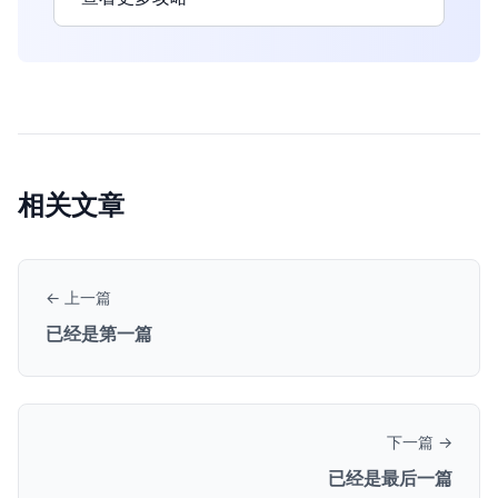
相关文章
← 上一篇
已经是第一篇
下一篇 →
已经是最后一篇