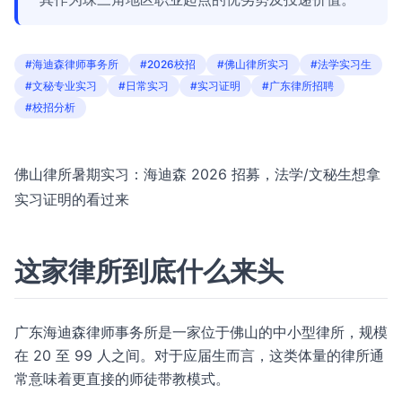
#海迪森律师事务所
#2026校招
#佛山律所实习
#法学实习生
#文秘专业实习
#日常实习
#实习证明
#广东律所招聘
#校招分析
佛山律所暑期实习：海迪森 2026 招募，法学/文秘生想拿
实习证明的看过来
这家律所到底什么来头
广东海迪森律师事务所是一家位于佛山的中小型律所，规模
在 20 至 99 人之间。对于应届生而言，这类体量的律所通
常意味着更直接的师徒带教模式。