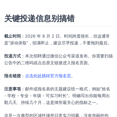
关键投递信息别搞错
截止时间
：2026 年 8 月 2 日。时间跨度很长，但这通常
是“滚动录取”，招满即止，建议尽早投递，不要拖到最后。
投递方式
：本次招聘通过微信公众号渠道发布。你需要扫描
公告中的二维码或点击原文链接进入报名页面。
报名链接
：
点击此处跳转官方报名页
。
注意事项
：邮件或报名表的主题建议统一格式，例如“姓名
- 学校 - 专业 - 年级 - 可实习时长”。明确写出你能每周出
勤几天、持续几个月，这是律所最关心的指标之一。
这是一次典型的区域性律所日常实习招募，没有华丽的包