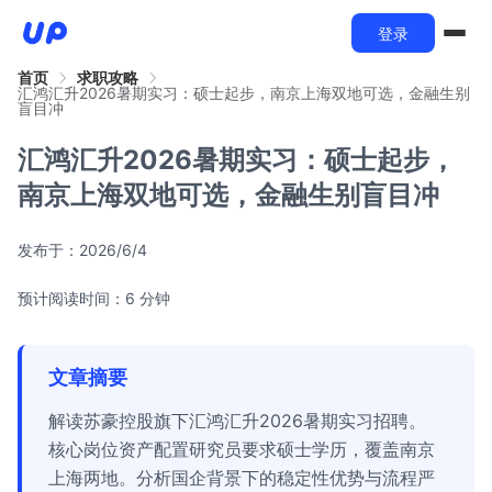
登录
首页
求职攻略
汇鸿汇升2026暑期实习：硕士起步，南京上海双地可选，金融生别
盲目冲
汇鸿汇升2026暑期实习：硕士起步，
南京上海双地可选，金融生别盲目冲
发布于：
2026/6/4
预计阅读时间：6 分钟
文章摘要
解读苏豪控股旗下汇鸿汇升2026暑期实习招聘。
核心岗位资产配置研究员要求硕士学历，覆盖南京
上海两地。分析国企背景下的稳定性优势与流程严