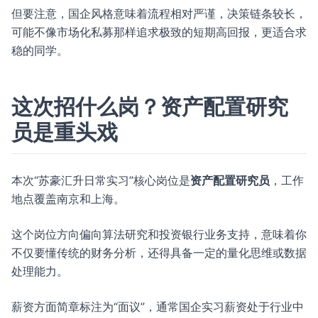
但要注意，国企风格意味着流程相对严谨，决策链条较长，
可能不像市场化私募那样追求极致的短期高回报，更适合求
稳的同学。
这次招什么岗？资产配置研究
员是重头戏
本次“苏豪汇升日常实习”核心岗位是
资产配置研究员
，工作
地点覆盖南京和上海。
这个岗位方向偏向算法研究和投资银行业务支持，意味着你
不仅要懂传统的财务分析，还得具备一定的量化思维或数据
处理能力。
薪资方面简章标注为“面议”，通常国企实习薪资处于行业中