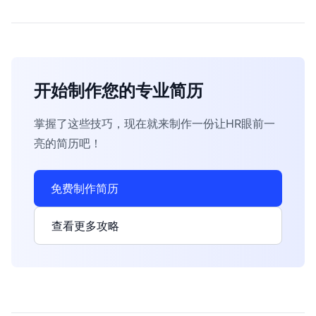
开始制作您的专业简历
掌握了这些技巧，现在就来制作一份让HR眼前一
亮的简历吧！
免费制作简历
查看更多攻略