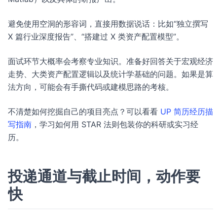
避免使用空洞的形容词，直接用数据说话：比如“独立撰写
X 篇行业深度报告”、“搭建过 X 类资产配置模型”。
面试环节大概率会考察专业知识。准备好回答关于宏观经济
走势、大类资产配置逻辑以及统计学基础的问题。如果是算
法方向，可能会有手撕代码或建模思路的考核。
不清楚如何挖掘自己的项目亮点？可以看看
UP 简历经历描
写指南
，学习如何用 STAR 法则包装你的科研或实习经
历。
投递通道与截止时间，动作要
快