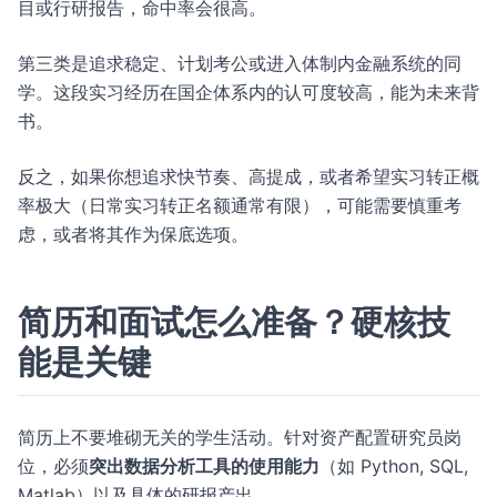
目或行研报告，命中率会很高。
第三类是追求稳定、计划考公或进入体制内金融系统的同
学。这段实习经历在国企体系内的认可度较高，能为未来背
书。
反之，如果你想追求快节奏、高提成，或者希望实习转正概
率极大（日常实习转正名额通常有限），可能需要慎重考
虑，或者将其作为保底选项。
简历和面试怎么准备？硬核技
能是关键
简历上不要堆砌无关的学生活动。针对资产配置研究员岗
位，必须
突出数据分析工具的使用能力
（如 Python, SQL,
Matlab）以及具体的研报产出。