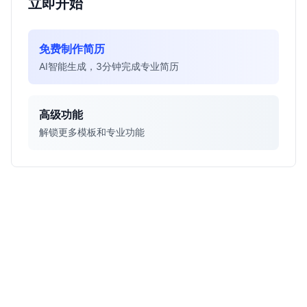
立即开始
免费制作简历
AI智能生成，3分钟完成专业简历
高级功能
解锁更多模板和专业功能