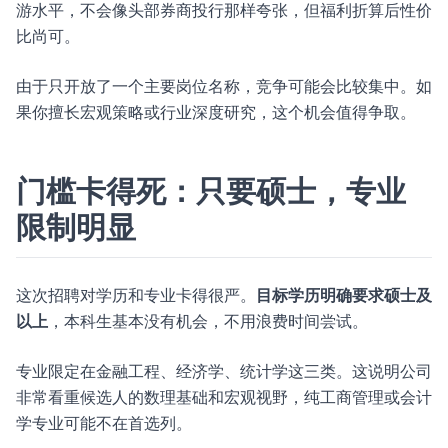
游水平，不会像头部券商投行那样夸张，但福利折算后性价
比尚可。
由于只开放了一个主要岗位名称，竞争可能会比较集中。如
果你擅长宏观策略或行业深度研究，这个机会值得争取。
门槛卡得死：只要硕士，专业
限制明显
这次招聘对学历和专业卡得很严。
目标学历明确要求硕士及
以上
，本科生基本没有机会，不用浪费时间尝试。
专业限定在金融工程、经济学、统计学这三类。这说明公司
非常看重候选人的数理基础和宏观视野，纯工商管理或会计
学专业可能不在首选列。