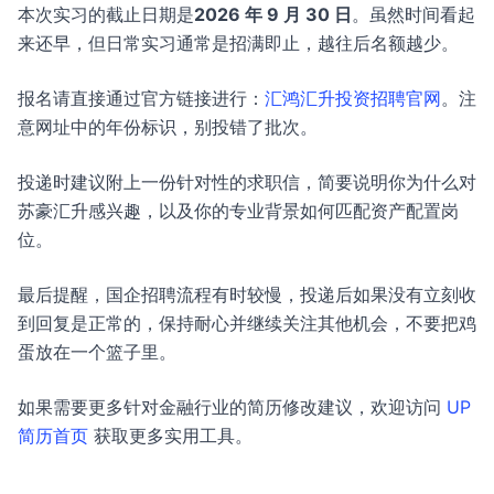
本次实习的截止日期是
2026 年 9 月 30 日
。虽然时间看起
来还早，但日常实习通常是招满即止，越往后名额越少。
报名请直接通过官方链接进行：
汇鸿汇升投资招聘官网
。注
意网址中的年份标识，别投错了批次。
投递时建议附上一份针对性的求职信，简要说明你为什么对
苏豪汇升感兴趣，以及你的专业背景如何匹配资产配置岗
位。
最后提醒，国企招聘流程有时较慢，投递后如果没有立刻收
到回复是正常的，保持耐心并继续关注其他机会，不要把鸡
蛋放在一个篮子里。
如果需要更多针对金融行业的简历修改建议，欢迎访问
UP
简历首页
获取更多实用工具。