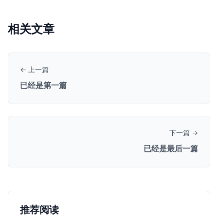
相关文章
← 上一篇
已经是第一篇
下一篇 →
已经是最后一篇
推荐阅读