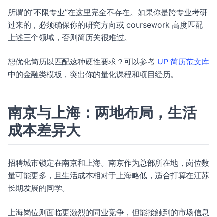
所谓的“不限专业”在这里完全不存在。如果你是跨专业考研
过来的，必须确保你的研究方向或 coursework 高度匹配
上述三个领域，否则简历关很难过。
想优化简历以匹配这种硬性要求？可以参考
UP 简历范文库
中的金融类模板，突出你的量化课程和项目经历。
南京与上海：两地布局，生活
成本差异大
招聘城市锁定在南京和上海。南京作为总部所在地，岗位数
量可能更多，且生活成本相对于上海略低，适合打算在江苏
长期发展的同学。
上海岗位则面临更激烈的同业竞争，但能接触到的市场信息