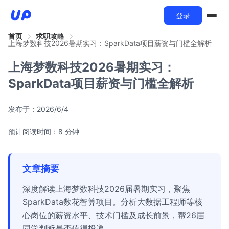
登录
首页
求职攻略
上海梦数科技2026暑期实习：SparkData项目薪资与门槛全解析
上海梦数科技2026暑期实习：
SparkData项目薪资与门槛全解析
发布于：
2026/6/4
预计阅读时间：8 分钟
文章摘要
深度解读上海梦数科技2026届暑期实习，聚焦
SparkData数花智算项目。分析大数据工程师等核
心岗位的薪资水平、技术门槛及成长前景，帮26届
同学判断是否值得投递。