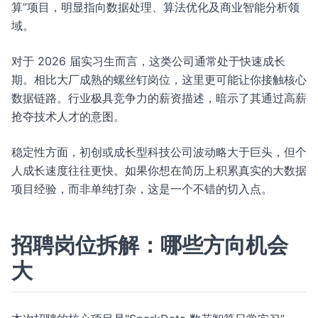
算”项目，明显指向数据处理、算法优化及商业智能分析领
域。
对于 2026 届实习生而言，这类公司通常处于快速成长
期。相比大厂成熟的螺丝钉岗位，这里更可能让你接触核心
数据链路。行业极具竞争力的薪资描述，暗示了其通过高薪
抢夺技术人才的意图。
稳定性方面，初创或成长型科技公司波动略大于巨头，但个
人成长速度往往更快。如果你想在简历上积累真实的大数据
项目经验，而非单纯打杂，这是一个不错的切入点。
招聘岗位拆解：哪些方向机会
大