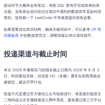
面试环节大概率会有笔试，考察 SQL 查询手写或简单的算
法题。业务面会追问你过往项目中遇到的数据异常是如何排
查的。提前刷一下 LeetCode 中等难度题目很有必要。
如果需要优化简历结构，确保关键词命中，可以参考
UP 简
历模板库
中的数据类范文，调整排版以突出项目细节。
投递渠道与截止时间
本次 2026 年暑期实习的报名截止日期为 2026 年 8 月 3
日。时间看似充裕，但优质 HC（名额）通常在前两周就会
被锁定，建议尽早行动。
投递方式是通过官方微信公众号链接进行。请直接扫描原文
二维码或点击专属链接进入网申系统，避免通过第三方平台