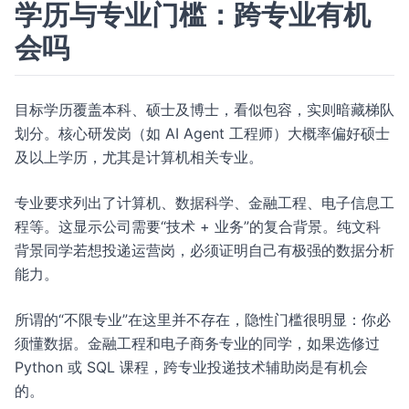
学历与专业门槛：跨专业有机
会吗
目标学历覆盖本科、硕士及博士，看似包容，实则暗藏梯队
划分。核心研发岗（如 AI Agent 工程师）大概率偏好硕士
及以上学历，尤其是计算机相关专业。
专业要求列出了计算机、数据科学、金融工程、电子信息工
程等。这显示公司需要“技术 + 业务”的复合背景。纯文科
背景同学若想投递运营岗，必须证明自己有极强的数据分析
能力。
所谓的“不限专业”在这里并不存在，隐性门槛很明显：你必
须懂数据。金融工程和电子商务专业的同学，如果选修过
Python 或 SQL 课程，跨专业投递技术辅助岗是有机会
的。