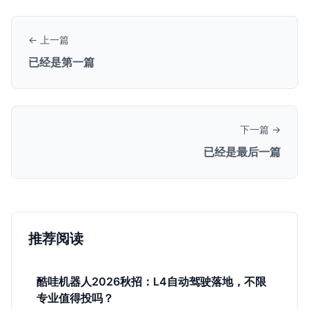
← 上一篇
已经是第一篇
下一篇 →
已经是最后一篇
推荐阅读
酷哇机器人2026秋招：L4自动驾驶落地，不限
专业值得投吗？