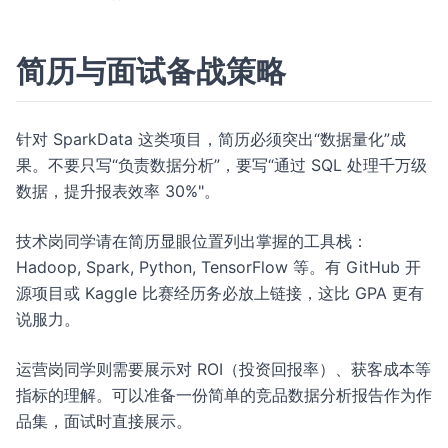
简历与面试备战策略
针对 SparkData 这类项目，简历必须突出“数据量化”成
果。不要只写“负责数据分析”，要写“通过 SQL 处理千万级
数据，提升报表效率 30%"。
技术岗同学请在简历显眼位置列出掌握的工具栈：
Hadoop, Spark, Python, TensorFlow 等。有 GitHub 开
源项目或 Kaggle 比赛经历务必放上链接，这比 GPA 更有
说服力。
运营岗同学则需要展示对 ROI（投资回报率）、获客成本等
指标的理解。可以准备一份简单的竞品数据分析报告作为作
品集，面试时直接展示。