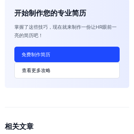
开始制作您的专业简历
掌握了这些技巧，现在就来制作一份让HR眼前一
亮的简历吧！
免费制作简历
查看更多攻略
相关文章