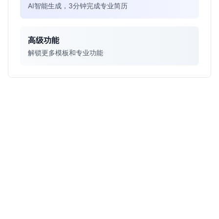
AI智能生成，3分钟完成专业简历
高级功能
解锁更多模板和专业功能