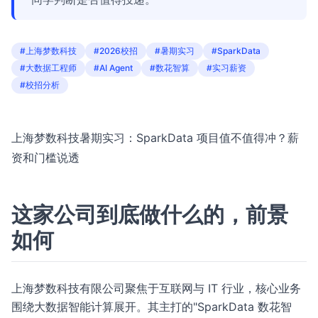
#上海梦数科技
#2026校招
#暑期实习
#SparkData
#大数据工程师
#AI Agent
#数花智算
#实习薪资
#校招分析
上海梦数科技暑期实习：SparkData 项目值不值得冲？薪
资和门槛说透
这家公司到底做什么的，前景
如何
上海梦数科技有限公司聚焦于互联网与 IT 行业，核心业务
围绕大数据智能计算展开。其主打的"SparkData 数花智