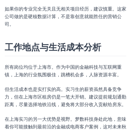
如果你的专业完全无关且无相关项目经历，建议慎重。这家
公司做的是硬核数据计算，不是靠创意就能胜任的营销公
司。
工作地点与生活成本分析
所有岗位均位于上海市。作为中国的金融科技与互联网重
镇，上海的行业氛围极佳，跳槽机会多，人脉资源丰富。
但生活成本也是实打实的高。实习生的薪资虽然具备竞争
力，但在上海市区租房仍是一笔大开销。建议提前规划通勤
距离，尽量选择地铁沿线，避免将大部分收入贡献给房东。
在上海实习的另一大优势是视野。梦数科技身处此地，意味
着你可能接触到最前沿的金融或电商客户案例，这对未来秋