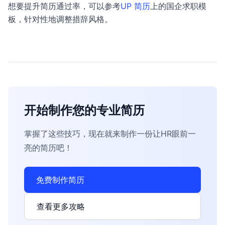
想要提升简历通过率，可以参考
UP 简历
上的国企求职模
板，针对性地调整措辞风格。
开始制作您的专业简历
掌握了这些技巧，现在就来制作一份让HR眼前一
亮的简历吧！
免费制作简历
查看更多攻略