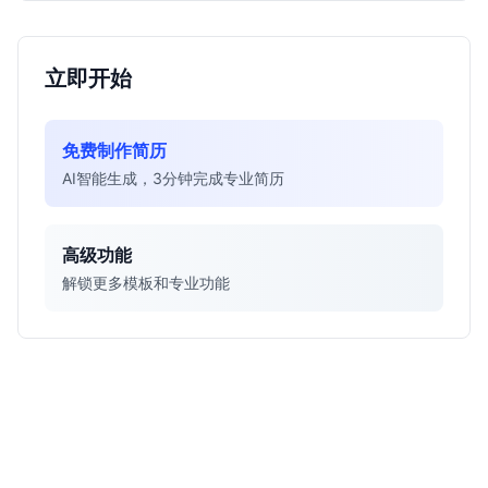
立即开始
免费制作简历
AI智能生成，3分钟完成专业简历
高级功能
解锁更多模板和专业功能