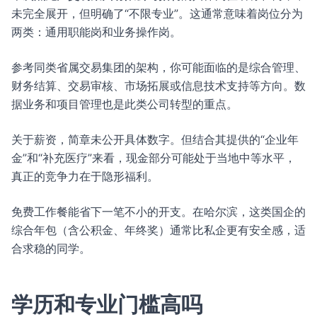
未完全展开，但明确了“不限专业”。这通常意味着岗位分为
两类：通用职能岗和业务操作岗。
参考同类省属交易集团的架构，你可能面临的是综合管理、
财务结算、交易审核、市场拓展或信息技术支持等方向。数
据业务和项目管理也是此类公司转型的重点。
关于薪资，简章未公开具体数字。但结合其提供的“企业年
金”和“补充医疗”来看，现金部分可能处于当地中等水平，
真正的竞争力在于隐形福利。
免费工作餐能省下一笔不小的开支。在哈尔滨，这类国企的
综合年包（含公积金、年终奖）通常比私企更有安全感，适
合求稳的同学。
学历和专业门槛高吗