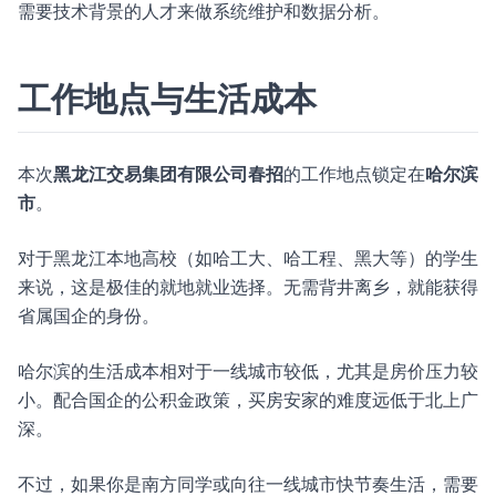
需要技术背景的人才来做系统维护和数据分析。
工作地点与生活成本
本次
黑龙江交易集团有限公司春招
的工作地点锁定在
哈尔滨
市
。
对于黑龙江本地高校（如哈工大、哈工程、黑大等）的学生
来说，这是极佳的就地就业选择。无需背井离乡，就能获得
省属国企的身份。
哈尔滨的生活成本相对于一线城市较低，尤其是房价压力较
小。配合国企的公积金政策，买房安家的难度远低于北上广
深。
不过，如果你是南方同学或向往一线城市快节奏生活，需要