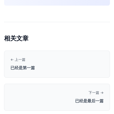
相关文章
← 上一篇
已经是第一篇
下一篇 →
已经是最后一篇