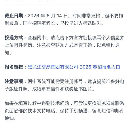
截止日期
：2026 年 6 月 14 日。时间非常充裕，但不要拖
到最后，国企招聘流程长，早投早进入筛选队列。
投递方式
：全程网申。请点击下方官方链接填写个人信息并
上传附件简历。注意检查联系方式是否正确，以免错过通
知。
报名链接
：
黑龙江交易集团有限公司 2026 春招报名入口
注意事项
：网申系统可能需要注册账号，建议提前准备好电
子版证件照、成绩单扫描件和获奖证书图片。
如果在填写过程中遇到技术问题，可尝试更换浏览器或联系
页面底部的技术支持电话。保持手机畅通，留意短信和邮件
通知。