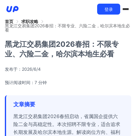
登录
首页
求职攻略
黑龙江交易集团2026春招：不限专业、六险二金，哈尔滨本地生必
看
黑龙江交易集团2026春招：不限专
业、六险二金，哈尔滨本地生必看
发布于：
2026/6/4
预计阅读时间：7 分钟
文章摘要
黑龙江交易集团2026春招启动，省属国企提供六
险二金与高稳定性。本次招聘不限专业，适合追求
长期发展及哈尔滨本地生源。解读岗位方向、福利