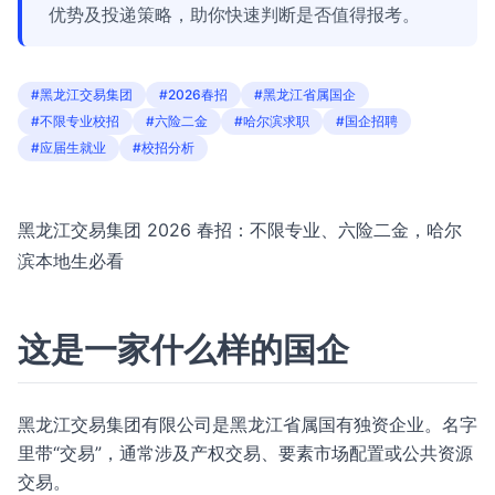
优势及投递策略，助你快速判断是否值得报考。
#黑龙江交易集团
#2026春招
#黑龙江省属国企
#不限专业校招
#六险二金
#哈尔滨求职
#国企招聘
#应届生就业
#校招分析
黑龙江交易集团 2026 春招：不限专业、六险二金，哈尔
滨本地生必看
这是一家什么样的国企
黑龙江交易集团有限公司是黑龙江省属国有独资企业。名字
里带“交易”，通常涉及产权交易、要素市场配置或公共资源
交易。