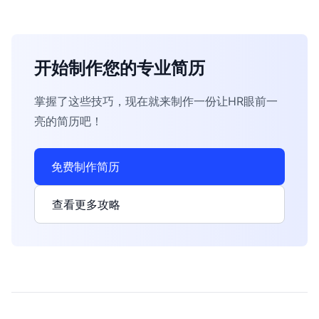
开始制作您的专业简历
掌握了这些技巧，现在就来制作一份让HR眼前一
亮的简历吧！
免费制作简历
查看更多攻略