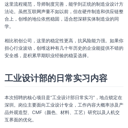
这里流程规范，导师制度完善，能学到正统的制造业设计方
法论。虽然互联网声量不如以前，但在硬件制造和供应链整
合上，创维的地位依然稳固，适合想深耕实体制造业的同
学。
相比初创公司，这里的稳定性更高，抗风险能力强。如果你
担心行业波动，创维这种有几十年历史的企业能提供不错的
安全感，是积累早期职业经验的稳妥选择。
工业设计部的日常实习内容
本次招聘的核心项目是“工业设计部日常实习”，地点锁定在
深圳。岗位主要面向工业设计专业，工作内容大概率涉及产
品外观造型、CMF（颜色、材料、工艺）研究以及人机交
互界面的优化。