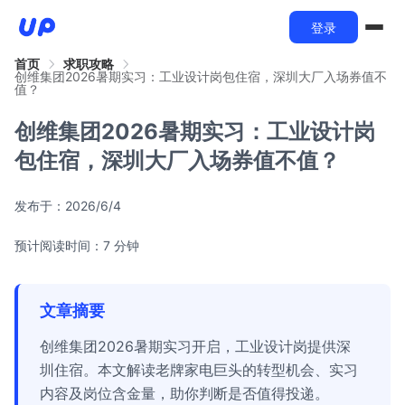
登录
首页
求职攻略
创维集团2026暑期实习：工业设计岗包住宿，深圳大厂入场券值不
值？
创维集团2026暑期实习：工业设计岗
包住宿，深圳大厂入场券值不值？
发布于：
2026/6/4
预计阅读时间：7 分钟
文章摘要
创维集团2026暑期实习开启，工业设计岗提供深
圳住宿。本文解读老牌家电巨头的转型机会、实习
内容及岗位含金量，助你判断是否值得投递。