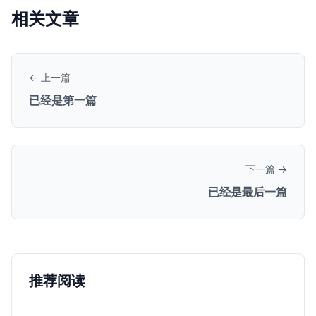
相关文章
← 上一篇
已经是第一篇
下一篇 →
已经是最后一篇
推荐阅读