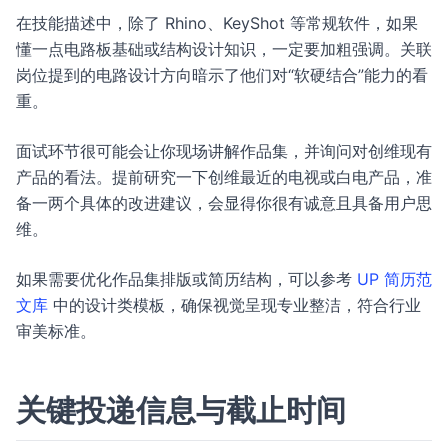
在技能描述中，除了 Rhino、KeyShot 等常规软件，如果
懂一点电路板基础或结构设计知识，一定要加粗强调。关联
岗位提到的电路设计方向暗示了他们对“软硬结合”能力的看
重。
面试环节很可能会让你现场讲解作品集，并询问对创维现有
产品的看法。提前研究一下创维最近的电视或白电产品，准
备一两个具体的改进建议，会显得你很有诚意且具备用户思
维。
如果需要优化作品集排版或简历结构，可以参考
UP 简历范
文库
中的设计类模板，确保视觉呈现专业整洁，符合行业
审美标准。
关键投递信息与截止时间