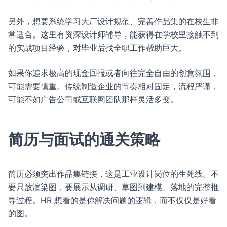
另外，想要系统学习大厂设计规范、完善作品集的在校生非
常适合。这里有资深设计师辅导，能获得在学校里接触不到
的实战项目经验，对毕业后找全职工作帮助巨大。
如果你追求极高的现金回报或者向往完全自由的创意氛围，
可能需要慎重。传统制造企业的节奏相对固定，流程严谨，
可能不如广告公司或互联网团队那样灵活多变。
简历与面试的通关策略
简历必须突出作品集链接，这是工业设计岗位的生死线。不
要只放渲染图，要展示从调研、草图到建模、落地的完整推
导过程。HR 想看的是你解决问题的逻辑，而不仅仅是好看
的图。