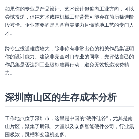
如果你的专业是产品设计、艺术设计但偏向工业方向，可以
尝试投递，但纯艺术或纯机械工程背景可能会在简历筛选阶
段被卡。企业需要的是具备审美能力且懂落地工艺的专门人
才。
跨专业投递难度较大，除非你有非常出色的相关作品集证明
你的设计能力。建议非完全对口专业的同学，先评估自己的
作品集是否达到工业级标准再行动，避免无效投递浪费精
力。
深圳南山区的生存成本分析
工作地点位于深圳市，这里是中国的“硬件硅谷”，尤其是南
山片区，聚集了腾讯、大疆以及众多智能硬件公司，行业氛
围极浓，跳槽和交流机会多。