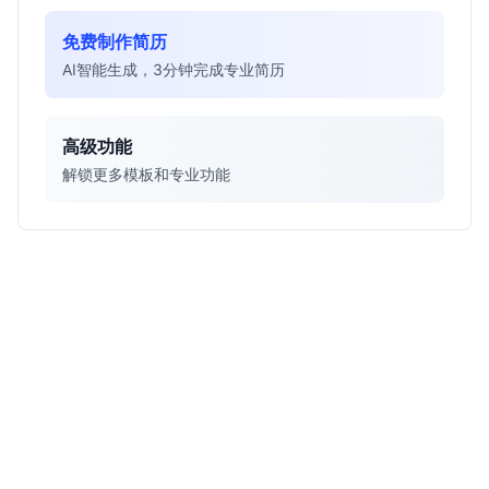
免费制作简历
AI智能生成，3分钟完成专业简历
高级功能
解锁更多模板和专业功能