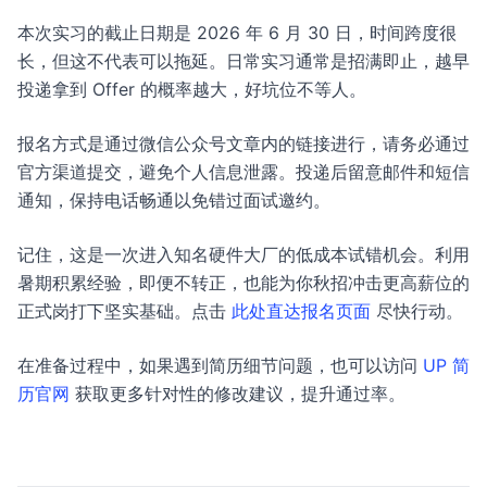
本次实习的截止日期是 2026 年 6 月 30 日，时间跨度很
长，但这不代表可以拖延。日常实习通常是招满即止，越早
投递拿到 Offer 的概率越大，好坑位不等人。
报名方式是通过微信公众号文章内的链接进行，请务必通过
官方渠道提交，避免个人信息泄露。投递后留意邮件和短信
通知，保持电话畅通以免错过面试邀约。
记住，这是一次进入知名硬件大厂的低成本试错机会。利用
暑期积累经验，即便不转正，也能为你秋招冲击更高薪位的
正式岗打下坚实基础。点击
此处直达报名页面
尽快行动。
在准备过程中，如果遇到简历细节问题，也可以访问
UP 简
历官网
获取更多针对性的修改建议，提升通过率。