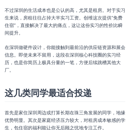
不过深圳的生活成本也是公认的高，尤其是租房。对于实习
生来说，房租往往占掉大半实习工资。创维这次提供“免费
住宿”，直接解决了最大的痛点，这让这份实习的性价比瞬
间提升。
在深圳做硬件设计，你能接触到最前沿的供应链资源和展会
信息。即使未来不留用，这段在深圳核心科技圈的实习经
历，也是你简历上极具分量的一笔，方便后续跳槽其他大
厂。
这几类同学最适合投递
首先是家住深圳周边或打算长期在珠三角发展的同学，地缘
优势明显。其次是家庭经济压力较大，对租房成本敏感的学
生，包住宿的福利能让你无后顾之忧地专注工作。