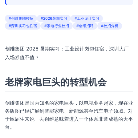
#创维集团校招
#2026暑期实习
#工业设计实习
#深圳实习包住宿
#家电行业校招
#创维招聘
#校招分析
创维集团 2026 暑期实习：工业设计岗包住宿，深圳大厂
入场券值不值？
老牌家电巨头的转型机会
创维集团是国内知名的家电巨头，以电视业务起家，现在业
务版图已经扩展到智能家电、新能源甚至汽车电子领域。对
于应届生来说，去创维意味着进入一个体系非常成熟的大平
台。