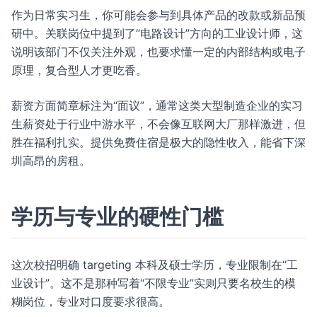
作为日常实习生，你可能会参与到具体产品的改款或新品预
研中。关联岗位中提到了“电路设计”方向的工业设计师，这
说明该部门不仅关注外观，也要求懂一定的内部结构或电子
原理，复合型人才更吃香。
薪资方面简章标注为“面议”，通常这类大型制造企业的实习
生薪资处于行业中游水平，不会像互联网大厂那样激进，但
胜在福利扎实。提供免费住宿是极大的隐性收入，能省下深
圳高昂的房租。
学历与专业的硬性门槛
这次校招明确 targeting 本科及硕士学历，专业限制在“工
业设计”。这不是那种写着“不限专业”实则只要名校生的模
糊岗位，专业对口度要求很高。