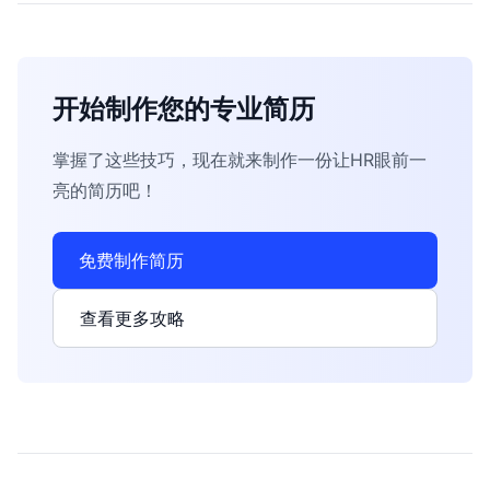
开始制作您的专业简历
掌握了这些技巧，现在就来制作一份让HR眼前一
亮的简历吧！
免费制作简历
查看更多攻略