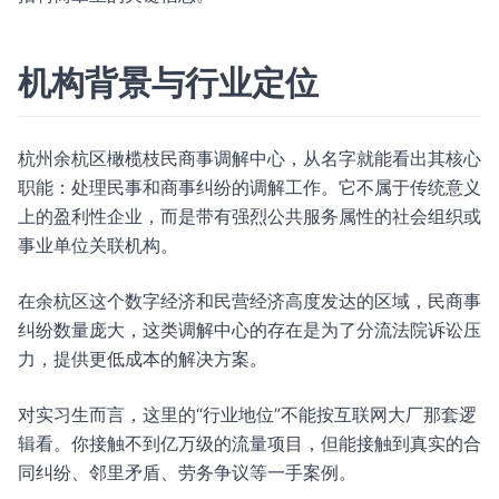
机构背景与行业定位
杭州余杭区橄榄枝民商事调解中心，从名字就能看出其核心
职能：处理民事和商事纠纷的调解工作。它不属于传统意义
上的盈利性企业，而是带有强烈公共服务属性的社会组织或
事业单位关联机构。
在余杭区这个数字经济和民营经济高度发达的区域，民商事
纠纷数量庞大，这类调解中心的存在是为了分流法院诉讼压
力，提供更低成本的解决方案。
对实习生而言，这里的“行业地位”不能按互联网大厂那套逻
辑看。你接触不到亿万级的流量项目，但能接触到真实的合
同纠纷、邻里矛盾、劳务争议等一手案例。