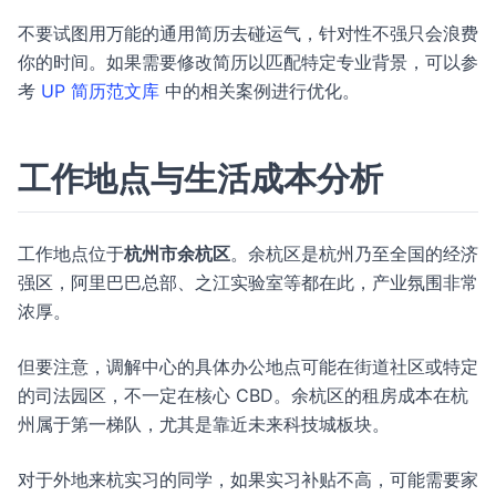
不要试图用万能的通用简历去碰运气，针对性不强只会浪费
你的时间。如果需要修改简历以匹配特定专业背景，可以参
考
UP 简历范文库
中的相关案例进行优化。
工作地点与生活成本分析
工作地点位于
杭州市余杭区
。余杭区是杭州乃至全国的经济
强区，阿里巴巴总部、之江实验室等都在此，产业氛围非常
浓厚。
但要注意，调解中心的具体办公地点可能在街道社区或特定
的司法园区，不一定在核心 CBD。余杭区的租房成本在杭
州属于第一梯队，尤其是靠近未来科技城板块。
对于外地来杭实习的同学，如果实习补贴不高，可能需要家