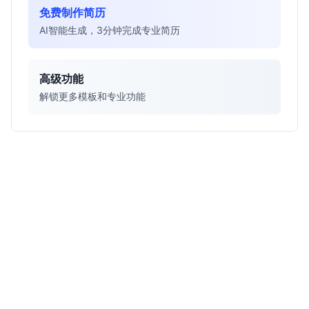
免费制作简历
AI智能生成，3分钟完成专业简历
高级功能
解锁更多模板和专业功能