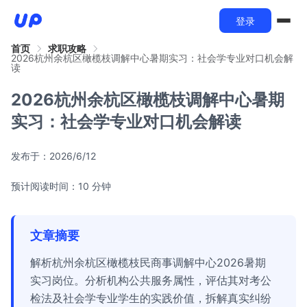
登录
首页
求职攻略
2026杭州余杭区橄榄枝调解中心暑期实习：社会学专业对口机会解
读
2026杭州余杭区橄榄枝调解中心暑期
实习：社会学专业对口机会解读
发布于：
2026/6/12
预计阅读时间：10 分钟
文章摘要
解析杭州余杭区橄榄枝民商事调解中心2026暑期
实习岗位。分析机构公共服务属性，评估其对考公
检法及社会学专业学生的实践价值，拆解真实纠纷