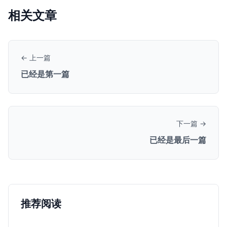
相关文章
← 上一篇
已经是第一篇
下一篇 →
已经是最后一篇
推荐阅读