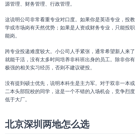
源管理、财务管理、行政管理。
这说明公司非常看重专业对口度。如果你是英语专业，投教
学或市场岗有天然优势；如果是人资或财务专业，只能投职
能岗。
跨专业投递难度较大。小公司人手紧张，通常希望新人来了
就能干活，没有太多时间培养非科班出身的员工。除非你有
极强的相关实习经历，否则不建议硬投。
没有提到硕士优先，说明本科生是主力军。对于双非一本或
二本头部院校的同学，这是一个不错的入场机会，竞争烈度
低于大厂。
北京深圳两地怎么选