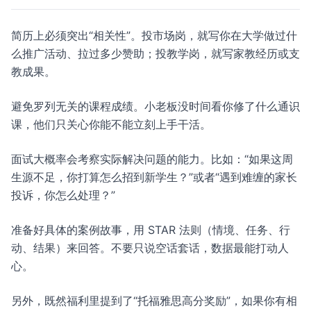
简历上必须突出“相关性”。投市场岗，就写你在大学做过什
么推广活动、拉过多少赞助；投教学岗，就写家教经历或支
教成果。
避免罗列无关的课程成绩。小老板没时间看你修了什么通识
课，他们只关心你能不能立刻上手干活。
面试大概率会考察实际解决问题的能力。比如：“如果这周
生源不足，你打算怎么招到新学生？”或者“遇到难缠的家长
投诉，你怎么处理？”
准备好具体的案例故事，用 STAR 法则（情境、任务、行
动、结果）来回答。不要只说空话套话，数据最能打动人
心。
另外，既然福利里提到了“托福雅思高分奖励”，如果你有相