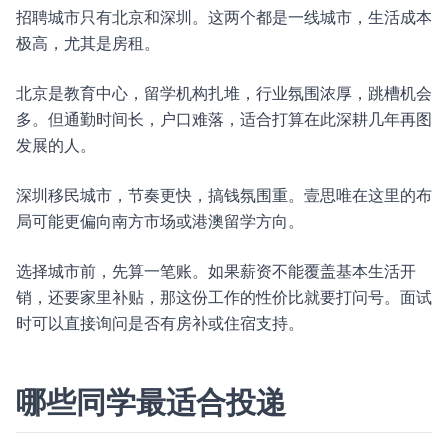
招聘城市只有北京和深圳。这两个都是一线城市，生活成本
极高，尤其是房租。
北京是教育中心，留学机构扎堆，行业氛围浓厚，跳槽机会
多。但通勤时间长，户口难落，适合打算在此深耕几年再图
发展的人。
深圳移民城市，节奏更快，搞钱氛围重。壹思唯在这里的布
局可能更偏向南方市场或港澳留学方向。
选择城市前，先算一笔账。如果薪资不能覆盖基本生活开
销，还要家里补贴，那这份工作的性价比就要打问号。面试
时可以直接询问是否有房补或住宿支持。
哪些同学最适合投递