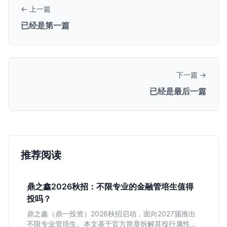
← 上一篇
已经是第一篇
下一篇 →
已经是最后一篇
推荐阅读
鼎之鑫2026秋招：不限专业的金融管培生值得
投吗？
鼎之鑫（鼎一投资）2026秋招启动，面向2027届推出
不限专业管培生。本文基于官方简章拆解其投行属性、