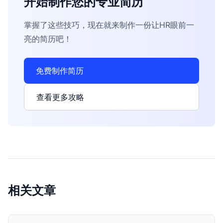
开始制作您的专业简历
掌握了这些技巧，现在就来制作一份让HR眼前一
亮的简历吧！
免费制作简历
查看更多攻略
相关文章