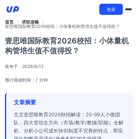
登录
首页
求职攻略
壹思唯国际教育2026校招：小体量机构管培生值不值得投？
壹思唯国际教育2026校招：小体量机
构管培生值不值得投？
发布于：
2026/6/12
预计阅读时间：7 分钟
文章摘要
北京壹思唯教育2026秋招解读：20-99人小微团
队，四大管培生方向（市场/教学/教辅/职能）全解
析。分析小公司成长快但制度不完善的特点，帮应
届生判断是否适合“身兼多职”的实战环境。