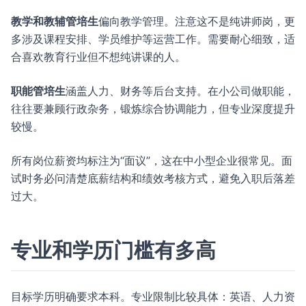
教学和教辅管培生
偏向教学管理。注意这不是纯讲师岗，更
多涉及课程安排、学员维护等运营工作。需要耐心细致，适
合喜欢教育行业但不想纯讲课的人。
职能管培生
涵盖人力、财务等后台支持。在小公司做职能，
往往要兼顾行政杂务，锻炼综合协调能力，但专业深度提升
较慢。
所有岗位薪资均标注为“面议”，这在中小型企业很常见。面
试时务必问清楚底薪结构和绩效考核方式，避免入职后落差
过大。
专业和学历门槛有多高
目标学历明确要求本科。专业限制比较具体：英语、人力资