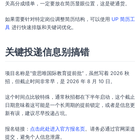
关高分成绩单，一定要放在简历显眼位置，这是硬通货。
如果需要针对特定岗位调整简历结构，可以使用
UP 简历工
具
进行快速排版和关键词优化。
关键投递信息别搞错
项目名称是“壹思唯国际教育提前批”，虽然写着 2026 秋
招，但截止时间非常早，是 2026 年 8 月 10 日。
这个时间点比较特殊，通常秋招都在下半年启动，这个截止
日期意味着这可能是一个长周期的提前锁定，或者是信息更
新有误，建议尽早投递占坑。
报名链接：
点击此处进入官方报名页
。请务必通过官网渠道
提交，避免个人信息泄露。