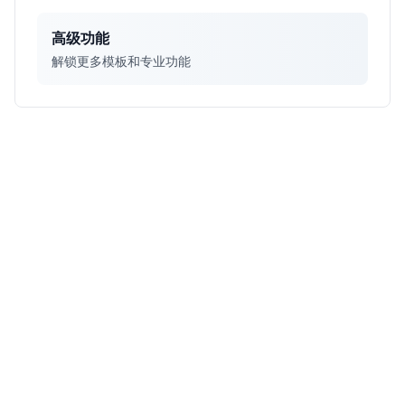
高级功能
解锁更多模板和专业功能