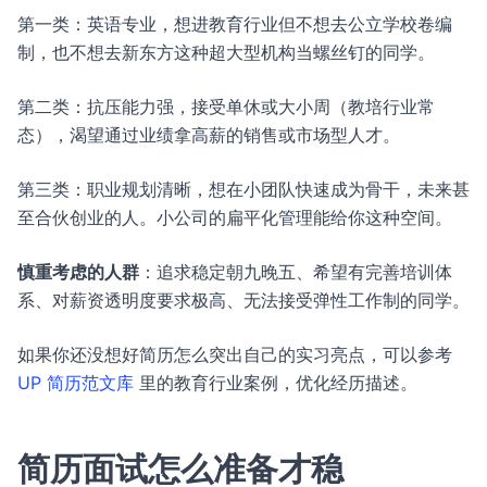
第一类：英语专业，想进教育行业但不想去公立学校卷编
制，也不想去新东方这种超大型机构当螺丝钉的同学。
第二类：抗压能力强，接受单休或大小周（教培行业常
态），渴望通过业绩拿高薪的销售或市场型人才。
第三类：职业规划清晰，想在小团队快速成为骨干，未来甚
至合伙创业的人。小公司的扁平化管理能给你这种空间。
慎重考虑的人群
：追求稳定朝九晚五、希望有完善培训体
系、对薪资透明度要求极高、无法接受弹性工作制的同学。
如果你还没想好简历怎么突出自己的实习亮点，可以参考
UP 简历范文库
里的教育行业案例，优化经历描述。
简历面试怎么准备才稳