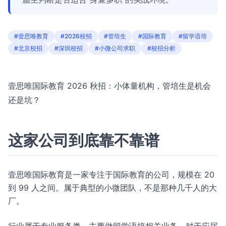
#壹思唯教育
#2026校招
#管培生
#国际教育
#留学语培
#北京校招
#深圳校招
#小微公司求职
#校招分析
壹思唯国际教育 2026 秋招：小体量机构，管培生是机会
还是坑？
这家公司到底靠不靠谱
壹思唯国际教育是一家专注于国际教育的公司，规模在 20
到 99 人之间。属于典型的小微团队，不是那种几千人的大
厂。