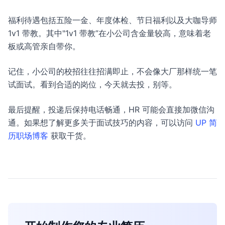
福利待遇包括五险一金、年度体检、节日福利以及大咖导师
1v1 带教。其中"1v1 带教”在小公司含金量较高，意味着老
板或高管亲自带你。
记住，小公司的校招往往招满即止，不会像大厂那样统一笔
试面试。看到合适的岗位，今天就去投，别等。
最后提醒，投递后保持电话畅通，HR 可能会直接加微信沟
通。如果想了解更多关于面试技巧的内容，可以访问
UP 简
历职场博客
获取干货。