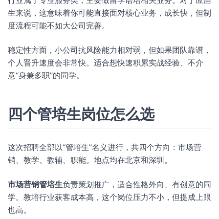
行业属于专业服务类，主要做留学语培相关业务。对于应届
生来说，这意味着你可能直接面对核心业务，成长快，但制
度流程可能不如大公司完善。
稳定性方面，小公司抗风险能力相对弱，但如果团队靠谱，
个人晋升速度会非常快。适合想快速积累实战经验、不介
意“身兼多职”的同学。
四个管培生岗位怎么选
这次招聘全部以“管培生”名义进行，共四个方向：市场营
销、教学、教辅、职能。地点均在北京和深圳。
市场营销管培生
负责策划推广，适合性格外向、有创意的同
学。教培行业获客成本高，这个岗位压力不小，但提成上限
也高。