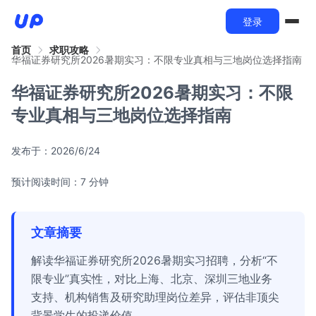
登录
首页
求职攻略
华福证券研究所2026暑期实习：不限专业真相与三地岗位选择指南
华福证券研究所2026暑期实习：不限
专业真相与三地岗位选择指南
发布于：
2026/6/24
预计阅读时间：7 分钟
文章摘要
解读华福证券研究所2026暑期实习招聘，分析“不
限专业”真实性，对比上海、北京、深圳三地业务
支持、机构销售及研究助理岗位差异，评估非顶尖
背景学生的投递价值。