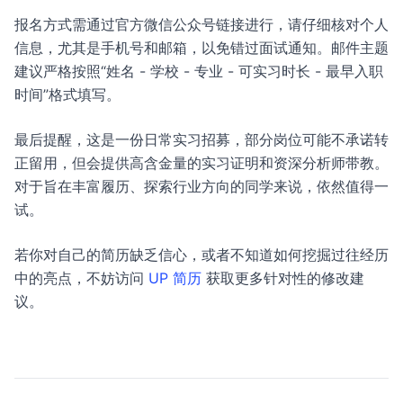
报名方式需通过官方微信公众号链接进行，请仔细核对个人
信息，尤其是手机号和邮箱，以免错过面试通知。邮件主题
建议严格按照“姓名 - 学校 - 专业 - 可实习时长 - 最早入职
时间”格式填写。
最后提醒，这是一份日常实习招募，部分岗位可能不承诺转
正留用，但会提供高含金量的实习证明和资深分析师带教。
对于旨在丰富履历、探索行业方向的同学来说，依然值得一
试。
若你对自己的简历缺乏信心，或者不知道如何挖掘过往经历
中的亮点，不妨访问
UP 简历
获取更多针对性的修改建
议。