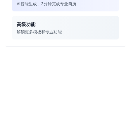
AI智能生成，3分钟完成专业简历
高级功能
解锁更多模板和专业功能