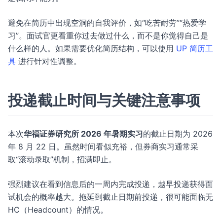
避免在简历中出现空洞的自我评价，如“吃苦耐劳”“热爱学
习”。面试官更看重你过去做过什么，而不是你觉得自己是
什么样的人。如果需要优化简历结构，可以使用
UP 简历工
具
进行针对性调整。
投递截止时间与关键注意事项
本次
华福证券研究所 2026 年暑期实习
的截止日期为 2026
年 8 月 22 日。虽然时间看似充裕，但券商实习通常采
取“滚动录取”机制，招满即止。
强烈建议在看到信息后的一周内完成投递，越早投递获得面
试机会的概率越大。拖延到截止日期前投递，很可能面临无
HC（Headcount）的情况。