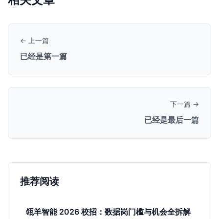
← 上一篇
已经是第一篇
下一篇 →
已经是最后一篇
推荐阅读
瓴羊智能 2026 校招：数据岗门槛与机会全拆解