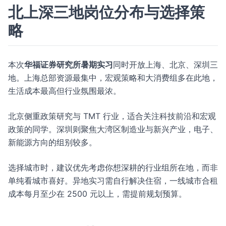
北上深三地岗位分布与选择策
略
本次
华福证券研究所暑期实习
同时开放上海、北京、深圳三
地。上海总部资源最集中，宏观策略和大消费组多在此地，
生活成本最高但行业氛围最浓。
北京侧重政策研究与 TMT 行业，适合关注科技前沿和宏观
政策的同学。深圳则聚焦大湾区制造业与新兴产业，电子、
新能源方向的组别较多。
选择城市时，建议优先考虑你想深耕的行业组所在地，而非
单纯看城市喜好。异地实习需自行解决住宿，一线城市合租
成本每月至少在 2500 元以上，需提前规划预算。