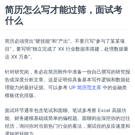
简历怎么写才能过筛，面试考
什么
简历必须突出“硬技能”和“产出”。不要只写“参与了某某项
目”，要写明“独立完成了 XX 行业数据库搭建，处理数据量
达 XX 万条”。
针对研究岗，务必在简历附件中准备一份自己撰写的研究报
告或深度分析文章。这是证明你具备基本写作逻辑和数据处
理能力的最好证据。可以参考
UP 简历范文库
中的金融类
模板优化排版。
面试环节通常包含笔试和面聊。笔试多考察 Excel 高级功
能、财务建模基础或简单的编程题。面聊则会深挖你的过往
经历，询问你对当前热门行业的看法，测试你的反应速度和
逻辑闭环能力。