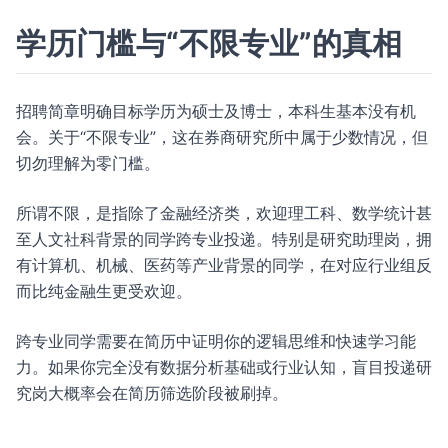
学历门槛与“不限专业”的真相
招聘简章明确目标学历为硕士及博士，本科生基本没有机
会。关于“不限专业”，这在券商研究所中属于少数情况，但
切勿理解为零门槛。
所谓不限，是指除了金融经济类，欢迎理工科、数学统计甚
至人文社科背景的同学跨专业投递。特别是研究助理岗，拥
有计算机、机械、医药等产业背景的同学，在对应行业组反
而比纯金融生更受欢迎。
跨专业同学需要在简历中证明你的逻辑思维和快速学习能
力。如果你完全没有数据分析基础或行业认知，盲目投递研
究岗大概率会在简历筛选阶段被刷掉。