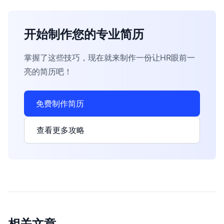
开始制作您的专业简历
掌握了这些技巧，现在就来制作一份让HR眼前一
亮的简历吧！
免费制作简历
查看更多攻略
相关文章