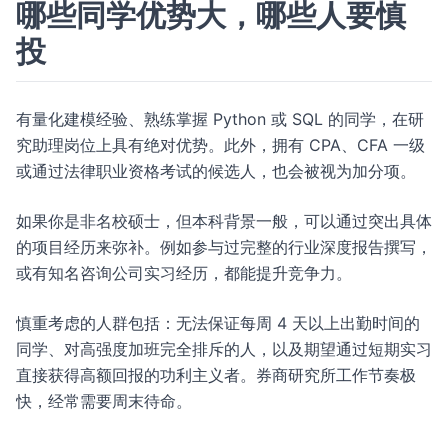
哪些同学优势大，哪些人要慎
投
有量化建模经验、熟练掌握 Python 或 SQL 的同学，在研
究助理岗位上具有绝对优势。此外，拥有 CPA、CFA 一级
或通过法律职业资格考试的候选人，也会被视为加分项。
如果你是非名校硕士，但本科背景一般，可以通过突出具体
的项目经历来弥补。例如参与过完整的行业深度报告撰写，
或有知名咨询公司实习经历，都能提升竞争力。
慎重考虑的人群包括：无法保证每周 4 天以上出勤时间的
同学、对高强度加班完全排斥的人，以及期望通过短期实习
直接获得高额回报的功利主义者。券商研究所工作节奏极
快，经常需要周末待命。