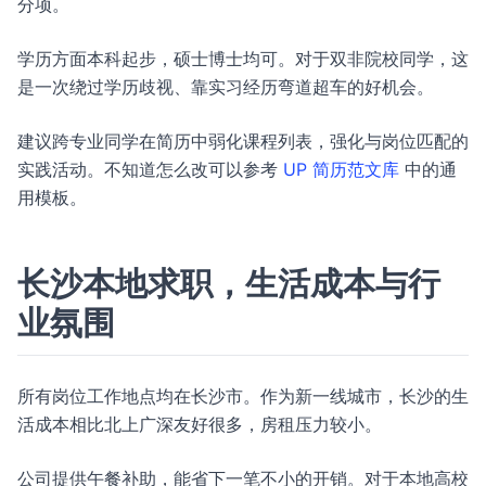
分项。
学历方面本科起步，硕士博士均可。对于双非院校同学，这
是一次绕过学历歧视、靠实习经历弯道超车的好机会。
建议跨专业同学在简历中弱化课程列表，强化与岗位匹配的
实践活动。不知道怎么改可以参考
UP 简历范文库
中的通
用模板。
长沙本地求职，生活成本与行
业氛围
所有岗位工作地点均在长沙市。作为新一线城市，长沙的生
活成本相比北上广深友好很多，房租压力较小。
公司提供午餐补助，能省下一笔不小的开销。对于本地高校