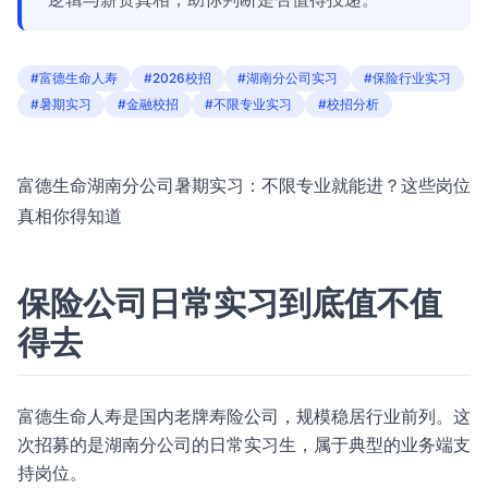
#富德生命人寿
#2026校招
#湖南分公司实习
#保险行业实习
#暑期实习
#金融校招
#不限专业实习
#校招分析
富德生命湖南分公司暑期实习：不限专业就能进？这些岗位
真相你得知道
保险公司日常实习到底值不值
得去
富德生命人寿是国内老牌寿险公司，规模稳居行业前列。这
次招募的是湖南分公司的日常实习生，属于典型的业务端支
持岗位。