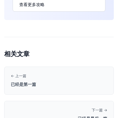
查看更多攻略
相关文章
← 上一篇
已经是第一篇
下一篇 →