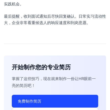
实践机会。
最后提醒，收到面试通知后尽快回复确认。日常实习流动性
大，企业非常看重候选人的响应速度和到岗意愿。
开始制作您的专业简历
掌握了这些技巧，现在就来制作一份让HR眼前一
亮的简历吧！
免费制作简历