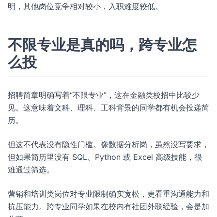
明，其他岗位竞争相对较小，入职难度较低。
不限专业是真的吗，跨专业怎
么投
招聘简章明确写着“不限专业”，这在金融类校招中比较少
见。这意味着文科、理科、工科背景的同学都有机会投递简
历。
但这不代表没有隐性门槛。像数据分析岗，虽然没写要求，
但如果简历里没有 SQL、Python 或 Excel 高级技能，很
难通过筛选。
营销和培训类岗位对专业限制确实宽松，更看重沟通能力和
抗压能力。跨专业同学如果在校内有社团外联经验，会是加