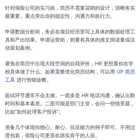
针对保险公司的实习岗，简历不需要花哨的设计，清晰务实
最重要。重点突出你的稳定性、沟通力和执行力。
申请数据分析岗，务必在项目经历里写上具体的数据处理工
具和产出结果。申请运营岗，则要有具体的推文阅读量或活
动策划案例。
避免在简历中出现大段空洞的自我评价，HR 更想看你在学
校具体做了什么。如果需要优化简历结构，可以用
UP 简历
工具
进行智能诊断。
面试环节通常不会太难。一面多是 HR 电话沟通，确认出勤
时间和基本素质。二面可能是部门主管，会问一些情景题，
比如“如何处理客户投诉”。
准备几个体现你细心、耐心、抗压能力的例子即可。不用过
度包装，保险公司更喜欢踏实肯干的人设。