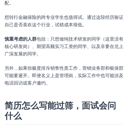
配。
想转行金融保险的跨专业学生也值得试。通过这段经历验证
自己是否喜欢这个行业，试错成本很低。
慎重考虑的人群
包括：只想做纯技术研发的同学（这里没有
核心研发岗）、期望高额实习工资的同学、以及非要在北上
广深发展的同学。
另外，如果你极度排斥销售性质工作，营销业务部和银保部
可能要避开。即便名义上是管理岗，实际工作中也可能涉及
电话回访或客户邀约。
简历怎么写能过筛，面试会问
什么