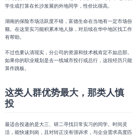
学生或打算在长沙发展的外地同学，性价比很高。
湖南的保险市场活跃度不错，富德生命在当地有一定市场份
额。在这里实习能积累本地人脉，对后续在华中地区找工作
有帮助。
不过也要认清现实，分公司的资源和技术栈肯定不如总部。
如果你的职业规划是去一线城市投行或总行，这段经历只能
算作跳板。
这类人群优势最大，那类人慎
投
最适合投递的是大三、研二寻找日常实习的同学。时间灵
活，能快速到岗，且对转正没有强诉求，与企业需求高度匹