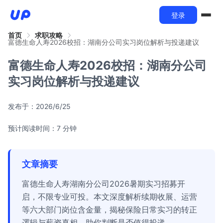
登录
首页
求职攻略
富德生命人寿2026校招：湖南分公司实习岗位解析与投递建议
富德生命人寿2026校招：湖南分公司
实习岗位解析与投递建议
发布于：
2026/6/25
预计阅读时间：7 分钟
文章摘要
富德生命人寿湖南分公司2026暑期实习招募开
启，不限专业可投。本文深度解析续期收展、运营
等六大部门岗位含金量，揭秘保险日常实习的转正
逻辑与薪资真相，助你判断是否值得投递。