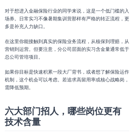
对于想进入金融保险行业的同学来说，这是一个低门槛的入
场券。日常实习不像暑期集训营那样有严格的转正流程，更
多是补充人力缺口。
在这里你能接触到真实的保险业务流程，从核保到理赔，从
营销到运营。但要注意，分公司层面的实习含金量通常低于
总公司管培项目。
如果你目标是快速积累一段大厂背书，或者想了解保险运作
机制，这个机会可以考虑。若追求高留用率或核心战略岗，
需降低预期。
六大部门招人，哪些岗位更有
技术含量