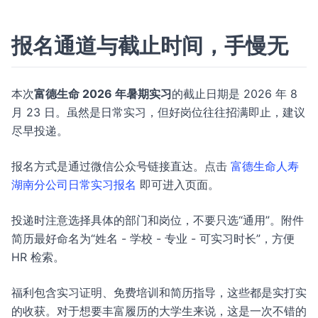
报名通道与截止时间，手慢无
本次
富德生命 2026 年暑期实习
的截止日期是 2026 年 8
月 23 日。虽然是日常实习，但好岗位往往招满即止，建议
尽早投递。
报名方式是通过微信公众号链接直达。点击
富德生命人寿
湖南分公司日常实习报名
即可进入页面。
投递时注意选择具体的部门和岗位，不要只选“通用”。附件
简历最好命名为“姓名 - 学校 - 专业 - 可实习时长”，方便
HR 检索。
福利包含实习证明、免费培训和简历指导，这些都是实打实
的收获。对于想要丰富履历的大学生来说，这是一次不错的