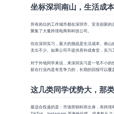
坐标深圳南山，生活成
所有岗位的工作城市都在深圳市。安克创新的
聚集了大量跨境电商和科技公司。
但在深圳实习，最大的挑战是生活成本。南山的
支出不少。如果公司不提供房补或食堂，实习
对于外地同学来说，来深圳实习是一笔不小的投
薪在行业内是有竞争力的，长期的回报可以覆
这几类同学优势大，那
最适合投递的是：市场营销科班出身，有跨境电
TikTok、Instagram 等海外社媒，或者有