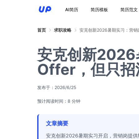
AI简历
简历模板
简历范文
首页
求职攻略
安克创新2026暑期实习：营销
安克创新202
Offer，但
发布于：
2026/6/25
预计阅读时间：8 分钟
文章摘要
安克创新2026暑期实习开启，营销岗提