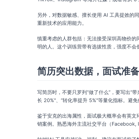
另外，对数据敏感、擅长使用 AI 工具提效的
重新技术的应用能力。
慎重考虑的人群包括：无法接受深圳高物价的同
明的人。这个训练营带有选拔性质，强度不会
简历突出数据，面试准
写简历时，不要只罗列“做了什么”，要写出“带
长 20%"、“转化率提升 5%"等量化指标
鉴于安克的出海属性，面试极大概率会有英文
销案例。熟悉海外主流社交平台（Facebook, In