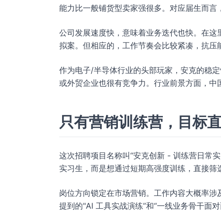
能力比一般铺货型卖家强很多。对应届生而言
公司发展速度快，意味着业务迭代也快。在这
拟案。但相应的，工作节奏会比较紧凑，抗压
作为电子/半导体行业的头部玩家，安克的稳定
或外贸企业也很有竞争力。行业前景方面，中
只有营销训练营，目标
这次招聘项目名称叫“安克创新 - 训练营日
实习生，而是想通过短期高强度训练，直接筛
岗位方向锁定在市场营销。工作内容大概率涉
提到的"AI 工具实战演练”和“一线业务骨干