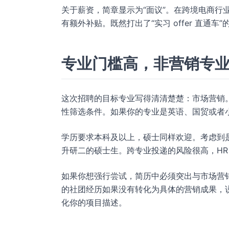
关于薪资，简章显示为“面议”。在跨境电商行业
有额外补贴。既然打出了“实习 offer 直通车
专业门槛高，非营销专
这次招聘的目标专业写得清清楚楚：市场营销。
性筛选条件。如果你的专业是英语、国贸或者
学历要求本科及以上，硕士同样欢迎。考虑到是
升研二的硕士生。跨专业投递的风险很高，HR
如果你想强行尝试，简历中必须突出与市场营
的社团经历如果没有转化为具体的营销成果，
化你的项目描述。