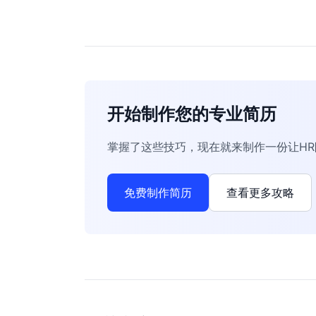
开始制作您的专业简历
掌握了这些技巧，现在就来制作一份让H
免费制作简历
查看更多攻略