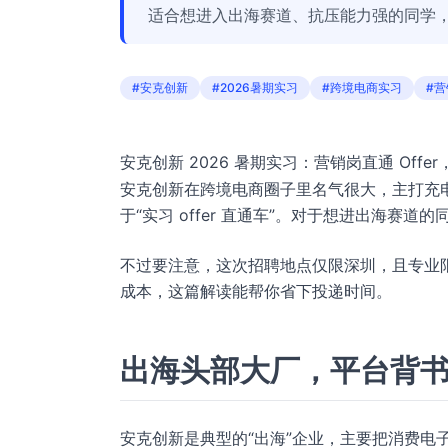
适合想进入出海赛道、抗压能力强的同学
#安克创新
#2026暑期实习
#跨境电商实习
#
安克创新 2026 暑期实习：营销岗直通 Off
安克创新在跨境电商圈子里名气很大，主打充电
于“实习 offer 直通车”。对于想进出海赛
不过要注意，这次招聘地点仅限深圳，且专业
成本，这篇解读能帮你省下投递时间。
出海头部大厂，平台背
安克创新是典型的“出海”企业，主要把消费电