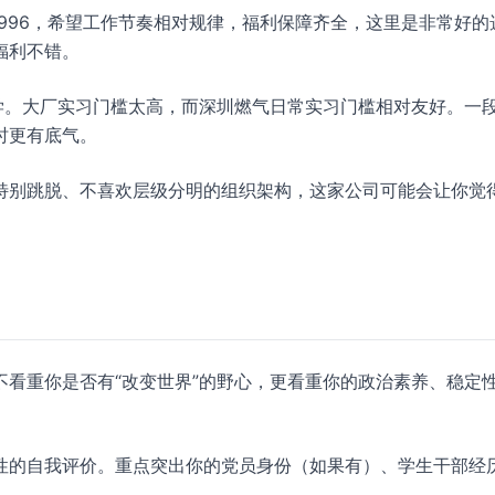
996，希望工作节奏相对规律，福利保障齐全，这里是非常好的
福利不错。
学。大厂实习门槛太高，而深圳燃气日常实习门槛相对友好。一
时更有底气。
特别跳脱、不喜欢层级分明的组织架构，这家公司可能会让你觉
看重你是否有“改变世界”的野心，更看重你的政治素养、稳定
性的自我评价。重点突出你的党员身份（如果有）、学生干部经