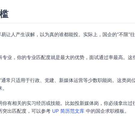
门槛
容易让人产生误解，以为真的谁都能投。实际上，国企的“不限”
科专业，你的专业匹配度就是最大的优势，面试通过率最高。这
”通常只适用于行政、党建、新媒体运营等少数职能岗。这类岗
来。
明你有相关的实习经历或技能。比如投新媒体岗，你必须拿出过
历突出匹配度，可以参考
UP 简历范文库
中的国企求职模板。