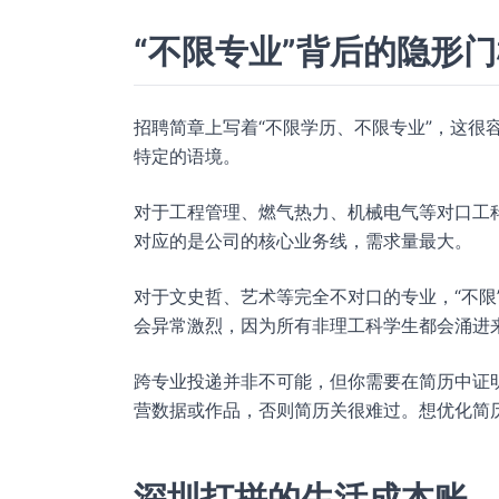
“不限专业”背后的隐形
招聘简章上写着“不限学历、不限专业”，这很
特定的语境。
对于工程管理、燃气热力、机械电气等对口工
对应的是公司的核心业务线，需求量最大。
对于文史哲、艺术等完全不对口的专业，“不限
会异常激烈，因为所有非理工科学生都会涌进
跨专业投递并非不可能，但你需要在简历中证
营数据或作品，否则简历关很难过。想优化简
深圳打拼的生活成本账