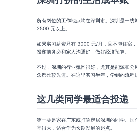
所有岗位的工作地点均在深圳市。深圳是一线
2500 元以上。
如果实习薪资只有 3000 元/月，且不包
投递前务必和家人沟通好，做好经济预算。
不过，深圳的行业氛围很好，尤其是能源和公
念都比较先进。在这里实习半年，学到的流程
这几类同学最适合投递
第一类是家在广东或打算定居深圳的同学。国
率很大，适合作为长期发展的起点。