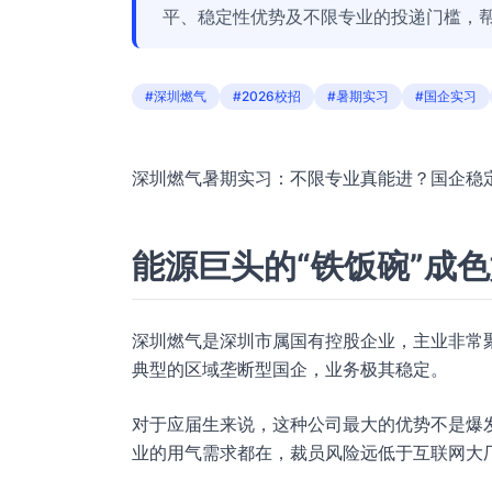
平、稳定性优势及不限专业的投递门槛，
#深圳燃气
#2026校招
#暑期实习
#国企实习
深圳燃气暑期实习：不限专业真能进？国企稳
能源巨头的“铁饭碗”成
深圳燃气是深圳市属国有控股企业，主业非常
典型的区域垄断型国企，业务极其稳定。
对于应届生来说，这种公司最大的优势不是爆
业的用气需求都在，裁员风险远低于互联网大