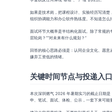
如果是技术岗，把课程设计、实验经历写清楚
组织协调能力和办公软件熟练度。不知道怎么
面试环节大概率是半结构化面试。除了常规的专
层轮岗？”“对未来有什么规划？”
回答的核心思路必须是：认同企业文化、愿意
嫌弃工资低的情绪。
关键时间节点与投递入
本次深圳燃气 2026 年暑期实习的截止日期是 
申、笔试、面试、体检、公示，一套下来可能