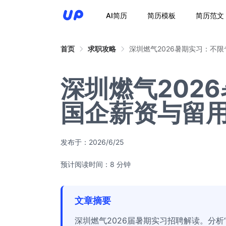
AI简历
简历模板
简历范文
首页
求职攻略
深圳燃气2026暑期实习：不
深圳燃气202
国企薪资与留
发布于：
2026/6/25
预计阅读时间：8 分钟
文章摘要
深圳燃气2026届暑期实习招聘解读。分析