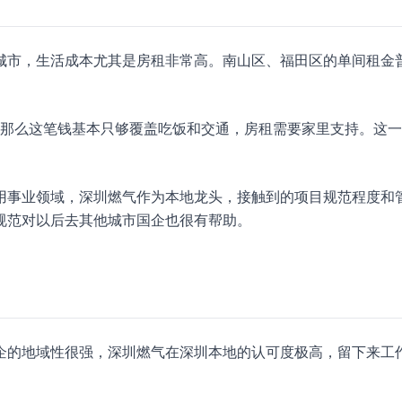
城市，生活成本尤其是房租非常高。南山区、福田区的单间租金
住宿，那么这笔钱基本只够覆盖吃饭和交通，房租需要家里支持。这
用事业领域，深圳燃气作为本地龙头，接触到的项目规范程度和
规范对以后去其他城市国企也很有帮助。
企的地域性很强，深圳燃气在深圳本地的认可度极高，留下来工