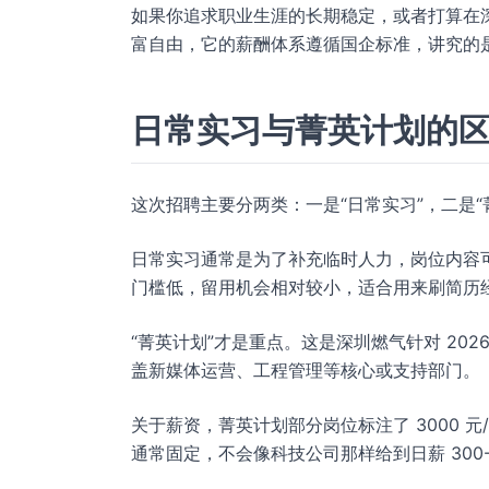
如果你追求职业生涯的长期稳定，或者打算在
富自由，它的薪酬体系遵循国企标准，讲究的
日常实习与菁英计划的
这次招聘主要分两类：一是“日常实习”，二是
日常实习通常是为了补充临时人力，岗位内容
门槛低，留用机会相对较小，适合用来刷简历
“菁英计划”才是重点。这是深圳燃气针对 20
盖新媒体运营、工程管理等核心或支持部门。
关于薪资，菁英计划部分岗位标注了 3000
通常固定，不会像科技公司那样给到日薪 300