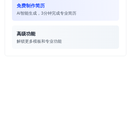
免费制作简历
AI智能生成，3分钟完成专业简历
高级功能
解锁更多模板和专业功能