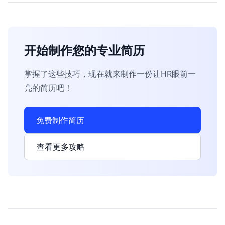
开始制作您的专业简历
掌握了这些技巧，现在就来制作一份让HR眼前一
亮的简历吧！
免费制作简历
查看更多攻略