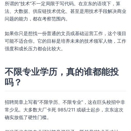
所谓的“技术”不一定局限于写代码。在京东的语境下，算
法、大数据、供应链技术优化、甚至是用技术手段解决商业
问题的能力，都在考察范围内。
如果你只是想找一份普通的文员或基础运营工作，这个项目
可能不适合你。它的目标是培养未来的技术领军人物，工作
强度和成长压力都会比较大。
不限专业学历，真的谁都能投
吗？
招聘简章上写着“不限学历、不限专业”，这在巨头校招中非
常少见。大多数大厂卡死 985/211 或硕士起步，京东这次
确实放低了硬性门槛。