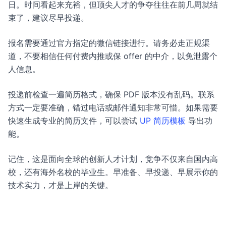
日。时间看起来充裕，但顶尖人才的争夺往往在前几周就结
束了，建议尽早投递。
报名需要通过官方指定的微信链接进行。请务必走正规渠
道，不要相信任何付费内推或保 offer 的中介，以免泄露个
人信息。
投递前检查一遍简历格式，确保 PDF 版本没有乱码。联系
方式一定要准确，错过电话或邮件通知非常可惜。如果需要
快速生成专业的简历文件，可以尝试
UP 简历模板
导出功
能。
记住，这是面向全球的创新人才计划，竞争不仅来自国内高
校，还有海外名校的毕业生。早准备、早投递、早展示你的
技术实力，才是上岸的关键。