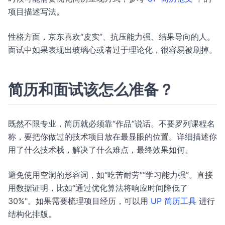
项目描述写法。
性格方面，京东喜欢“皮实”、抗压能力强、结果导向的人。
面试中如果表现出玻璃心或者过于理论化，很容易被刷掉。
简历和面试该怎么准备？
既然不限专业，简历就必须靠“作品”说话。不要罗列课程名
称，要把你做过的技术项目放在最显眼的位置。详细描述你
用了什么技术栈，解决了什么难点，最终效果如何。
避免使用空洞的形容词，如“吃苦耐劳”“学习能力强”。直接
用数据证明，比如“通过优化算法将响应时间降低了
30%"。如果需要梳理项目经历，可以用
UP 简历工具
进行
结构化排版。