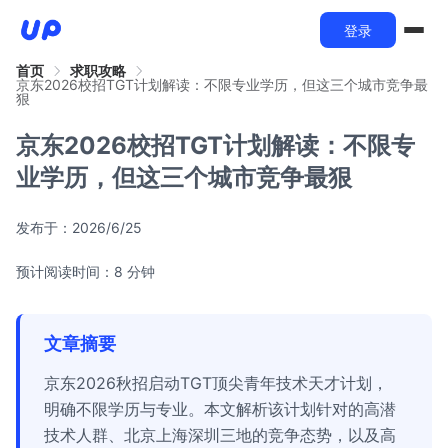
登录
首页
求职攻略
京东2026校招TGT计划解读：不限专业学历，但这三个城市竞争最
狠
京东2026校招TGT计划解读：不限专
业学历，但这三个城市竞争最狠
发布于：
2026/6/25
预计阅读时间：8 分钟
文章摘要
京东2026秋招启动TGT顶尖青年技术天才计划，
明确不限学历与专业。本文解析该计划针对的高潜
技术人群、北京上海深圳三地的竞争态势，以及高