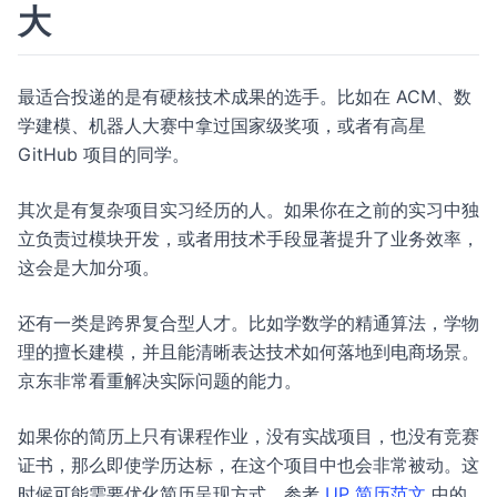
大
最适合投递的是有硬核技术成果的选手。比如在 ACM、数
学建模、机器人大赛中拿过国家级奖项，或者有高星
GitHub 项目的同学。
其次是有复杂项目实习经历的人。如果你在之前的实习中独
立负责过模块开发，或者用技术手段显著提升了业务效率，
这会是大加分项。
还有一类是跨界复合型人才。比如学数学的精通算法，学物
理的擅长建模，并且能清晰表达技术如何落地到电商场景。
京东非常看重解决实际问题的能力。
如果你的简历上只有课程作业，没有实战项目，也没有竞赛
证书，那么即使学历达标，在这个项目中也会非常被动。这
时候可能需要优化简历呈现方式，参考
UP 简历范文
中的