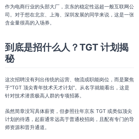
作为电商行业的头部大厂，京东的稳定性远超一般互联网公
司。对于想在北京、上海、深圳发展的同学来说，这是一张
含金量很高的入场券。
到底是招什么人？TGT 计划揭
秘
这次招聘没有列出传统的运营、物流或职能岗位，而是聚焦
于"TGT 顶尖青年技术天才计划"。从名字就能看出，这是
针对技术潜质极高人群的专项招募。
虽然简章没写具体薪资，但参照往年京东 TGT 或类似顶尖
计划的待遇，起薪通常远高于普通校招岗，且配有专门的导
师资源和晋升通道。