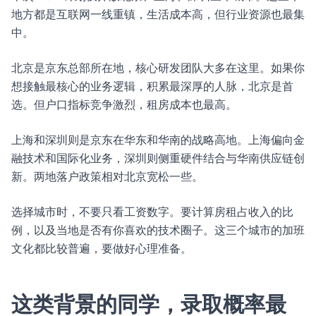
地方都是互联网一线重镇，生活成本高，但行业资源也最集
中。
北京是京东总部所在地，核心研发团队大多在这里。如果你
想接触最核心的业务逻辑，积累最深厚的人脉，北京是首
选。但户口指标竞争激烈，租房成本也最高。
上海和深圳则是京东在华东和华南的战略高地。上海偏向金
融技术和国际化业务，深圳则侧重硬件结合与华南供应链创
新。两地落户政策相对北京宽松一些。
选择城市时，不要只看工资数字。要计算房租占收入的比
例，以及当地是否有你喜欢的技术圈子。这三个城市的加班
文化都比较普遍，要做好心理准备。
这类背景的同学，录取概率最