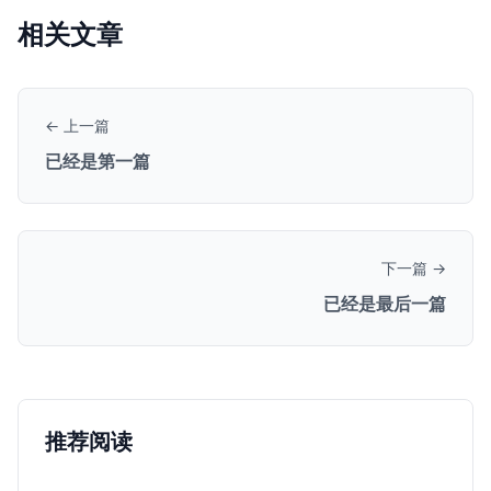
相关文章
← 上一篇
已经是第一篇
下一篇 →
已经是最后一篇
推荐阅读