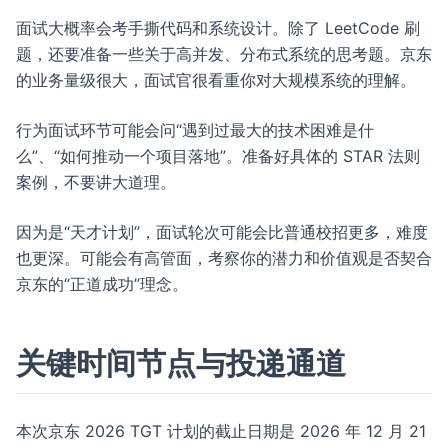
面试大概率会考手撕代码和系统设计。除了 LeetCode 刷
题，还要准备一些关于高并发、分布式系统的思考题。京东
的业务量级很大，面试官很看重你对大规模系统的理解。
行为面试环节可能会问“遇到过最大的技术困难是什
么”、“如何推动一个项目落地”。准备好具体的 STAR 法则
案例，不要讲大道理。
因为是“天才计划”，面试轮次可能会比普通校招更多，难度
也更深。可能会有高管面，考察你的潜力和价值观是否契合
京东的“正道成功”理念。
关键时间节点与投递通道
本次京东 2026 TGT 计划的截止日期是 2026 年 12 月 21