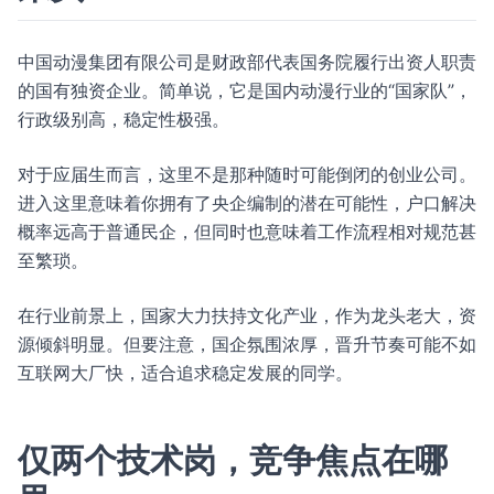
中国动漫集团有限公司是财政部代表国务院履行出资人职责
的国有独资企业。简单说，它是国内动漫行业的“国家队”，
行政级别高，稳定性极强。
对于应届生而言，这里不是那种随时可能倒闭的创业公司。
进入这里意味着你拥有了央企编制的潜在可能性，户口解决
概率远高于普通民企，但同时也意味着工作流程相对规范甚
至繁琐。
在行业前景上，国家大力扶持文化产业，作为龙头老大，资
源倾斜明显。但要注意，国企氛围浓厚，晋升节奏可能不如
互联网大厂快，适合追求稳定发展的同学。
仅两个技术岗，竞争焦点在哪