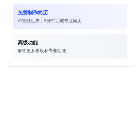
免费制作简历
AI智能生成，3分钟完成专业简历
高级功能
解锁更多模板和专业功能