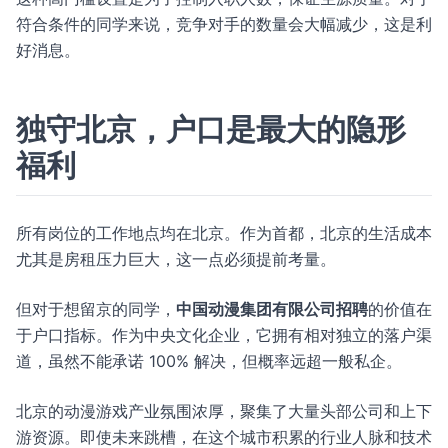
符合条件的同学来说，竞争对手的数量会大幅减少，这是利
好消息。
独守北京，户口是最大的隐形
福利
所有岗位的工作地点均在北京。作为首都，北京的生活成本
尤其是房租压力巨大，这一点必须提前考量。
但对于想留京的同学，
中国动漫集团有限公司招聘
的价值在
于户口指标。作为中央文化企业，它拥有相对独立的落户渠
道，虽然不能承诺 100% 解决，但概率远超一般私企。
北京的动漫游戏产业氛围浓厚，聚集了大量头部公司和上下
游资源。即使未来跳槽，在这个城市积累的行业人脉和技术