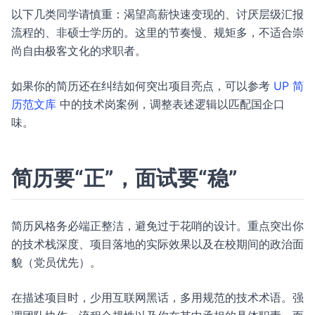
以下几类同学请慎重：渴望高薪快速变现的、讨厌层级汇报
流程的、非硕士学历的。这里的节奏慢、规矩多，不适合崇
尚自由极客文化的求职者。
如果你的简历还在纠结如何突出项目亮点，可以参考
UP 简
历范文库
中的技术岗案例，调整表述逻辑以匹配国企口
味。
简历要“正”，面试要“稳”
简历风格务必端正整洁，避免过于花哨的设计。重点突出你
的技术栈深度、项目落地的实际效果以及在校期间的政治面
貌（党员优先）。
在描述项目时，少用互联网黑话，多用规范的技术术语。强