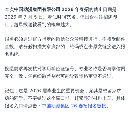
本次
中国动漫集团有限公司 2026 年春招
的截止日期是
2026 年 7 月 5 日。看似时间充裕，但国企往往招满即
止，越早投递被看到的概率越大。
报名必须通过官方指定的微信公众号链接进行，不接受邮件
直投。请务必扫描文章底部的二维码或点击原文链接进入报
名系统。
投递前请再次核对学历学位证编号、专业名称是否与学信网
完全一致，任何细微差别都可能导致资格审查不通过。
记住，这是 2026 届毕业生的重要机会，尤其是想留京求
稳的同学。不要错过这个窗口期，赶紧整理材料上车。具体
报名入口请点击：
中国动漫集团 26 春招报名链接
。