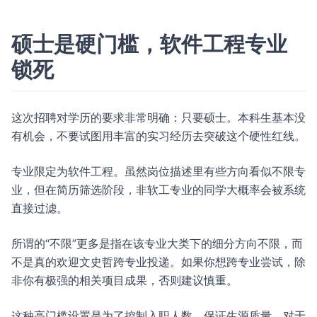
硕士是硬门槛，软件工程专业
锁死
这次招聘对学历的要求非常明确：只要硕士。本科生基本没
有机会，不要试图用丰富的实习经历去突破这个硬性红线。
专业限定为软件工程。虽然岗位描述里有些方向看似不限专
业，但在简历筛选阶段，非软工专业的同学大概率会被系统
直接过滤。
所谓的“不限”更多是指在该专业大类下的细分方向不限，而
不是真的欢迎文史哲跨专业投递。如果你想跨专业尝试，除
非你有极强的相关项目成果，否则建议慎重。
这种高门槛设置是为了控制入职人数，保证生源质量。对于