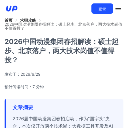
登录
首页
求职攻略
2026中国动漫集团春招解读：硕士起步、北京落户，两大技术岗值
不值得投？
2026中国动漫集团春招解读：硕士起
步、北京落户，两大技术岗值不值得
投？
发布于：
2026/6/29
预计阅读时间：7 分钟
文章摘要
2026届中国动漫集团春招启动，作为“国字头”央
企，本次仅开放两个技术岗：大数据工具开发及AI