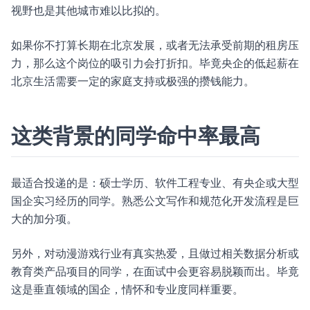
视野也是其他城市难以比拟的。
如果你不打算长期在北京发展，或者无法承受前期的租房压
力，那么这个岗位的吸引力会打折扣。毕竟央企的低起薪在
北京生活需要一定的家庭支持或极强的攒钱能力。
这类背景的同学命中率最高
最适合投递的是：硕士学历、软件工程专业、有央企或大型
国企实习经历的同学。熟悉公文写作和规范化开发流程是巨
大的加分项。
另外，对动漫游戏行业有真实热爱，且做过相关数据分析或
教育类产品项目的同学，在面试中会更容易脱颖而出。毕竟
这是垂直领域的国企，情怀和专业度同样重要。