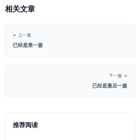
相关文章
← 上一篇
已经是第一篇
下一篇 →
已经是最后一篇
推荐阅读