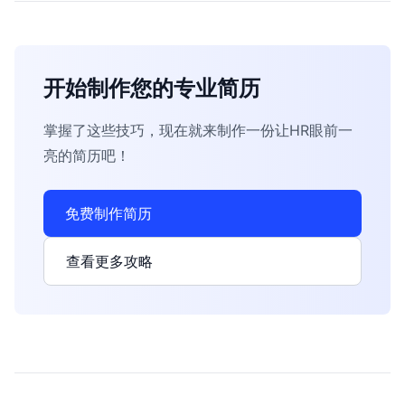
开始制作您的专业简历
掌握了这些技巧，现在就来制作一份让HR眼前一
亮的简历吧！
免费制作简历
查看更多攻略