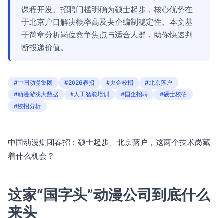
课程开发。招聘门槛明确为硕士起步，核心优势在
于北京户口解决概率高及央企编制稳定性。本文基
于简章分析岗位竞争焦点与适合人群，助你快速判
断投递价值。
#中国动漫集团
#2026春招
#央企校招
#北京落户
#动漫游戏大数据
#人工智能培训
#国企招聘
#硕士校招
#校招分析
中国动漫集团春招：硕士起步、北京落户，这两个技术岗藏
着什么机会？
这家“国字头”动漫公司到底什么
来头