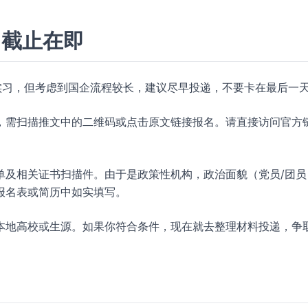
，截止在即
然是暑期实习，但考虑到国企流程较长，建议尽早投递，不要卡在最后一
，需扫描推文中的二维码或点击原文链接报名。请直接访问官方
单及相关证书扫描件。由于是政策性机构，政治面貌（党员/团员
报名表或简历中如实填写。
本地高校或生源。如果你符合条件，现在就去整理材料投递，争