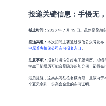
投递关键信息：手慢无
截止时间：
2026 年 7 月 15 日。虽
投递渠道：
本次招聘主要通过微信公众号发布
中原普惠担保公司实习报名入口
。
注意事项：
报名时请准备好电子版简历、成绩
学生干部经历可能会是隐形的加分项，记得在
最后提醒，这类实习往往名额有限，且倾向于
个夏天拿到一份高含金量的实习证明。