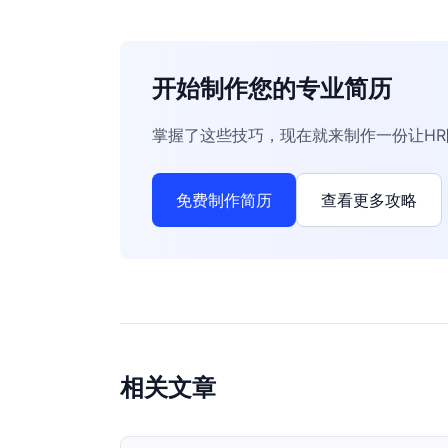
开始制作您的专业简历
掌握了这些技巧，现在就来制作一份让H
免费制作简历
查看更多攻略
相关文章