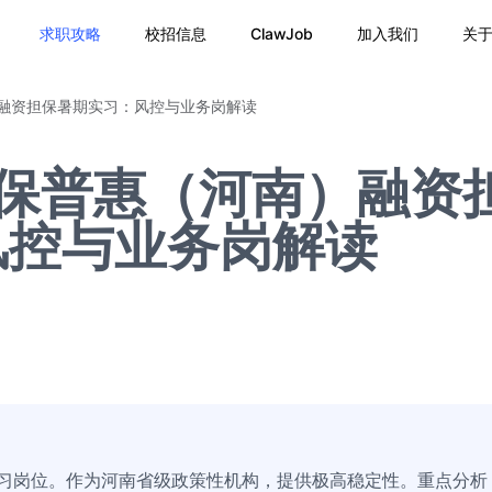
求职攻略
校招信息
ClawJob
加入我们
关
）融资担保暑期实习：风控与业务岗解读
担保普惠（河南）融资
风控与业务岗解读
实习岗位。作为河南省级政策性机构，提供极高稳定性。重点分析