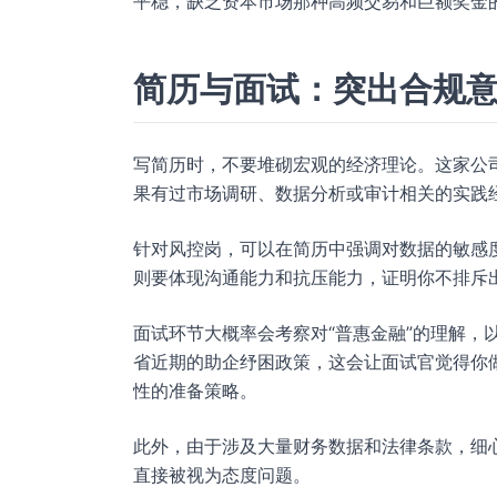
平稳，缺乏资本市场那种高频交易和巨额奖金
简历与面试：突出合规
写简历时，不要堆砌宏观的经济理论。这家公
果有过市场调研、数据分析或审计相关的实践
针对风控岗，可以在简历中强调对数据的敏感度，
则要体现沟通能力和抗压能力，证明你不排斥
面试环节大概率会考察对“普惠金融”的理解，以
省近期的助企纾困政策，这会让面试官觉得你
性的准备策略。
此外，由于涉及大量财务数据和法律条款，细
直接被视为态度问题。