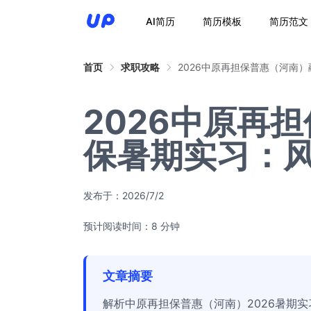
AI简历
简历模板
简历范文
首页
求职攻略
2026中原再担保普惠（河南
2026中原再
保暑期实习：
发布于：
2026/7/2
预计阅读时间：8 分钟
文章摘要
解析中原再担保普惠（河南）2026暑期