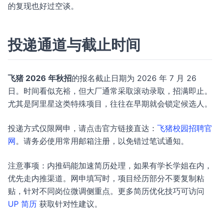
的复现也好过空谈。
投递通道与截止时间
飞猪 2026 年秋招
的报名截止日期为 2026 年 7 月 26
日。时间看似充裕，但大厂通常采取滚动录取，招满即止。
尤其是阿里星这类特殊项目，往往在早期就会锁定候选人。
投递方式仅限网申，请点击官方链接直达：
飞猪校园招聘官
网
。请务必使用常用邮箱注册，以免错过笔试通知。
注意事项：内推码能加速简历处理，如果有学长学姐在内，
优先走内推渠道。网申填写时，项目经历部分不要复制粘
贴，针对不同岗位微调侧重点。更多简历优化技巧可访问
UP 简历
获取针对性建议。