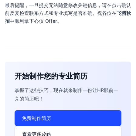
最后提醒，一旦提交无法随意修改关键信息，请在点击确认
前反复检查联系方式和专业填写是否准确。祝各位在
飞猪秋
招
中顺利拿下心仪 Offer。
开始制作您的专业简历
掌握了这些技巧，现在就来制作一份让HR眼前一
亮的简历吧！
免费制作简历
查看更多攻略