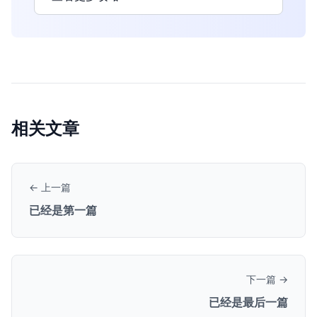
相关文章
← 上一篇
已经是第一篇
下一篇 →
已经是最后一篇