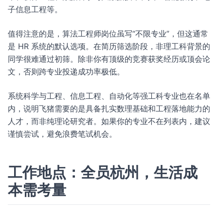
子信息工程等。
值得注意的是，算法工程师岗位虽写“不限专业”，但这通常
是 HR 系统的默认选项。在简历筛选阶段，非理工科背景的
同学很难通过初筛。除非你有顶级的竞赛获奖经历或顶会论
文，否则跨专业投递成功率极低。
系统科学与工程、信息工程、自动化等强工科专业也在名单
内，说明飞猪需要的是具备扎实数理基础和工程落地能力的
人才，而非纯理论研究者。如果你的专业不在列表内，建议
谨慎尝试，避免浪费笔试机会。
工作地点：全员杭州，生活成
本需考量