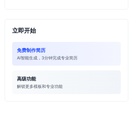
得投入。
立即开始
免费制作简历
AI智能生成，3分钟完成专业简历
高级功能
解锁更多模板和专业功能