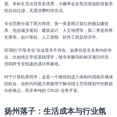
迎。本科生无论背景多优秀，大概率会在简历筛选阶段被系
统自动过滤，无需浪费时间尝试。
专业范围分成了两大阵营。第一类是根正苗红的规划建筑
系，包括城乡规划、建筑设计、人文地理等；第二类是跨界
支撑系，如计算机、人工智能、软件工程及经济学。
所谓的“不限专业”在这里并不存在。如果你是非名单内的专
业，比如纯文学或基础理学，除非有极强的相关项目经历，
否则跨专业投递的成功率极低。
对于计算机类同学，这是一个难得的进入体制内强相关领域
的机会。你的代码能力将被用于解决国土空间规划中的数据
分析痛点，而非单纯的 CRUD 业务开发。
扬州落子：生活成本与行业氛