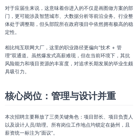
对于应届生来说，这意味着你进入的不仅是画图做方案的部
门，更可能涉及智慧城市、大数据分析等前沿业务。行业整
体处于调整期，但头部院所在政府项目中依然拥有极高的稳
定性。
相比纯互联网大厂，这里的职业路径更偏向“技术 + 管
理”双通道。虽然爆发式高薪难现，但在当前环境下，其抗
风险能力和项目资源的丰富度，对追求长期发展的毕业生颇
具吸引力。
核心岗位：管理与设计并重
本次招聘主要释放了三类关键角色：项目部长、项目负责人
以及设计人员/助理。所有岗位工作地点均锁定在扬州，且
薪资统一标注为“面议”。