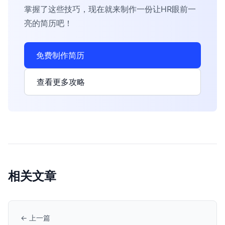
掌握了这些技巧，现在就来制作一份让HR眼前一
亮的简历吧！
免费制作简历
查看更多攻略
相关文章
← 上一篇