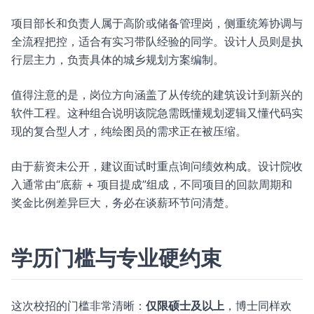
项目部长和负责人属于高阶或储备管理岗，侧重统筹协调与
全流程把控，适合有实习带队经验的同学。设计人员则是执
行层主力，负责具体的城乡规划方案编制。
值得注意的是，岗位方向涵盖了从传统的建筑设计到新兴的
软件工程。这种组合说明该院急需既懂规划逻辑又懂代码实
现的复合型人才，纯绘图员的需求正在被压缩。
由于薪资未公开，建议面试时重点询问绩效构成。设计院收
入通常由“底薪 + 项目提成”组成，不同项目的回款周期和
奖金比例差异巨大，务必在谈薪环节问清楚。
学历门槛与专业硬约束
这次校招的门槛非常清晰：
仅限硕士及以上
，博士同样欢