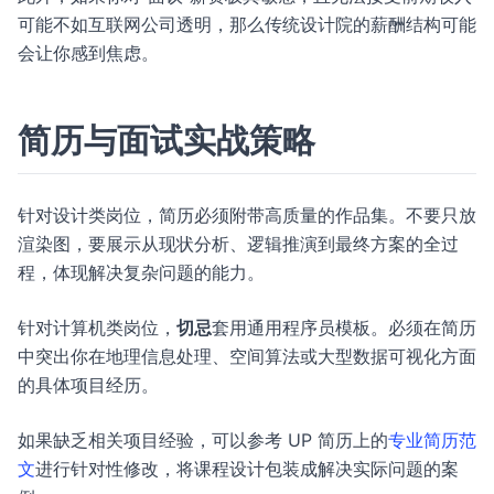
可能不如互联网公司透明，那么传统设计院的薪酬结构可能
会让你感到焦虑。
简历与面试实战策略
针对设计类岗位，简历必须附带高质量的作品集。不要只放
渲染图，要展示从现状分析、逻辑推演到最终方案的全过
程，体现解决复杂问题的能力。
针对计算机类岗位，
切忌
套用通用程序员模板。必须在简历
中突出你在地理信息处理、空间算法或大型数据可视化方面
的具体项目经历。
如果缺乏相关项目经验，可以参考 UP 简历上的
专业简历范
文
进行针对性修改，将课程设计包装成解决实际问题的案