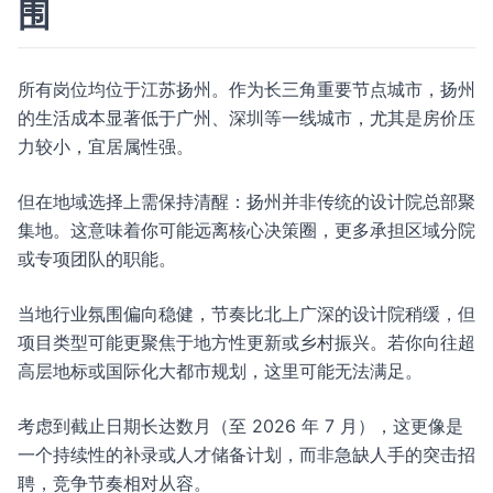
围
所有岗位均位于江苏扬州。作为长三角重要节点城市，扬州
的生活成本显著低于广州、深圳等一线城市，尤其是房价压
力较小，宜居属性强。
但在地域选择上需保持清醒：扬州并非传统的设计院总部聚
集地。这意味着你可能远离核心决策圈，更多承担区域分院
或专项团队的职能。
当地行业氛围偏向稳健，节奏比北上广深的设计院稍缓，但
项目类型可能更聚焦于地方性更新或乡村振兴。若你向往超
高层地标或国际化大都市规划，这里可能无法满足。
考虑到截止日期长达数月（至 2026 年 7 月），这更像是
一个持续性的补录或人才储备计划，而非急缺人手的突击招
聘，竞争节奏相对从容。