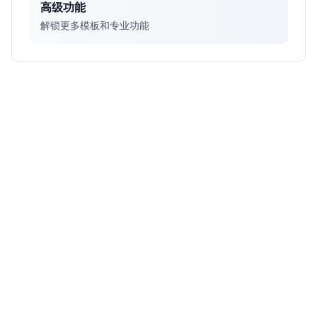
高级功能
解锁更多模板和专业功能