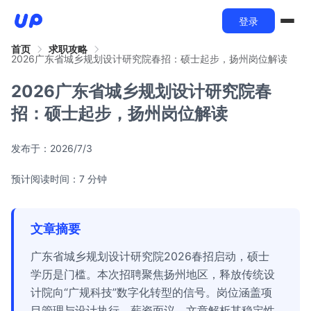
登录
首页
求职攻略
2026广东省城乡规划设计研究院春招：硕士起步，扬州岗位解读
2026广东省城乡规划设计研究院春
招：硕士起步，扬州岗位解读
发布于：
2026/7/3
预计阅读时间：7 分钟
文章摘要
广东省城乡规划设计研究院2026春招启动，硕士
学历是门槛。本次招聘聚焦扬州地区，释放传统设
计院向“广规科技”数字化转型的信号。岗位涵盖项
目管理与设计执行，薪资面议。文章解析其稳定性