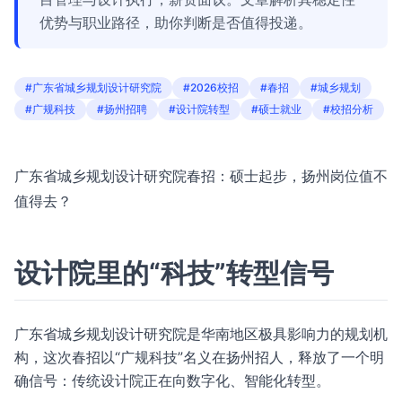
优势与职业路径，助你判断是否值得投递。
#广东省城乡规划设计研究院
#2026校招
#春招
#城乡规划
#广规科技
#扬州招聘
#设计院转型
#硕士就业
#校招分析
广东省城乡规划设计研究院春招：硕士起步，扬州岗位值不
值得去？
设计院里的“科技”转型信号
广东省城乡规划设计研究院是华南地区极具影响力的规划机
构，这次春招以“广规科技”名义在扬州招人，释放了一个明
确信号：传统设计院正在向数字化、智能化转型。