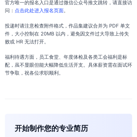
官方唯一的报名入口是通过微信公众号推文跳转，请直接访
问：
点击此处进入报名页面
。
投递时请注意检查附件格式，作品集建议合并为 PDF 单文
件，大小控制在 20MB 以内，避免因文件过大导致上传失
败或 HR 无法打开。
福利待遇方面，员工食堂、年度体检及各类工会福利是标
配，虽不显眼但能大幅降低生活开支。具体薪资需在面试环
节争取，祝各位求职顺利。
开始制作您的专业简历