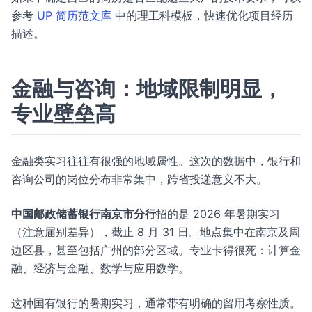
参考
UP 简历范文库
中的理工科模板，快速优化项目经历
描述。
金融与咨询：地域限制明显，
专业壁垒高
金融类实习往往有很强的地域属性。这次的数据中，银行和
咨询公司的岗位分布非常集中，跨省投递意义不大。
中国邮政储蓄银行南京市分行
招的是 2026 年暑期实习
（注意届别差异），截止 8 月 31 日。地点集中在南京及周
边区县，甚至包括广州的部分区域。专业卡得很死：计算金
融、经济与金融、数学与应用数学。
这种国有银行的暑期实习，通常带有明确的留用考察性质。