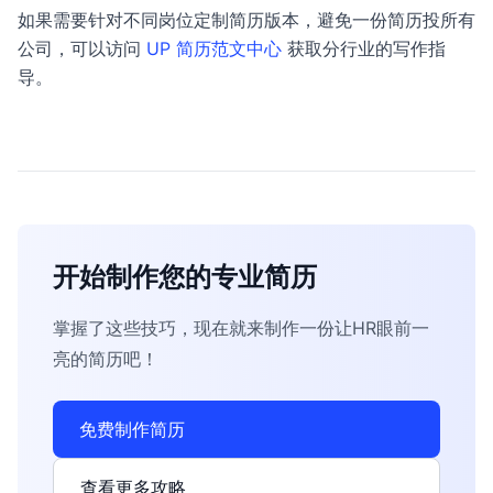
如果需要针对不同岗位定制简历版本，避免一份简历投所有
公司，可以访问
UP 简历范文中心
获取分行业的写作指
导。
开始制作您的专业简历
掌握了这些技巧，现在就来制作一份让HR眼前一
亮的简历吧！
免费制作简历
查看更多攻略