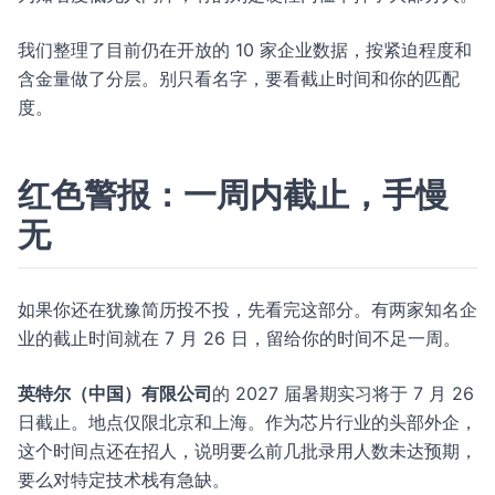
我们整理了目前仍在开放的 10 家企业数据，按紧迫程度和
含金量做了分层。别只看名字，要看截止时间和你的匹配
度。
红色警报：一周内截止，手慢
无
如果你还在犹豫简历投不投，先看完这部分。有两家知名企
业的截止时间就在 7 月 26 日，留给你的时间不足一周。
英特尔（中国）有限公司
的 2027 届暑期实习将于 7 月 26
日截止。地点仅限北京和上海。作为芯片行业的头部外企，
这个时间点还在招人，说明要么前几批录用人数未达预期，
要么对特定技术栈有急缺。