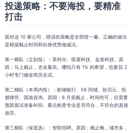
投递策略：不要海投，要精准
打击
面对这 10 家公司，错误的策略是全部投一遍。正确的做法
是根据截止时间和自身优势做减法。
第一梯队（立刻投）：英特尔、医渡科技、金发科技。原
因：马上截止，含金量高。哪怕只有 1% 的希望，也要花 2
小时专门修改简历去试。
第二梯队（本周内投）：邮储银行、58 同城、拾贝云、恒
都律所、国迪咨询。原因：8 月底截止，时间尚可，但需要
预留面试准备时间。重点检查专业是否符合，不符合的直接
放弃。
第三梯队（保底选）：智联招聘。原因：截止晚，城市多，