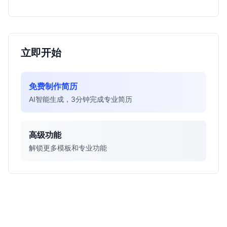
得投递。
立即开始
免费制作简历
AI智能生成，3分钟完成专业简历
高级功能
解锁更多模板和专业功能