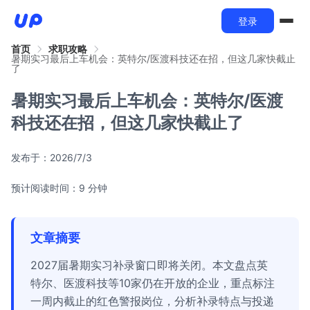
登录
首页
求职攻略
暑期实习最后上车机会：英特尔/医渡科技还在招，但这几家快截止
了
暑期实习最后上车机会：英特尔/医渡
科技还在招，但这几家快截止了
发布于：
2026/7/3
预计阅读时间：9 分钟
文章摘要
2027届暑期实习补录窗口即将关闭。本文盘点英
特尔、医渡科技等10家仍在开放的企业，重点标注
一周内截止的红色警报岗位，分析补录特点与投递