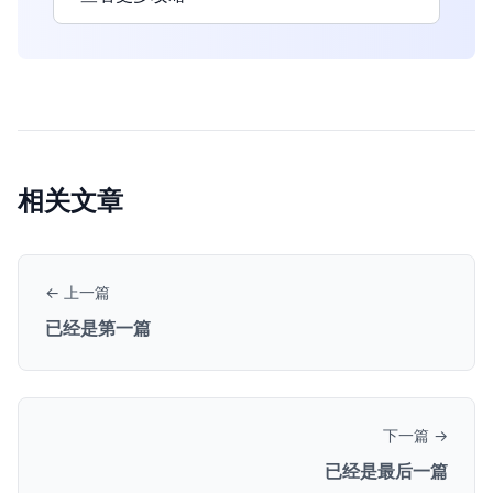
相关文章
← 上一篇
已经是第一篇
下一篇 →
已经是最后一篇