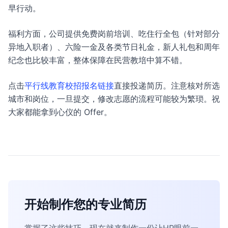
早行动。
福利方面，公司提供免费岗前培训、吃住行全包（针对部分
异地入职者）、六险一金及各类节日礼金，新人礼包和周年
纪念也比较丰富，整体保障在民营教培中算不错。
点击
平行线教育校招报名链接
直接投递简历。注意核对所选
城市和岗位，一旦提交，修改志愿的流程可能较为繁琐。祝
大家都能拿到心仪的 Offer。
开始制作您的专业简历