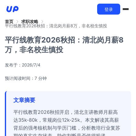
登录
首页
求职攻略
平行线教育2026秋招：清北岗月薪8万，非名校生慎投
平行线教育2026秋招：清北岗月薪8
万，非名校生慎投
发布于：
2026/7/4
预计阅读时间：7 分钟
文章摘要
平行线教育2026秋招开启，清北主讲教师月薪高
达35k-80k，常规岗位12k-25k。本文解读其高薪
背后的强考核机制与学历门槛，分析教培行业复苏
期的真实生存状态，助你判断是否值得投递。