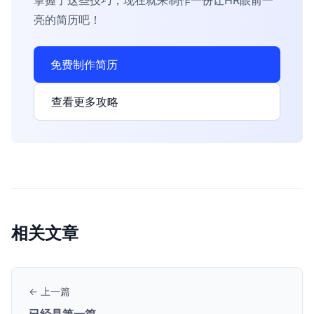
掌握了这些技巧，现在就来制作一份让HR眼前一
亮的简历吧！
免费制作简历
查看更多攻略
相关文章
← 上一篇