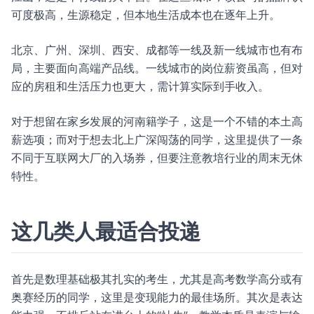
可度极高，生源稳定，但本地生活成本也在逐年上升。
北京、广州、深圳、西安、成都等一线及新一线城市也有布
局，主要面向高端产品线。一线城市的岗位薪资虽高，但对
应的房租和生活压力也更大，需计算实际到手收入。
对于想留在家乡发展的河南籍学子，这是一个不错的本土高
薪选项；而对于想去北上广深闯荡的同学，这里提供了一条
不同于互联网大厂的入场券，但要注意教培行业的周末无休
特性。
这几类人最适合投递
首先是数理基础极其扎实的考生，尤其是高考数学高分或有
奥赛经历的同学，这里是变现能力的最佳场所。其次是表达