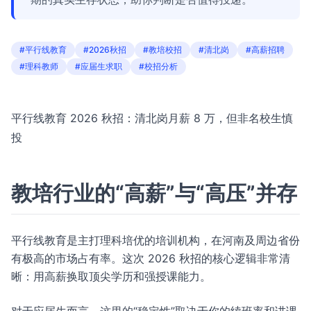
#平行线教育
#2026秋招
#教培校招
#清北岗
#高薪招聘
#理科教师
#应届生求职
#校招分析
平行线教育 2026 秋招：清北岗月薪 8 万，但非名校生慎
投
教培行业的“高薪”与“高压”并存
平行线教育是主打理科培优的培训机构，在河南及周边省份
有极高的市场占有率。这次 2026 秋招的核心逻辑非常清
晰：用高薪换取顶尖学历和强授课能力。