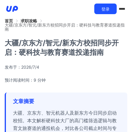
登录
首页
求职攻略
大疆/京东方/智元/新东方校招同步开启：硬科技与教育赛道投递指
南
大疆/京东方/智元/新东方校招同步开
启：硬科技与教育赛道投递指南
发布于：
2026/7/4
预计阅读时间：9 分钟
文章摘要
大疆、京东方、智元机器人及新东方今日同步启动
校招。本文解析硬科技大厂的高门槛筛选逻辑与教
育文旅赛道的通投机会，对比各公司截止时间与专