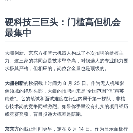
硬科技三巨头：门槛高但机会
最集中
大疆创新、京东方和智元机器人构成了本次招聘的硬核主
力。这三家的共同点是技术壁垒高，对候选人的专业能力要
求极其严格，但相应的，岗位含金量也是顶级的。
大疆创新
的秋招截止时间为 8 月 25 日。作为无人机和影
像领域的绝对头部，大疆的招聘向来是“全国范围”但“精英
筛选”。它的笔试和面试难度在行业内属于第一梯队，非核
心技术岗的竞争同样激烈。如果你手里没有扎实的项目经历
或竞赛奖项，盲目投递大概率是陪跑。
京东方
的截止时间更早，定在 8 月 14 日。作为显示面板行