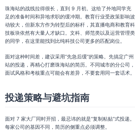
珠海站的战线拉得很长，直到 9 月初。这给了外地同学充
足的准备时间和异地求职的缓冲期。教育行业受政策影响波
动较大，但新东方作为转型后的标杆，其直播电商和教育科
技板块依然有大量人才缺口。文科、师范类以及运营管理类
的同学，在这里能找到比纯科技公司更多的匹配岗位。
面对这种时间差，建议采用“先急后缓”的策略。先搞定广州
站的投递，再精心打磨珠海站的简历。不同城市的分公司，
面试风格和考核重点可能会有差异，不要套用同一套话术。
投递策略与避坑指南
面对 7 家大厂同时开招，最忌讳的就是“复制粘贴”式投递。
每家公司的基因不同，简历的侧重点必须调整。