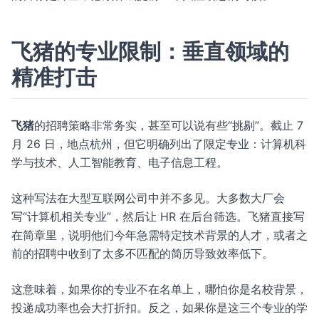
飞猪的专业限制：垂直领域的
精准打击
飞猪
的招聘策略非常务实，甚至可以说有些“挑剔”。截止 7
月 26 日，地点杭州，但它明确列出了限定专业：计算机科
学与技术、人工智能教育、电子信息工程。
这种写法在大型互联网公司中并不多见。大多数大厂会
写“计算机相关专业”，然后让 HR 在后台筛选。飞猪直接写
在简章里，说明他们今年急需特定技术背景的人才，或者之
前的招聘中收到了太多不匹配的简历导致效率低下。
这意味着，如果你的专业不在名单上，哪怕你是名校背景，
投递成功率也会大打折扣。反之，如果你是这三个专业的学