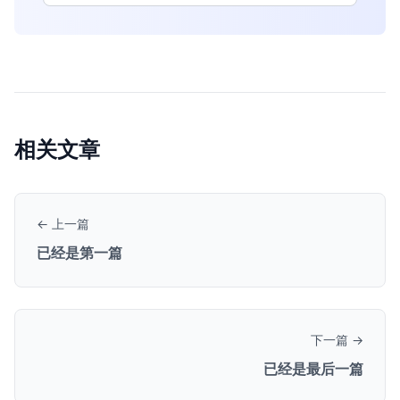
相关文章
← 上一篇
已经是第一篇
下一篇 →
已经是最后一篇