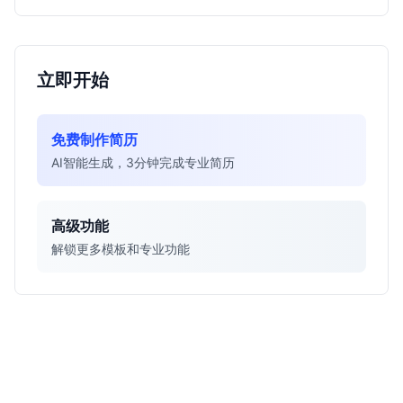
立即开始
免费制作简历
AI智能生成，3分钟完成专业简历
高级功能
解锁更多模板和专业功能