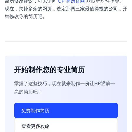
简历修改建议，可以访问
UP 简历官网
获取针对性指导。
现在，关掉多余的网页，选定那两三家最值得投的公司，开
始修改你的简历吧。
开始制作您的专业简历
掌握了这些技巧，现在就来制作一份让HR眼前一
亮的简历吧！
免费制作简历
查看更多攻略