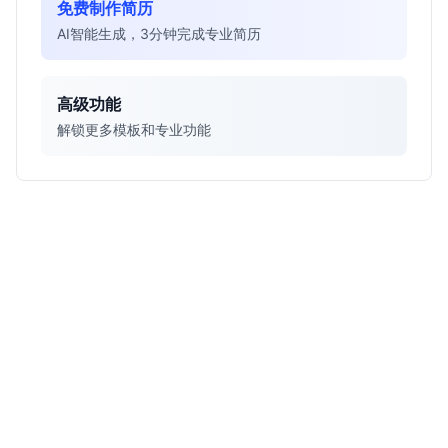
免费制作简历
AI智能生成，3分钟完成专业简历
高级功能
解锁更多模板和专业功能