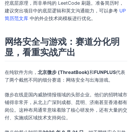
挖底层原理，而非单纯的 LeetCode 刷题。准备简历时，
建议突出项目中的底层逻辑和英文沟通能力，可以参考
UP
简历范文库
中的外企技术岗模板进行优化。
网络安全与游戏：赛道分化明
显，看重实战产出
在纯软件方向，
北京微步 (ThreatBook)
和
FUNPLUS
代表
了两个截然不同的细分赛道：网络安全与出海游戏。
微步在线是国内威胁情报领域的头部企业。他们的招聘城市
铺得非常开，从北上广深到成都、昆明、济南甚至香港都有
岗位。这种布局通常意味着除了核心研发外，还有大量的交
付、实施或区域技术支持岗位。