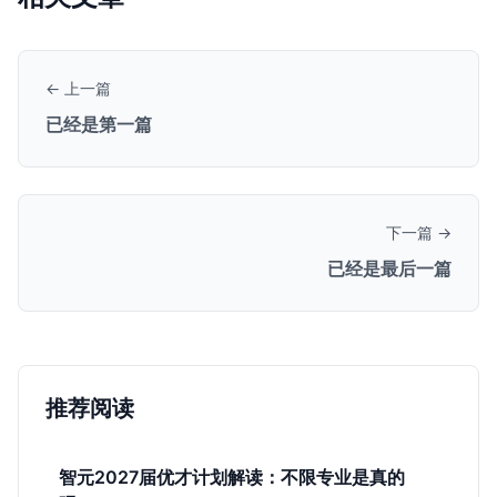
← 上一篇
已经是第一篇
下一篇 →
已经是最后一篇
推荐阅读
智元2027届优才计划解读：不限专业是真的