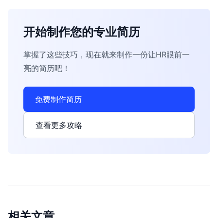
开始制作您的专业简历
掌握了这些技巧，现在就来制作一份让HR眼前一
亮的简历吧！
免费制作简历
查看更多攻略
相关文章