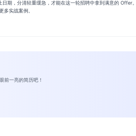
日期，分清轻重缓急，才能在这一轮招聘中拿到满意的 Offer
更多实战案例。
R眼前一亮的简历吧！