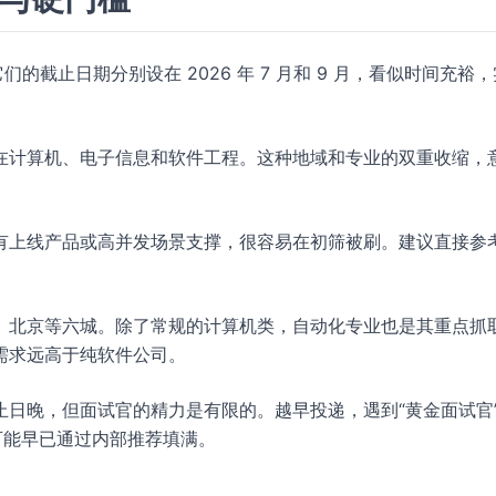
的截止日期分别设在 2026 年 7 月和 9 月，看似时间充裕
在计算机、电子信息和软件工程。这种地域和专业的双重收缩，
有上线产品或高并发场景支撑，很容易在初筛被刷。建议直接参
。
、北京等六城。除了常规的计算机类，自动化专业也是其重点抓
需求远高于纯软件公司。
日晚，但面试官的精力是有限的。越早投递，遇到“黄金面试官
）可能早已通过内部推荐填满。