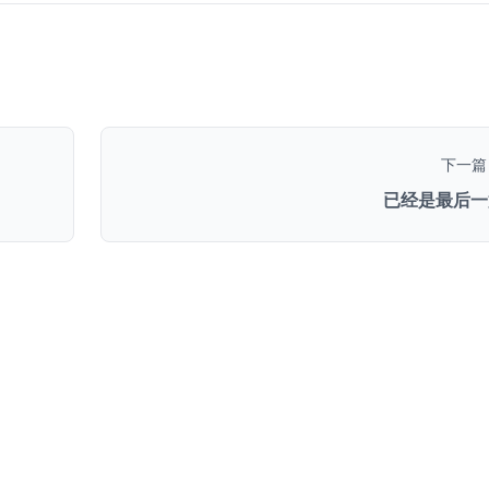
下一篇
已经是最后一