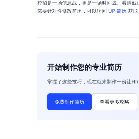
校招是一场信息战，更是一场时间战。看清截止
需要针对性修改简历，可以访问
UP 简历
获取
开始制作您的专业简历
掌握了这些技巧，现在就来制作一份让H
免费制作简历
查看更多攻略