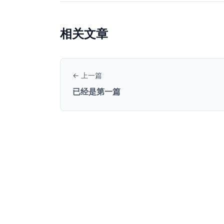
相关文章
← 上一篇
已经是第一篇