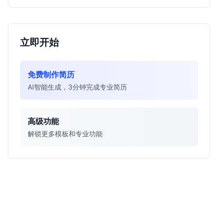
立即开始
免费制作简历
AI智能生成，3分钟完成专业简历
高级功能
解锁更多模板和专业功能