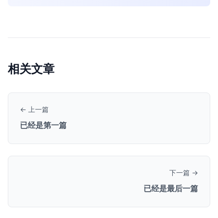
相关文章
← 上一篇
已经是第一篇
下一篇 →
已经是最后一篇