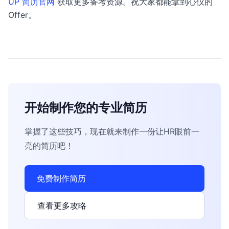
UP 简历官网
获取更多备考资源。祝大家都能拿到心仪的
Offer。
开始制作您的专业简历
掌握了这些技巧，现在就来制作一份让HR眼前一
亮的简历吧！
免费制作简历
查看更多攻略