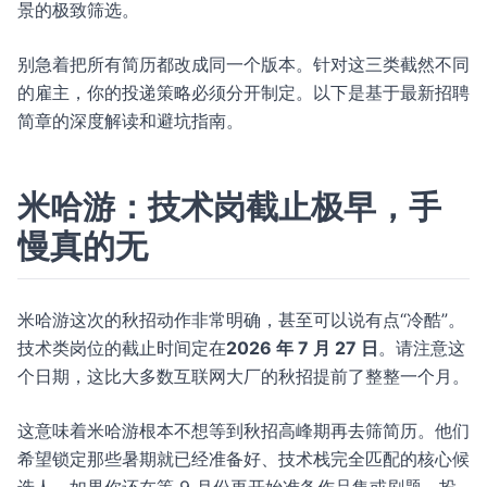
景的极致筛选。
别急着把所有简历都改成同一个版本。针对这三类截然不同
的雇主，你的投递策略必须分开制定。以下是基于最新招聘
简章的深度解读和避坑指南。
米哈游：技术岗截止极早，手
慢真的无
米哈游这次的秋招动作非常明确，甚至可以说有点“冷酷”。
技术类岗位的截止时间定在
2026 年 7 月 27 日
。请注意这
个日期，这比大多数互联网大厂的秋招提前了整整一个月。
这意味着米哈游根本不想等到秋招高峰期再去筛简历。他们
希望锁定那些暑期就已经准备好、技术栈完全匹配的核心候