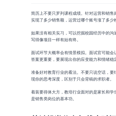
简历上不要只罗列课程成绩。针对运营和销售岗
实现了多少销售额，运营过哪个账号涨了多少
如果没有相关实习，可以挖掘校园经历中的沟
写得像项目一样有始有终。
面试环节大概率会有情景模拟。面试官可能会
答案更重要，要展现出你的应变能力和情绪稳
准备好对教育行业的看法。不要只说空话，要
现你的思考深度，区别于只会背稿的求职者。
着装要得体大方，教培行业面对的是家长和学
是销售类岗位的基本功。