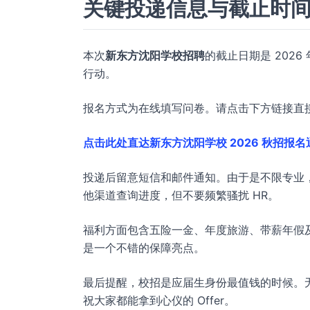
关键投递信息与截止时
本次
新东方沈阳学校招聘
的截止日期是 2026
行动。
报名方式为在线填写问卷。请点击下方链接直
点击此处直达新东方沈阳学校 2026 秋招报名
投递后留意短信和邮件通知。由于是不限专业
他渠道查询进度，但不要频繁骚扰 HR。
福利方面包含五险一金、年度旅游、带薪年假
是一个不错的保障亮点。
最后提醒，校招是应届生身份最值钱的时候。
祝大家都能拿到心仪的 Offer。