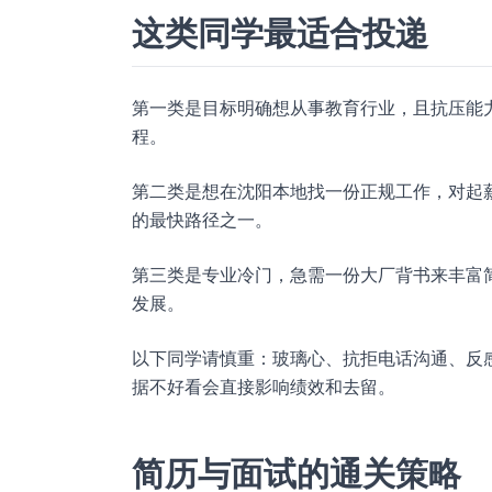
这类同学最适合投递
第一类是目标明确想从事教育行业，且抗压能
程。
第二类是想在沈阳本地找一份正规工作，对起
的最快路径之一。
第三类是专业冷门，急需一份大厂背书来丰富
发展。
以下同学请慎重：玻璃心、抗拒电话沟通、反
据不好看会直接影响绩效和去留。
简历与面试的通关策略