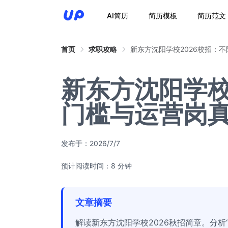
AI简历
简历模板
简历范文
首页
求职攻略
新东方沈阳学校2026校招：
新东方沈阳学校
门槛与运营岗
发布于：
2026/7/7
预计阅读时间：8 分钟
文章摘要
解读新东方沈阳学校2026秋招简章。分