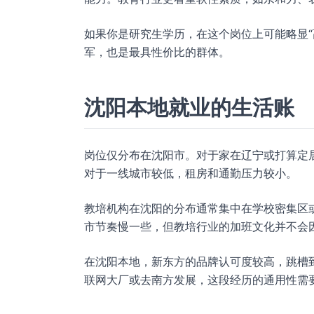
如果你是研究生学历，在这个岗位上可能略显“
军，也是最具性价比的群体。
沈阳本地就业的生活账
岗位仅分布在沈阳市。对于家在辽宁或打算定
对于一线城市较低，租房和通勤压力较小。
教培机构在沈阳的分布通常集中在学校密集区
市节奏慢一些，但教培行业的加班文化并不会
在沈阳本地，新东方的品牌认可度较高，跳槽
联网大厂或去南方发展，这段经历的通用性需