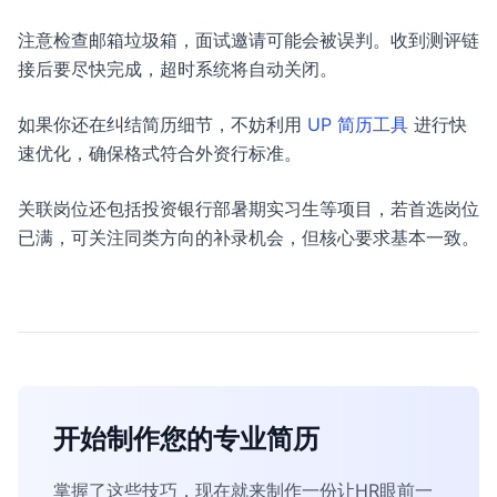
注意检查邮箱垃圾箱，面试邀请可能会被误判。收到测评链
接后要尽快完成，超时系统将自动关闭。
如果你还在纠结简历细节，不妨利用
UP 简历工具
进行快
速优化，确保格式符合外资行标准。
关联岗位还包括投资银行部暑期实习生等项目，若首选岗位
已满，可关注同类方向的补录机会，但核心要求基本一致。
开始制作您的专业简历
掌握了这些技巧，现在就来制作一份让HR眼前一