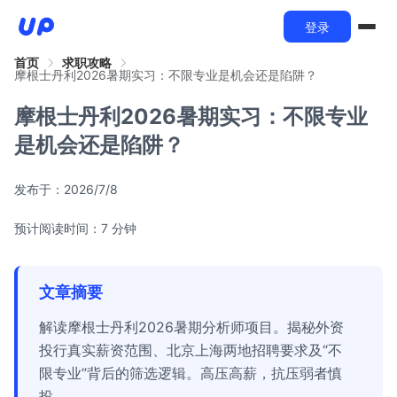
登录
首页
求职攻略
摩根士丹利2026暑期实习：不限专业是机会还是陷阱？
摩根士丹利2026暑期实习：不限专业
是机会还是陷阱？
发布于：
2026/7/8
预计阅读时间：7 分钟
文章摘要
解读摩根士丹利2026暑期分析师项目。揭秘外资
投行真实薪资范围、北京上海两地招聘要求及“不
限专业”背后的筛选逻辑。高压高薪，抗压弱者慎
投。