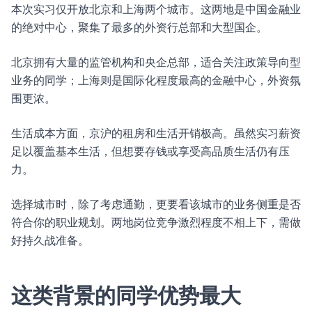
本次实习仅开放北京和上海两个城市。这两地是中国金融业
的绝对中心，聚集了最多的外资行总部和大型国企。
北京拥有大量的监管机构和央企总部，适合关注政策导向型
业务的同学；上海则是国际化程度最高的金融中心，外资氛
围更浓。
生活成本方面，京沪的租房和生活开销极高。虽然实习薪资
足以覆盖基本生活，但想要存钱或享受高品质生活仍有压
力。
选择城市时，除了考虑通勤，更要看该城市的业务侧重是否
符合你的职业规划。两地岗位竞争激烈程度不相上下，需做
好持久战准备。
这类背景的同学优势最大