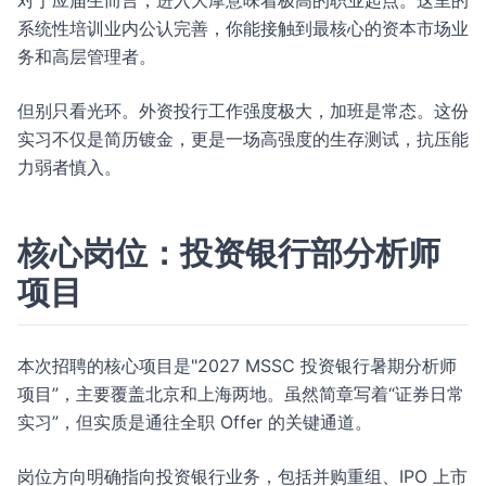
对于应届生而言，进入大摩意味着极高的职业起点。这里的
系统性培训业内公认完善，你能接触到最核心的资本市场业
务和高层管理者。
但别只看光环。外资投行工作强度极大，加班是常态。这份
实习不仅是简历镀金，更是一场高强度的生存测试，抗压能
力弱者慎入。
核心岗位：投资银行部分析师
项目
本次招聘的核心项目是"2027 MSSC 投资银行暑期分析师
项目”，主要覆盖北京和上海两地。虽然简章写着“证券日常
实习”，但实质是通往全职 Offer 的关键通道。
岗位方向明确指向投资银行业务，包括并购重组、IPO 上市