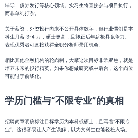
辅导、债券发行等核心领域。实习生将直接参与项目执行，
而非单纯打杂。
关于薪资，外资投行向来不公开具体数字，但行业惯例是本
科生月薪 3-4 万，硕士更高，且转正后年薪极具竞争力。
表现优秀者可直接获得全职分析师录用机会。
相比其他金融机构的轮岗制，大摩这次目标非常聚焦，就是
培养未来的投行精英。如果你想做研究或中后台，这个岗位
可能过于前线化。
学历门槛与“不限专业”的真相
招聘简章明确标注目标学历为本科或硕士，且写着“不限专
业”。这很容易让人产生误解，以为文科生也能轻松入场。