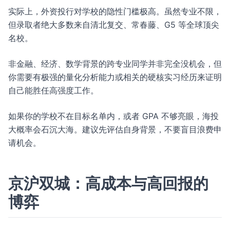
实际上，外资投行对学校的隐性门槛极高。虽然专业不限，
但录取者绝大多数来自清北复交、常春藤、G5 等全球顶尖
名校。
非金融、经济、数学背景的跨专业同学并非完全没机会，但
你需要有极强的量化分析能力或相关的硬核实习经历来证明
自己能胜任高强度工作。
如果你的学校不在目标名单内，或者 GPA 不够亮眼，海投
大概率会石沉大海。建议先评估自身背景，不要盲目浪费申
请机会。
京沪双城：高成本与高回报的
博弈