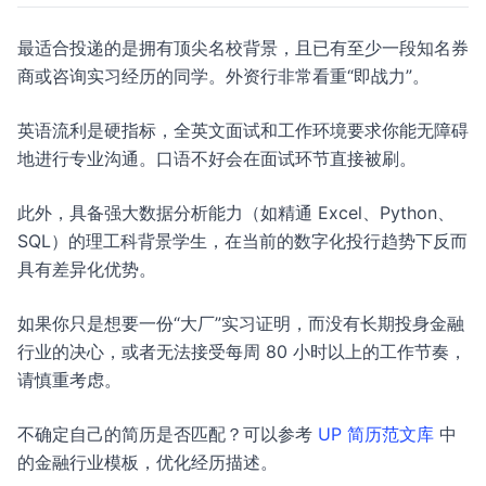
最适合投递的是拥有顶尖名校背景，且已有至少一段知名券
商或咨询实习经历的同学。外资行非常看重“即战力”。
英语流利是硬指标，全英文面试和工作环境要求你能无障碍
地进行专业沟通。口语不好会在面试环节直接被刷。
此外，具备强大数据分析能力（如精通 Excel、Python、
SQL）的理工科背景学生，在当前的数字化投行趋势下反而
具有差异化优势。
如果你只是想要一份“大厂”实习证明，而没有长期投身金融
行业的决心，或者无法接受每周 80 小时以上的工作节奏，
请慎重考虑。
不确定自己的简历是否匹配？可以参考
UP 简历范文库
中
的金融行业模板，优化经历描述。