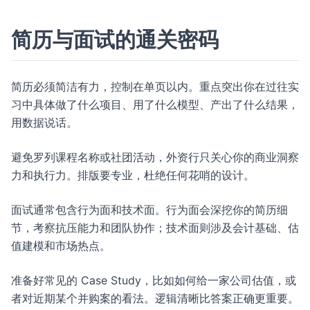
简历与面试的通关密码
简历必须简洁有力，控制在单页以内。重点突出你在过往实
习中具体做了什么项目、用了什么模型、产出了什么结果，
用数据说话。
避免罗列课程名称或社团活动，外资行只关心你的商业洞察
力和执行力。排版要专业，杜绝任何花哨的设计。
面试通常包含行为面和技术面。行为面会深挖你的简历细
节，考察抗压能力和团队协作；技术面则涉及会计基础、估
值建模和市场热点。
准备好常见的 Case Study，比如如何给一家公司估值，或
者对近期某个并购案的看法。逻辑清晰比答案正确更重要。