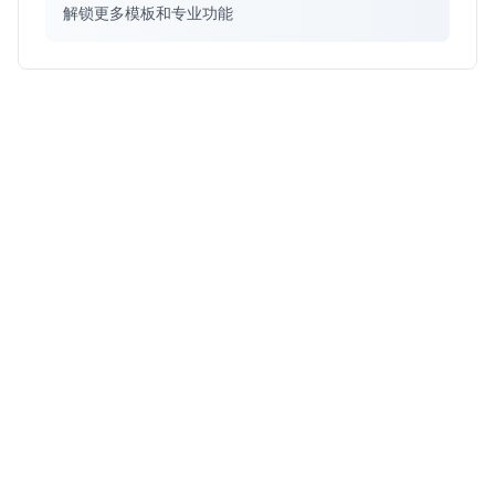
解锁更多模板和专业功能