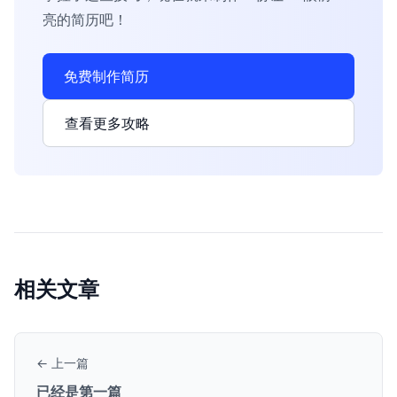
亮的简历吧！
免费制作简历
查看更多攻略
相关文章
← 上一篇
已经是第一篇