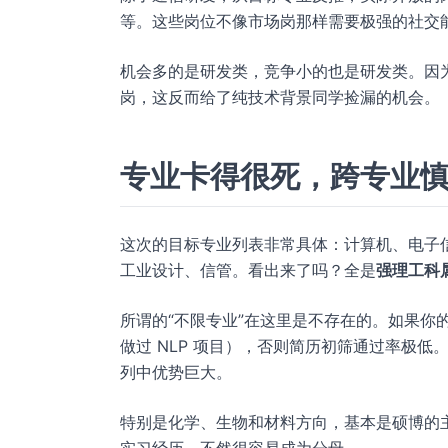
等。这些岗位不像市场岗那样需要极强的社交
机会多的是研发类，竞争小的也是研发类。因
岗，这反而给了纯技术背景同学捡漏的机会。
专业卡得很死，跨专业
这次的目标专业列表非常具体：计算机、电子
工业设计、信管。看出来了吗？全是
强理工科
所谓的“不限专业”在这里是不存在的。如果你
做过 NLP 项目），否则简历初筛通过率极
列中优势巨大。
特别是化学、生物和材料方向，基本是硕博的