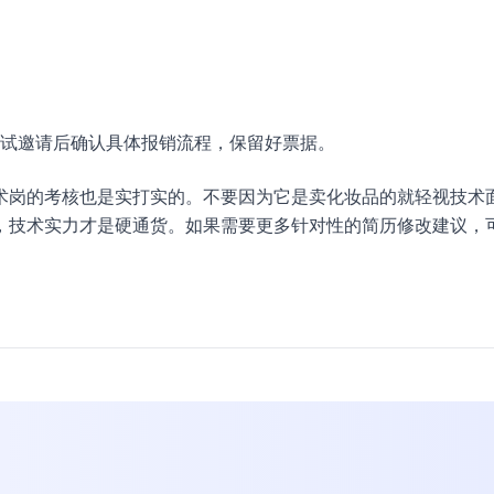
试邀请后确认具体报销流程，保留好票据。
术岗的考核也是实打实的。不要因为它是卖化妆品的就轻视技术
，技术实力才是硬通货。如果需要更多针对性的简历修改建议，