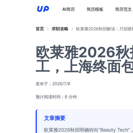
AI简历
简历模板
简历范文
首页
求职攻略
欧莱雅2026秋招解读：只招
欧莱雅2026
工，上海终面
发布于：
2026/7/8
预计阅读时间：8 分钟
文章摘要
欧莱雅2026秋招明确转向“Beauty 