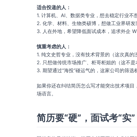
适合投递的人：
1. 计算机、AI、数据类专业，想去稳定行业
2. 化学、材料、生物类硕博，想做工业界研
3. 人在外地，希望降低面试成本，追求外企 
慎重考虑的人：
1. 纯文史哲专业，没有技术背景的（这次真的
2. 只想做传统市场推广、柜哥柜姐的（这不
3. 期望通过“海投”碰运气的，这家公司的筛
如果你还在纠结简历怎么写才能突出技术项目
场语言。
简历要“硬”，面试考“实”