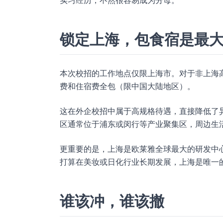
实习经历，不然很容易成为分母。
锁定上海，包食宿是最
本次校招的工作地点仅限上海市。对于非上海
费和住宿费全包（限中国大陆地区）。
这在外企校招中属于高规格待遇，直接降低了
区通常位于浦东或闵行等产业聚集区，周边生
更重要的是，上海是欧莱雅全球最大的研发中
打算在美妆或日化行业长期发展，上海是唯一
谁该冲，谁该撤