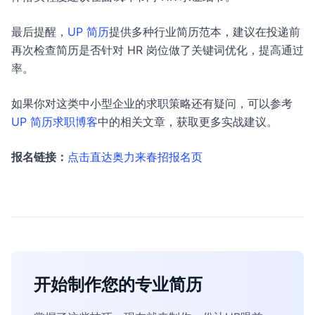
最后提醒，
UP 简历
提供多种行业简历范本，建议在投递前
再次检查简历是否针对 HR 岗位做了关键词优化，提高通过
率。
如果你对这类中小型企业的求职策略还有疑问，可以参考
UP 简历求职博客
中的相关文章，获取更多实战建议。
报名链接：
点击直达奥力来春招报名页
开始制作您的专业简历