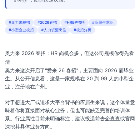
#奥力来校招
#2026春招
#HRBP招聘
#应届生求职
#小型企业校招
#人力资源岗位
#校招分析
奥力来 2026 春招：HR 岗机会多，但这公司规模你得先看
清
奥力来这次开启了"爱来 26 春招"，主要面向 2026 届毕业
生。从公开信息看，这是一家规模在 20 到 99 人的小型企
业，注册地在广州。
对于想进大厂或追求大平台背书的应届生来说，这个体量意
味着你将直接面对核心业务，但也可能缺乏完善的培训体
系。行业属性目前未明确标注，建议投递前去企查查或官网
深挖其具体业务方向。