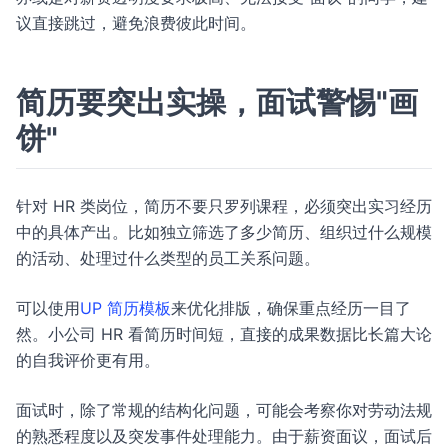
议直接跳过，避免浪费彼此时间。
简历要突出实操，面试警惕"画
饼"
针对 HR 类岗位，简历不要只罗列课程，必须突出实习经历
中的具体产出。比如独立筛选了多少简历、组织过什么规模
的活动、处理过什么类型的员工关系问题。
可以使用
UP 简历模板
来优化排版，确保重点经历一目了
然。小公司 HR 看简历时间短，直接的成果数据比长篇大论
的自我评价更有用。
面试时，除了常规的结构化问题，可能会考察你对劳动法规
的熟悉程度以及突发事件处理能力。由于薪资面议，面试后