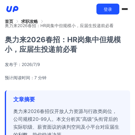
登录
首页
求职攻略
奥力来2026春招：HR岗集中但规模小，应届生投递前必看
奥力来2026春招：HR岗集中但规模
小，应届生投递前必看
发布于：
2026/7/9
预计阅读时间：7 分钟
文章摘要
奥力来2026春招仅开放人力资源与行政类岗位，
公司规模20-99人。本文分析其“高级”头衔背后的
实际职级、薪资面议的谈判空间及小平台对应届生
的利弊，助你快速决策。