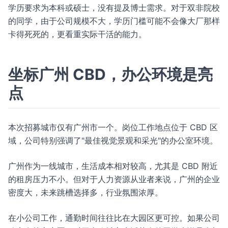
学历要求为本科或硕士，没有提及博士需求。对于双非院校
的同学，由于公司规模不大，学历门槛可能不会像大厂那样
卡得死死的，更看重实际干活的能力。
坐标广州 CBD，办公环境是亮
点
本次招募城市仅有广州市一个。岗位工作地点位于 CBD 区
域，公司特别强调了"最佳视觉景观和采光"的办公室环境。
广州作为一线城市，生活成本相对较高，尤其是 CBD 附近
的租房压力不小。但对于人力资源从业者来说，广州的企业
密度大，未来跳槽选择多，行业氛围浓厚。
在小公司工作，通勤时间往往比在大园区更可控。如果公司