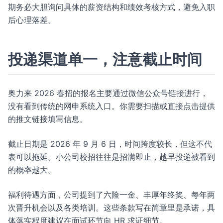
期务必大胆询问具体的薪资结构和绩效考核方式，避免入职
后心理落差。
投递渠道单一，注意截止时间
奥力来 2026 春招的报名主要通过微信公众号链接进行，
没有看到传统的网申系统入口。你需要扫描或直接点击提供
的推文链接填写信息。
截止日期是 2026 年 9 月 6 日，时间跨度较长，但这不代
表可以拖延。小公司校招往往是招满即止，越早投递被看到
的概率越大。
福利待遇方面，公司提到了六险一金、丰厚年终奖、每年两
次晋升机会以及各类培训。这些条款写在简章里是承诺，具
体落实程度建议在面试环节向 HR 求证细节。