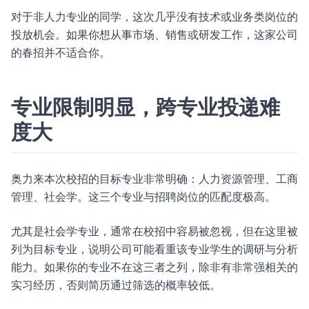
对于非人力专业的同学，这次几乎没有技术或业务类岗位的
投放机会。如果你想从事市场、销售或研发工作，这家公司
的春招并不适合你。
专业限制明显，跨专业投递难
度大
奥力来本次校招的目标专业非常明确：人力资源管理、工商
管理、社会学。这三个专业与招聘岗位的匹配度极高。
尤其是社会学专业，通常在校招中容易被忽视，但在这里被
列为目标专业，说明公司可能看重该专业学生的调研与分析
能力。如果你的专业不在这三者之列，除非有非常强相关的
实习经历，否则简历通过筛选的概率较低。