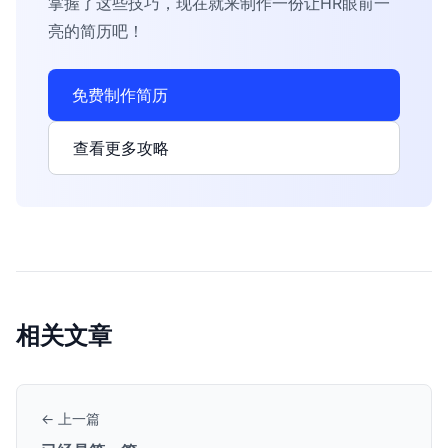
掌握了这些技巧，现在就来制作一份让HR眼前一
亮的简历吧！
免费制作简历
查看更多攻略
相关文章
← 上一篇