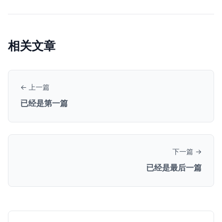
相关文章
← 上一篇
已经是第一篇
下一篇 →
已经是最后一篇