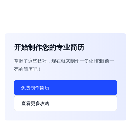
开始制作您的专业简历
掌握了这些技巧，现在就来制作一份让HR眼前一
亮的简历吧！
免费制作简历
查看更多攻略