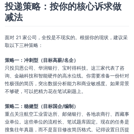
投递策略：按你的核心诉求做
减法
面对 21 家公司，全投是不现实的。根据你的现状，建议采
取以下三种策略：
策略一：冲刺型（目标高薪/名企）
只投贝恩公司、华润银行、宝时得科技。这三家代表了咨
询、金融科技和智能硬件的高水位线。你需要准备一份针对
性极强的简历，突出数据分析能力和商业敏感度。如果背景
不够硬，可以把精力花在笔试刷题上。
策略二：稳健型（目标国企/编制）
重点关注航空工业雷达所、邮储银行、各地农商行、西藏事
业单位。这些单位的流程长、笔试题库固定。现在的任务是
搜集往年真题，而不是盲目修改简历格式。记得设置日历提