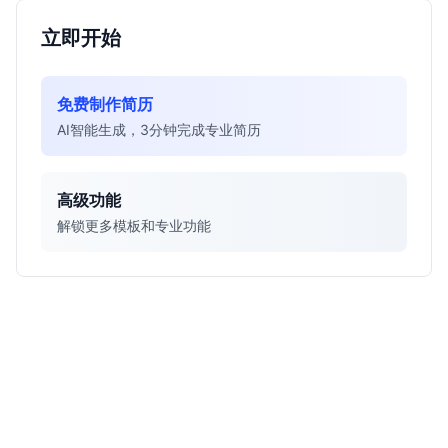
立即开始
免费制作简历
AI智能生成，3分钟完成专业简历
高级功能
解锁更多模板和专业功能