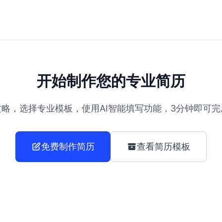
开始制作您的专业简历
略，选择专业模板，使用AI智能填写功能，3分钟即可
免费制作简历
查看简历模板