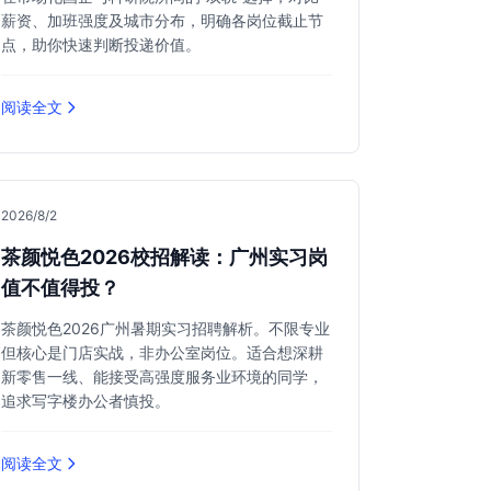
薪资、加班强度及城市分布，明确各岗位截止节
点，助你快速判断投递价值。
阅读全文
2026/8/2
茶颜悦色2026校招解读：广州实习岗
值不值得投？
茶颜悦色2026广州暑期实习招聘解析。不限专业
但核心是门店实战，非办公室岗位。适合想深耕
新零售一线、能接受高强度服务业环境的同学，
追求写字楼办公者慎投。
阅读全文