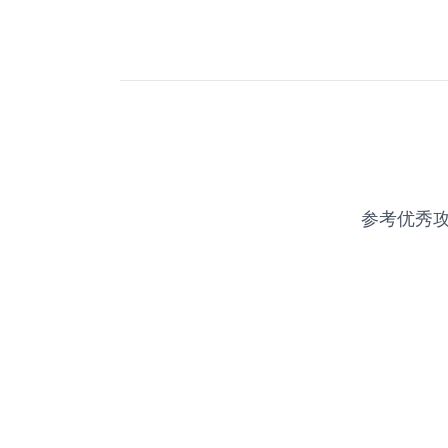
参考优秀攻