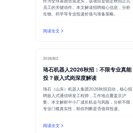
作为全球基因合成龙头，该项目是锁定秋招正式
员工的关键动作。本文解读招聘核心信息，分析
生物、药学等专业投递价值与准备策略。
阅读全文
2026/8/2
珞石机器人2026秋招：不限专业真能
投？嵌入式岗深度解读
珞石（山东）机器人集团2026秋招启动，核心招
聘嵌入式通信研发工程师，工作地点覆盖京沪
鲁。本文解析中小厂成长机会与风险，分析不限
专业门槛真实性，助你判断是否值得投递。
阅读全文