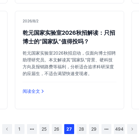
2026/8/2
乾元国家实验室2026秋招解读：只招
博士的“国家队”值得投吗？
乾元国家实验室2026秋招启动，仅面向博士招聘
助理研究员。本文解读其“国家队”背景、硬科技
方向及报销路费等福利，分析适合追求科研深度
的应届生，不适合渴望快速变现者。
阅读全文
1
25
26
27
28
29
494