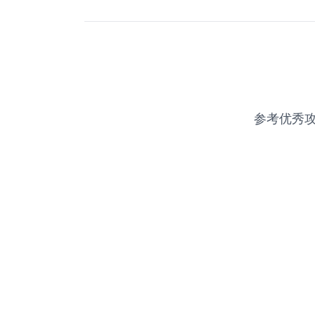
参考优秀攻