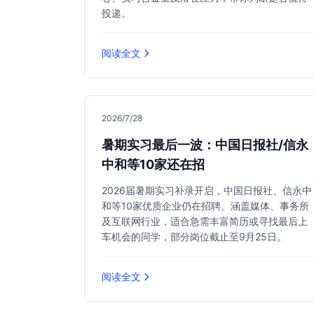
投递。
阅读全文
2026/7/28
暑期实习最后一波：中国日报社/信永
中和等10家还在招
2026届暑期实习补录开启，中国日报社、信永中
和等10家优质企业仍在招聘。涵盖媒体、事务所
及互联网行业，适合急需丰富简历或寻找最后上
车机会的同学，部分岗位截止至9月25日。
阅读全文