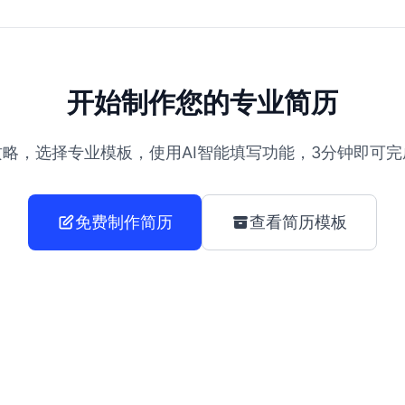
开始制作您的专业简历
略，选择专业模板，使用AI智能填写功能，3分钟即可
免费制作简历
查看简历模板