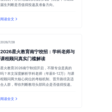
届生判断是否值得投递及准备方向。
阅读全文
2026/7/28
2026星火教育南宁校招：学科老师与
课程顾问真实门槛解读
星火教育2026南宁秋招开启，不限专业是真的
吗？本文深度解析学科老师（年薪8-12万）与课
程顾问两大核心岗位的考核机制、晋升路径及适
合人群，帮你判断教培头部民企是否值得投递。
阅读全文