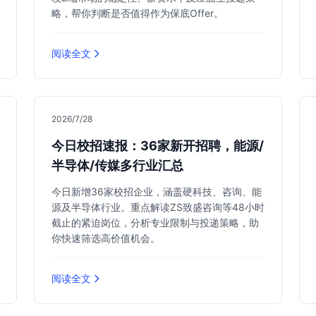
略，帮你判断是否值得作为保底Offer。
阅读全文
2026/7/28
今日校招速报：36家新开招聘，能源/
半导体/传媒多行业汇总
今日新增36家校招企业，涵盖硬科技、咨询、能
源及半导体行业。重点解读ZS致盛咨询等48小时
截止的紧迫岗位，分析专业限制与投递策略，助
你快速筛选高价值机会。
阅读全文