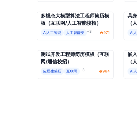
多模态大模型算法工程师简历模
具
板（互联网/人工智能校招）
（人
+3
AI人工智能
人工智能类
971
AI
测试开发工程师简历模板（互联
嵌
网/通信校招）
（人
+3
应届生简历
互联网
964
AI