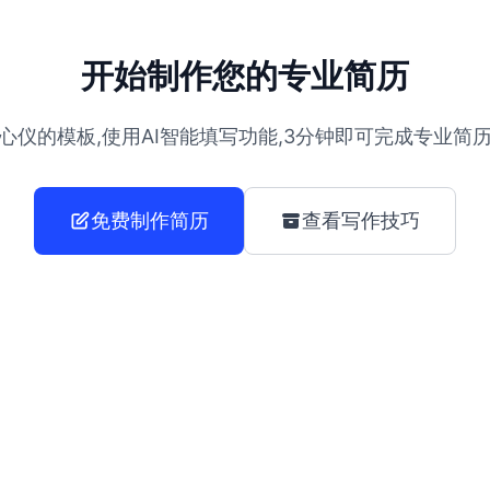
开始制作您的专业简历
心仪的模板,使用AI智能填写功能,3分钟即可完成专业简
免费制作简历
查看写作技巧