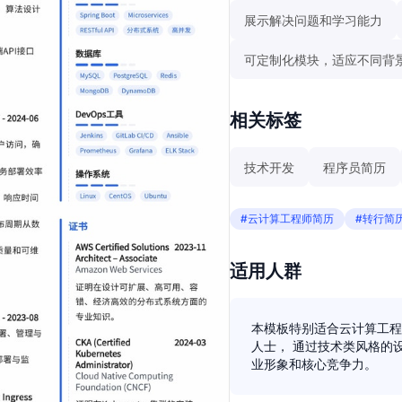
展示解决问题和学习能力
可定制化模块，适应不同背
相关标签
技术开发
程序员简历
#云计算工程师简历
#转行简
适用人群
本模板特别适合云计算工程
人士， 通过技术类风格的
业形象和核心竞争力。