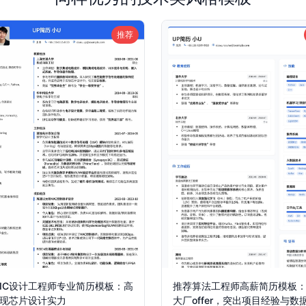
推荐
IC设计工程师专业简历模板：高
推荐算法工程师高薪简历模板
现芯片设计实力
大厂offer，突出项目经验与数