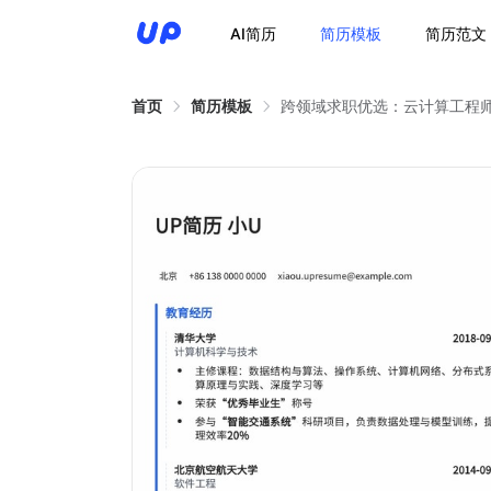
AI简历
简历模板
简历范文
首页
简历模板
跨领域求职优选：云计算工程