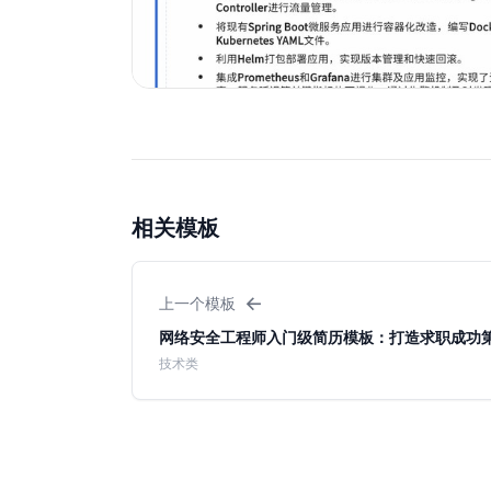
相关模板
←
上一个模板
网络安全工程师入门级简历模板：打造求职成功
技术类