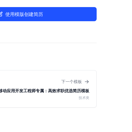
使用模版创建简历
→
下一个模板
移动应用开发工程师专属：高效求职优选简历模板
技术类