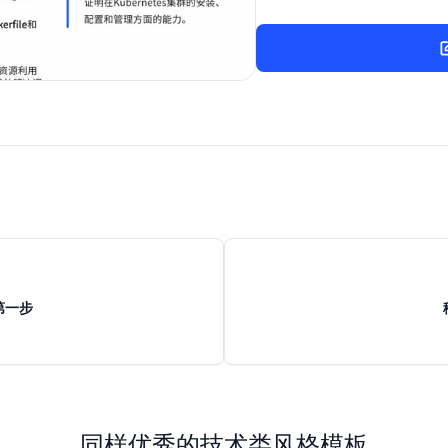
第一步
同样优秀的技术类风格模板