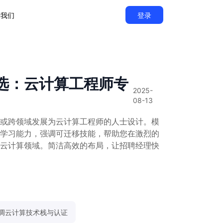
于我们
登录
选：云计算工程师专
2025-
08-13
或跨领域发展为云计算工程师的人士设计。模
学习能力，强调可迁移技能，帮助您在激烈的
云计算领域。简洁高效的布局，让招聘经理快
调云计算技术栈与认证