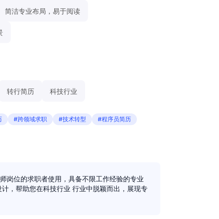
简洁专业布局，易于阅读
景
转行简历
科技行业
历
#跨领域求职
#技术转型
#程序员简历
师岗位的求职者使用，具备不限工作经验的专业
设计，帮助您在科技行业 行业中脱颖而出，展现专