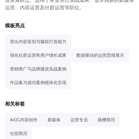
运营、内容运营及社群运营等职位。
模板亮点
突出内容策划与爆款打造能力
强化社群运营和用户增长成果
数据驱动的运营思维展示
营销推广与品牌建设实战案例
作品集与成功案例模块化呈现
相关标签
AIGC内容创作
新媒体
运营专员
跳槽简历
社招简历