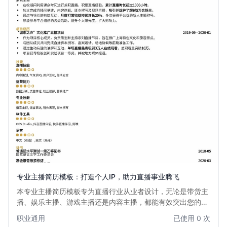
专业主播简历模板：打造个人IP，助力直播事业腾飞
本专业主播简历模板专为直播行业从业者设计，无论是带货主
播、娱乐主播、游戏主播还是内容主播，都能有效突出您的个
人特质、直播经验、粉丝互动能力以及变现能力。模板版式简
职业通用
已使用 0 次
洁大气，重点突出，助您在众多求职者中脱颖而出，获得心仪