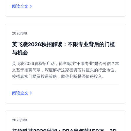
阅读全文
2026/8/8
英飞凌2026秋招解读：不限专业背后的门槛
与机会
英飞凌2026届秋招启动，简章标注“不限专业”是否可信？本
文基于招聘简章，深度解析这家德资芯片巨头的行业地位、
校招真实门槛及投递策略，助你判断是否值得投入。
阅读全文
2026/8/8