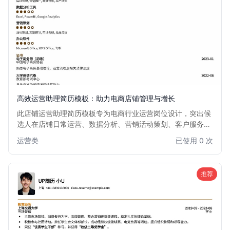
高效运营助理简历模板：助力电商店铺管理与增长
此店铺运营助理简历模板专为电商行业运营岗位设计，突出候
选人在店铺日常运营、数据分析、营销活动策划、客户服务等
方面的能力与经验。结构清晰，重点突出，旨在帮助求职者快
运营类
已使用 0 次
速吸引招聘方目光，展现其在提升店铺业绩、优化运营效率方
面的潜力。适用于有一定电商运营经验或希望进入电商运营领
域的求职者。
推荐