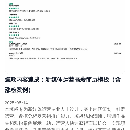
爆款内容速成：新媒体运营高薪简历模板（含
涨粉案例）
2025-08-14
本模板专为新媒体运营专业人士设计，突出内容策划、社群
运营、数据分析及营销推广能力。模板结构清晰，强调作品
集和涨粉案例展示，助力运营人快速获得面试机会，实现职
业发展跃迁。适用于希望突出实战成果、追求高薪的新媒体