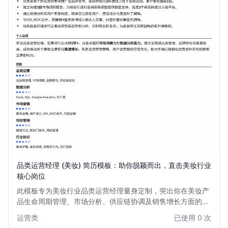
品类运营经理 (美妆) 简历模板：助你脱颖而出，直击美妆行业
核心岗位
此模板专为美妆行业品类运营经理量身定制，突出你在美妆产
品生命周期管理、市场分析、供应链协调及销售增长方面的核
心能力。设计简洁大气，内容结构清晰，旨在帮助你快速展现
运营类
已使用 0 次
美妆品类运营的专业度与实战经验，助力你在竞争激烈的美妆