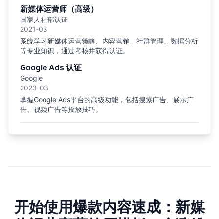
新媒体运营师（高级）
国家人社部认证
2021-08
系统学习新媒体运营策略、内容营销、社群管理、数据分析
等专业知识，通过考核并获得认证。
Google Ads 认证
Google
2023-03
掌握Google Ads平台的高级功能，包括搜索广告、展示广
告、视频广告等投放技巧。
开始使用爆款内容速成：新媒