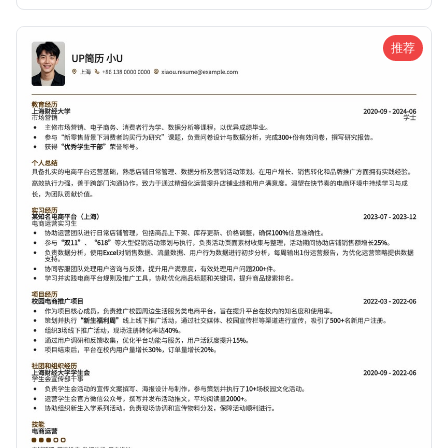
的直播平台或MCN机构青睐。
推荐