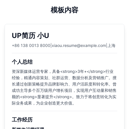
模板内容
UP简历 小U
+86 138 0013 8000
|
xiaou.resume@example.com
|
上海
个人总结
资深新媒体运营专家，具备<strong>3年+</strong>行业
经验，精通内容策划、社群运营、数据分析及营销推广。擅
长通过创新策略提升品牌影响力、用户活跃度和转化率。曾
成功主导多个百万级用户增长项目，实现用户互动量和销售
额的<strong>显著提升</strong>。致力于将创意转化为实
际业务成果，为企业创造更大价值。
工作经历