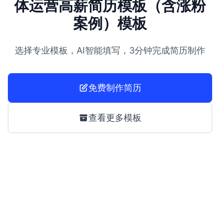
体运营高薪简历模板（含涨粉
案例）模板
选择专业模板，AI智能填写，3分钟完成简历制作
免费制作简历
查看更多模板