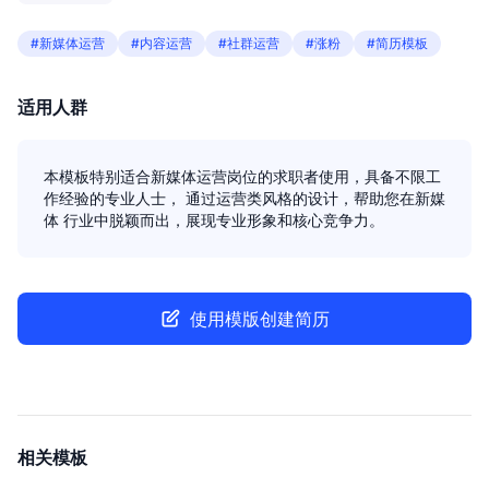
#新媒体运营
#内容运营
#社群运营
#涨粉
#简历模板
适用人群
本模板特别适合新媒体运营岗位的求职者使用，具备不限工
作经验的专业人士， 通过运营类风格的设计，帮助您在新媒
体 行业中脱颖而出，展现专业形象和核心竞争力。
使用模版创建简历
相关模板