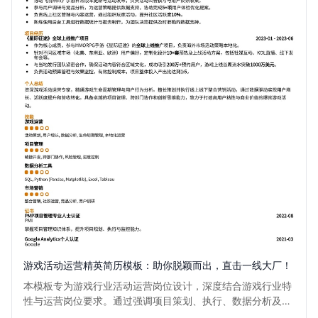
游戏活动运营精英简历模板：助你脱颖而出，直击一线大厂！
本模板专为游戏行业活动运营岗位设计，深度结合游戏行业特
性与运营岗位要求。通过强调项目策划、执行、数据分析及用
户增长能力，助您清晰展现核心竞争力。无论是大型赛事组