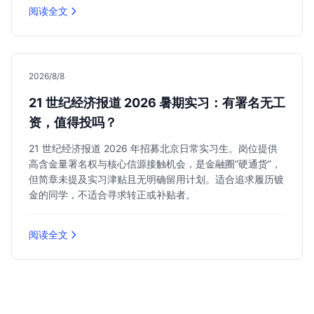
阅读全文
2026/8/8
21 世纪经济报道 2026 暑期实习：有署名无工
资，值得投吗？
21 世纪经济报道 2026 年招募北京日常实习生。岗位提供
高含金量署名权与核心信源接触机会，是金融圈“硬通货”，
但简章未提及实习津贴且无明确留用计划。适合追求履历镀
金的同学，不适合寻求转正或补贴者。
阅读全文